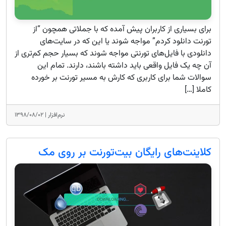
برای بسیاری از کاربران پیش آمده که با جملاتی همچون “از
تورنت دانلود کردم” مواجه شوند یا این که در سایت‌های
دانلودی با فایل‌های تورنتی مواجه شوند که بسیار حجم کم‌تری از
آن چه یک فایل واقعی باید داشته باشند، دارند. تمام این
سوالات شما برای کاربری که کارش به مسیر تورنت بر خورده
کاملا […]
نرم‌افزار |
۱۳۹۸/۰۸/۰۲
کلاینت‌های رایگان بیت‌تورنت بر روی مک