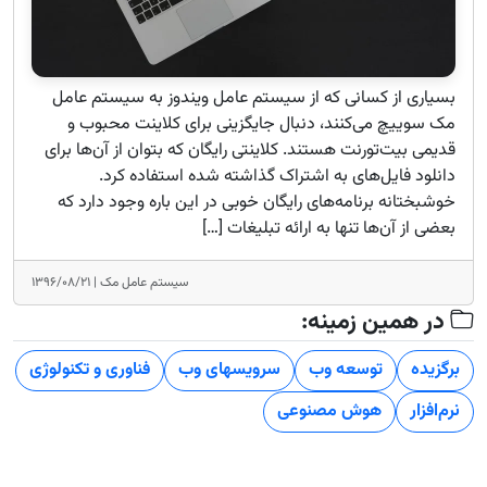
بسیاری از کسانی که از سیستم عامل ویندوز به سیستم عامل
مک سوییچ می‌کنند، دنبال جایگزینی برای کلاینت محبوب و
قدیمی بیت‌تورنت هستند. کلاینتی رایگان که بتوان از آن‌ها برای
دانلود فایل‌های به اشتراک گذاشته شده استفاده کرد.
خوشبختانه برنامه‌های رایگان خوبی در این باره وجود دارد که
بعضی از آن‌ها تنها به ارائه تبلیغات […]
سیستم عامل مک |
۱۳۹۶/۰۸/۲۱
در همین زمینه:
برگزیده
توسعه وب
سرویسهای وب
فناوری و تکنولوژی
نرم‌افزار
هوش مصنوعی