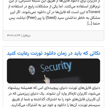
از کاربران برای دانلود فایل‌ها از طریق این شبکه اشتراکی، از این
نرم‌افزار استفاده می‌کنند. اما یکی از مشکلات رایج در استفاده از
uTorrent این است که فایل‌ها در آن دانلود نمی‌شوند. اگر این
مشکل به خاطر نداشتن سید (Seed) یا پیر (Peer) نباشد، پس
حتما […]
نرم‌افزار |
۱۴۰۲/۰۸/۲۴
نکاتی که باید در زمان دانلود تورنت رعایت کنید
دنیای فایل‌های تورنت دنیای پیچیده‌ای اس که همیشه پیشنهاد
می‌شود، کاربران تازه‌کار وارد آن نشوند. یک دنیای زیرزمینی که در
آن کاربران فایل‌های خود را به اشتراک گذاشته و شما از طریق
سیستم تورنت، آن‌ها را دانلود و خود نیز به اشتراک می‌گذارید.