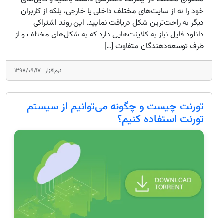
خود را نه از سایت‌های مختلف داخلی یا خارجی، بلکه از کاربران
دیگر به راحت‌ترین شکل دریافت نمایید. این روند اشتراکی
دانلود فایل نیاز به کلاینت‌هایی دارد که به شکل‌های مختلف و از
طرف توسعه‌دهندگان متفاوت […]
نرم‌افزار |
۱۳۹۸/۰۹/۱۷
تورنت چیست و چگونه می‌توانیم از سیستم
تورنت استفاده کنیم؟