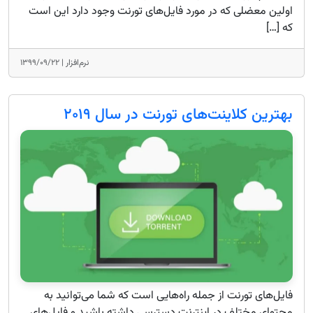
اولین معضلی که در مورد فایل‌های تورنت وجود دارد این است
که […]
نرم‌افزار |
۱۳۹۹/۰۹/۲۲
بهترین کلاینت‌های تورنت در سال ۲۰۱۹
فایل‌های تورنت از جمله راه‌هایی است که شما می‌توانید به
محتوای مختلف در اینترنت دسترسی داشته باشید و فایل‌های