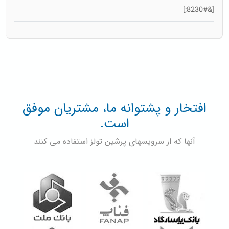
[&#8230;]
افتخار و پشتوانه ما، مشتریان موفق
است.
آنها که از سرویسهای پرشین تولز استفاده می کنند