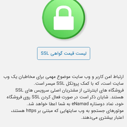
لیست قیمت گواهی SSL
ارتباط امن کاربر و وب سایت موضوع مهمی برای مخاطبان یک وب
سایت است، که با کمک پروتکل SSL میسر است.
فروشگاه های اینترنتی از مشتریان اصلی سرویس های SSL
هستند. شایان ذکر است در صورت فعال کردن SSL روی فروشگاه
خود، نماد دوستاره eNamad به شما اعطا خواهد شد.
موتورهای جستجو به وب سایتهایی که مبتنی بر https هستند،
اعتبار بیشتری می‌دهند.