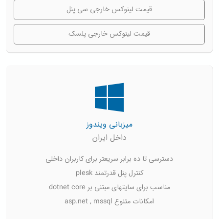
قیمت لینوکس خارجی سی پنل
قیمت لینوکس خارجی پلسک
میزبانی ویندوز
داخل ایران
دسترسی تا ده برابر سریعتر برای کاربران داخلی
کنترل پنل قدرتمند plesk
مناسب برای سایتهای مبتنی بر dotnet core
امکانات متنوع asp.net , mssql