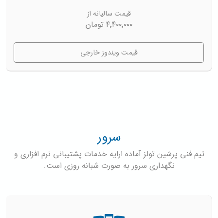
قیمت سالیانه از
۴٬۴۰۰٬۰۰۰ تومان
قیمت ویندوز خارجی
سرور
تیم فنی پرشین تولز آماده ارایه خدمات پشتیبانی نرم افزاری و
نگهداری سرور به صورت شبانه روزی است.