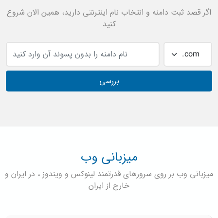
اگر قصد ثبت دامنه و انتخاب نام اینترنتی دارید، همین الان شروع
کنید
بررسی
میزبانی وب
میزبانی وب بر روی سرورهای قدرتمند لینوکس و ویندوز ، در ایران و
خارج از ایران