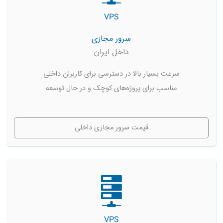
VPS
سرور مجازی
داخل ایران
سرعت بسیار بالا در دسترسی برای کاربران داخلی
مناسب برای پروژه‌های کوچک و در حال توسعه
قیمت سرور مجازی داخلی
VPS