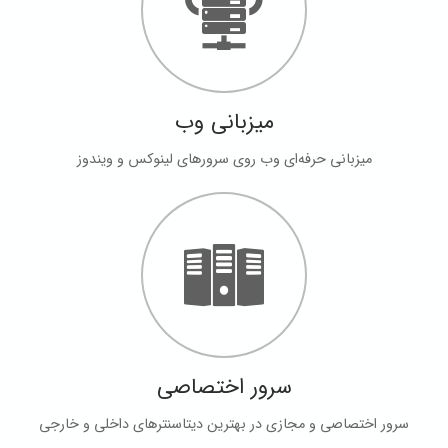
میزبانی وب
میزبانی حرفه‌ای وب روی سرورهای لینوکس و ویندوز
سرور اختصاصی
سرور اختصاصی و مجازی در بهترین دیتاسنترهای داخلی و خارجی