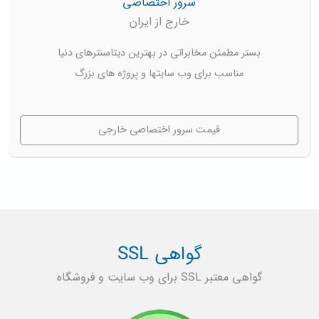
سرور اختصاصی
خارج از ایران
بستر مطمئن مخابراتی در بهترین دیتاسنترهای دنیا
مناسب برای وب سایتها و پروژه های بزرگ
قیمت سرور اختصاصی خارجی
گواهی SSL
گواهی معتبر SSL برای وب سایت و فروشگاه