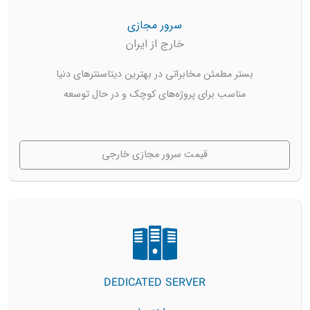
سرور مجازی
خارج از ایران
بستر مطمئن مخابراتی در بهترین دیتاسنترهای دنیا
مناسب برای پروژه‌های کوچک و در حال توسعه
قیمت سرور مجازی خارجی
DEDICATED SERVER