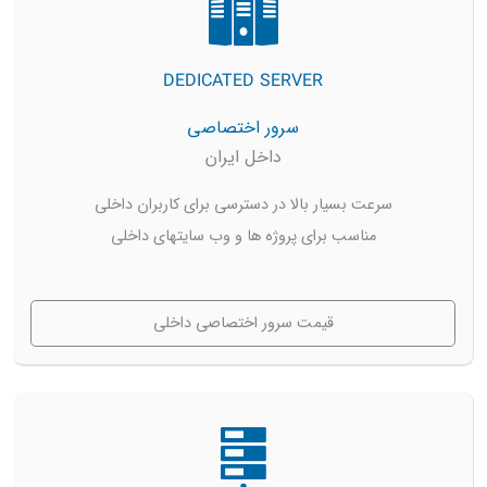
DEDICATED SERVER
سرور اختصاصی
داخل ایران
سرعت بسیار بالا در دسترسی برای کاربران داخلی
مناسب برای پروژه ها و وب سایتهای داخلی
قیمت سرور اختصاصی داخلی