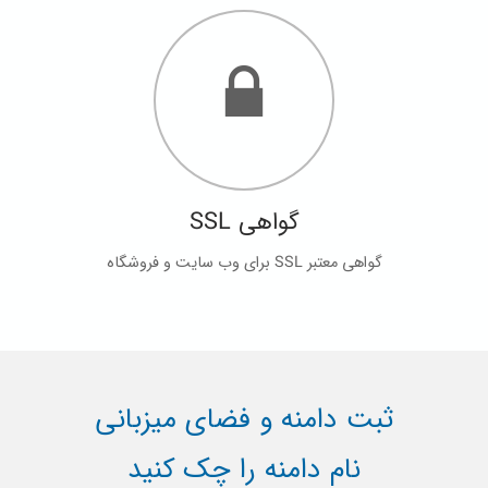
گواهی SSL
گواهی معتبر SSL برای وب سایت و فروشگاه
ثبت دامنه و فضای میزبانی
نام دامنه را چک کنید