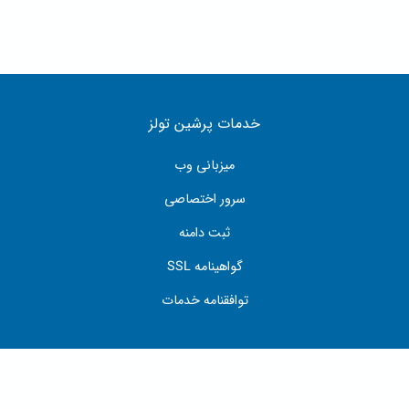
خدمات پرشین تولز
میزبانی وب
سرور اختصاصی
ثبت دامنه
گواهینامه SSL
توافقنامه خدمات
بخش پشتیبانی
ورود به بخش پشتیبانی