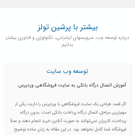
بیشتر با پرشین تولز
درباره توسعه وب، سرویسهای اینترنتی، تکنولوژی و فناوری بیشتر
بدانیم
توسعه وب سایت
آموزش اتصال درگاه بانکی به سایت فروشگاهی وردپرس
اگر قصد طراحی یک سایت فروشگاهی با وردپرس را دارید، یکی از
مهم‌ترین مراحل، اتصال درگاه پرداخت بانکی است. بدون درگاه
پرداخت، کاربران نمی‌توانند به صورت آنلاین خرید انجام دهند و عملاً
فروشگاه شما کامل نخواهد بود. در این مقاله به زبان ساده توضیح