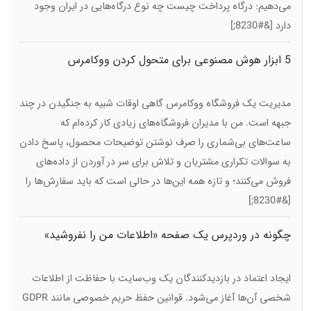
می‌دهیم: درگاه پرداخت چیست چه نوع درگاه‌هایی در ایران وجود
دارد [&#8230;]
5 ابزار هوش مصنوعی برای متحول کردن ووکامرس
مدیریت یک فروشگاه ووکامرس گاهی اوقات شبیه به جنگیدن در چند
جبهه است. من با مدیران فروشگاه‌های زیادی کار کرده‌ام که
ساعت‌های بی‌شماری را صرف نوشتن توضیحات محصول، پاسخ دادن
به سوالات تکراری مشتریان و تلاش برای سر در آوردن از داده‌های
فروش می‌کنند؛ و تازه همه این‌ها در حالی است که باید سفارش‌ها را
[&#8230;]
چگونه در وردپرس یک صفحه «اطلاعات من را نفروشید»
ایجاد کنیم
ایجاد اعتماد در بازدیدکنندگان یک وب‌سایت با حفاظت از اطلاعات
شخصی آن‌ها آغاز می‌شود. قوانین حفظ حریم خصوصی مانند GDPR