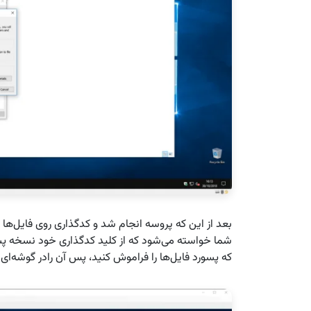
بعد از این که پروسه انجام شد و کدگذاری روی فایل‌ها به ا
شما خواسته می‌شود که از کلید کدگذاری خود نسخه پشتی
که پسورد فایل‌ها را فراموش کنید، پس آن رادر گوشه‌ای 