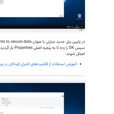
اعمال شوند.
آموزش استفاده از قابلیت‌های کنترل کودکان در ویندو