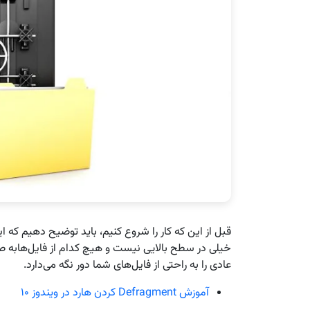
قبل از این که کار را شروع کنیم، باید توضیح دهیم که ای
خیلی در سطح بالایی نیست و هیچ کدام از فایل‌هابه صور
عادی را به راحتی از فایل‌های شما دور نگه می‌دارد.
آموزش Defragment کردن هارد در ویندوز ۱۰