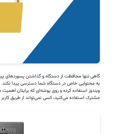
گاهی تنها محافظت از دستگاه و گذاشتن پسوردهای پ
به محتوایی خاص در دستگاه شما دسترسی پیدا نکند. برا
ویندوز استفاده کرده و روی پوشه‌ای که برایتان اهمیت دا
مشترک استفاده می‌کنید، کسی نمی‌تواند از طریق کارب