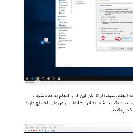
نجام رسید، اگر تا الان این کار را انجام نداده باشید از
بان بگیرید. شما به این اطلاعات برای زمانی احتیاج دارید
ذخیره کنید.