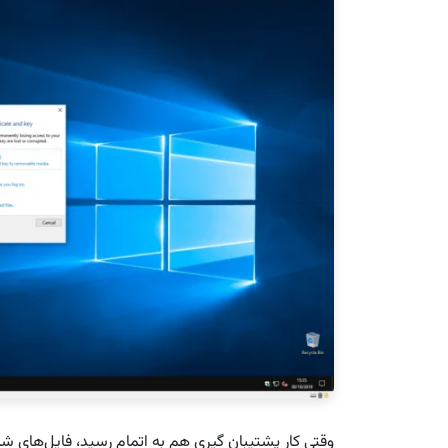
وقتی کار پشتیبان گیری هم به اتمام رسید، فایل‌های شم