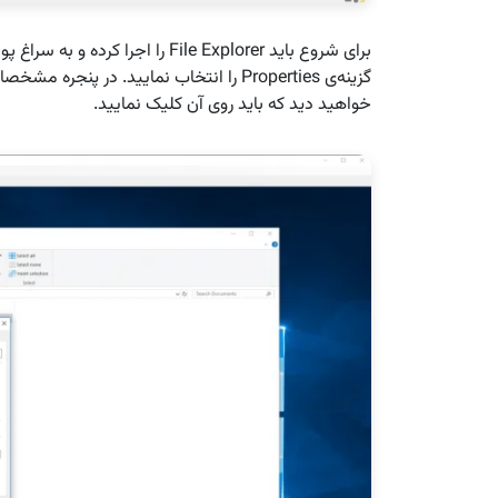
برای شروع باید File Explorer را 
خواهید دید که باید روی آن کلیک نمایید.