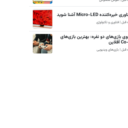
ری خیره‌کننده Micro-LED آشنا شوید
ی بازی‌های دو نفره: بهترین بازی‌های
آفلاین