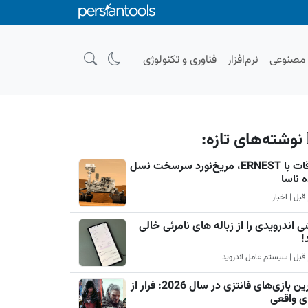
صنوعی
نرم‌افزار
فناوری و تکنولوژی
نوشته‌های تازه:
ملاقات با ERNEST، مریخ‌نورد سرسخت نسل
ه ناسا
 اندرویدی را از زباله های نامرئی خالی
!
بهترین بازی‌های فانتزی در سال 2026: فرار از
ی واقعی