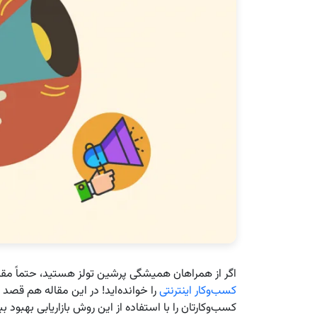
اگر از همراهان همیشگی پرشین تولز هستید، حتماً مقال
کسب‌وکار اینترنتی
را خوانده‌اید! در این مقاله هم قصد 
کسب‌وکارتان را با استفاده از این روش بازاریابی بهبود 