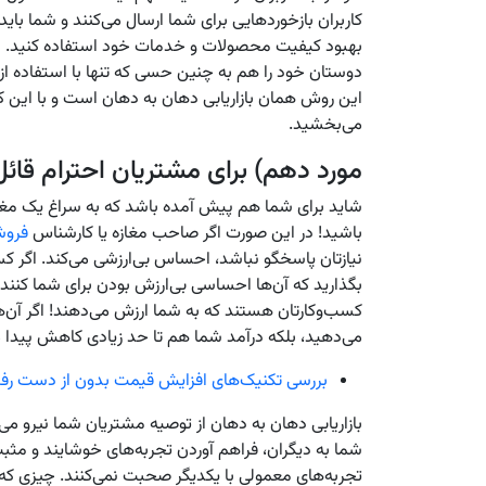
کاربران بازخوردهایی برای شما ارسال می‌کنند و شما بای
بهبود کیفیت محصولات و خدمات خود استفاده کنید. ا
دوستان خود را هم به چنین حسی که تنها با استفاده
این روش همان بازاریابی دهان به دهان است و با این کار،
می‌بخشید.
مورد دهم) برای مشتریان احترام قائل 
شاید برای شما هم پیش آمده باشد که به سراغ یک مغاز
باشید! در این صورت اگر صاحب مغازه یا کارشناس
فروشگ
نیازتان پاسخگو نباشد، احساس بی‌ارزشی می‌کند. اگر کسب
بگذارید که آن‌ها احساسی بی‌ارزش بودن برای شما کنند. 
کسب‌وکارتان هستند که به شما ارزش می‌دهند! اگر آن‌ها
می‌دهید، بلکه درآمد شما هم تا حد زیادی کاهش پیدا م
بررسی تکنیک‌های افزایش قیمت بدون از دست ر
بازاریابی دهان به دهان از توصیه مشتریان شما نیرو می
شما به دیگران، فراهم آوردن تجربه‌های خوشایند و مثبت
تجربه‌های معمولی با یکدیگر صحبت نمی‌کنند. چیزی که آن‌