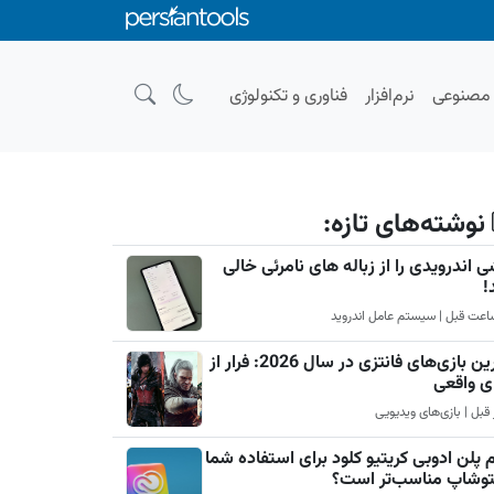
صنوعی
نرم‌افزار
فناوری و تکنولوژی
نوشته‌های تازه:
 اندرویدی را از زباله های نامرئی خالی
!
بهترین بازی‌های فانتزی در سال 2026: فرار از
ی واقعی
 پلن ادوبی کریتیو کلود برای استفاده شما
فتوشاپ مناسب‌تر است؟