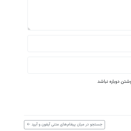
نوشتن دوباره نباشد
جستجو در میان پیغام‌های متنی آیفون و آیپد
←