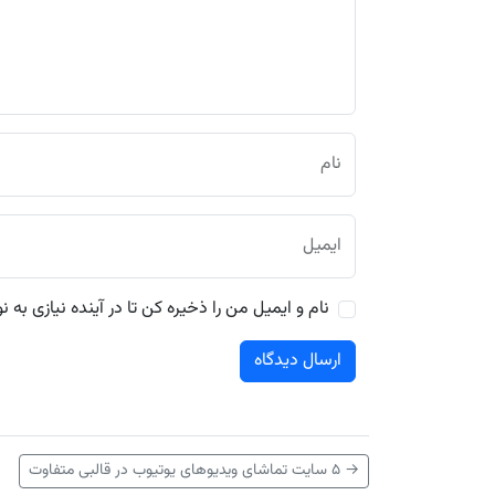
نام
ایمیل
نام و ایمیل من را ذخیره کن تا در آینده نیازی به 
→
۵ سایت تماشای ویدیوهای یوتیوب در قالبی متفاوت