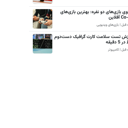
ی بازی‌های دو نفره: بهترین بازی‌های
آفلاین
زش تست سلامت کارت گرافیک دست‌دوم
5 دقیقه