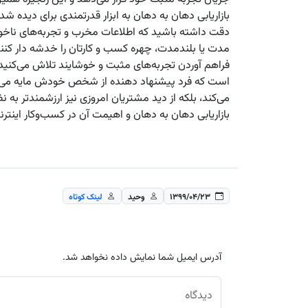
بازاریابی دهان به دهان به ابزار قدرتمندی برای دیده ش
دقت داشته باشید که اطلاعات مخرب و تجربه‌های ناخوش
مدت یا بلندمدت، چهره کسب و کارتان را خدشه دار کن
فراهم آوردن تجربه‌های مثبت و خوشایند تلاش می‌کنید، 
است که فرد پیشنهاد دهنده از شخص خودش مایه می‌گذارد
می‌کند، بلکه از دید مشتریان امروزی نیز ارزشمندتر به 
بازاریابی دهان به دهان و اهیمت آن در کسب‌وکار اینتر
۱۳۹۹/۰۴/۲۳
وحید
لینک کوتاه
آدرس ایمیل شما نمایش داده نخواهد شد.
دیدگاه