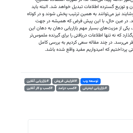
دن و توزیع گسترده اطلاعات تبدیل خواهد شد. البته باید
ایند نیز می‌توانند به همین ترتیب پخش شوند و در کوتاه
ند. در عین حال، با این پیش فرض که همیشه در جهت
یکی از مزیت‌های بسیار مهم بازاریابی دهان به دهان این
 که نه تنها اطلاعات دریافتی را برای گیرنده ملموس‌تر
نظر می‌رسد. در چند مقاله سعی کردیم به بررسی کامل
نتی پرداختیم که امیدواریم مفید واقع شده باشد.
توسعه وب
#افزایش فروش
#بازاریابی آنلاین
#بازاریابی اینترنتی
#کسب درامد
#کسب و کار آنلاین