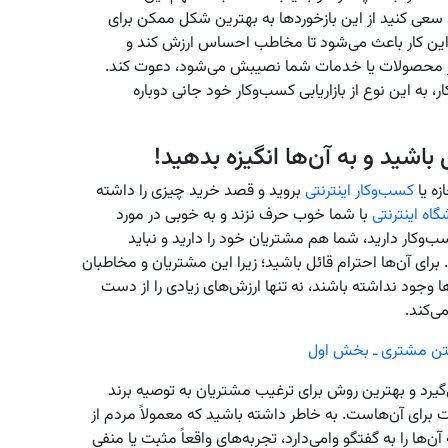
د سعی کنید از این بازخوردها به بهترین شکل ممکن برای
ین کار باعث می‌شود تا مخاطب احساس ارزش کند و
 از محصولات یا خدمات شما نصیبش می‌شود، دعوت کند.
 به این نوع از بازاریابی کسب‌وکار خود جانی دوباره
باشید و به آن‌ها انگیزه بدهید!
ه یا
کسب‌وکار اینترنتی
بروید و قصد خرید چیزی را داشته
اه اینترنتی
با شما خوب حرف نزند و به خوبی در مورد
‌وکار دارید، شما هم مشتریان خود را دارید و نباید
برای آن‌ها احترام قائل باشید؛ زیرا این مشتریان و مخاطبان
 وجود نداشته باشند، نه تنها ارزش‌های زیادی را از دست
ی‌کند.
فتن مشتری ـ بخش اول
‌گیرد و بهترین روش برای ترغیب مشتریان به توصیه برند
 برای آن‌هاست. به خاطر داشته باشید که معمولاً مردم از
ها را به گفتگو وامی‌دارد، تجربه‌های واقعاً مثبت یا منفی