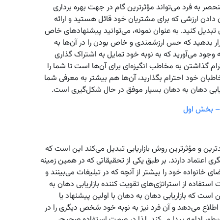
حصر به فرد می‌تواند مؤثرترین گام در جهت بهره برداری
ن دادن ارزشی که برای مشتریان خود قائل هستید و ارائه
 تبدیل کنید. به عنوان نمونه، می‌توانید پیشنهادهای خاص
رار بدهید که حس ارزشمندی و خاص بودن را در آن‌ها به
 وجود می‌آورید که به نوبه خود تمایل به اشتراک گذاری
ام گذاشتن به مخاطب انگیزه‌ای برای آن‌ها است تا شما را
طبان خود احترام بگذارید، آن‌ها هم بیشتر به معرفی شما
ریابی دهان به دهان بسیار موفق در حال شکل‌گیری است.
– بخش اول
ندترین و مؤثرترین روش بازاریابی تبدیل می‌کند این است که
عتماد دارند. بر طبق یکی از تحقیقاتی که در همین زمینه
 و اعضای خانواده خود را بیشتر از آنچه که در تبلیغات می‌بینند و
 استفاده از استراتژی‌های تقویت کننده بازاریابی دهان به
 است که بازاریابی دهان به دهان با اولین پیشنهاد یا
اطلاع می‌دهد و آن فرد نیز به نوبه خود شخص دیگری را در
‌طور ادامه پیدا می‌کند. لذا در صورت استفاده صحیح،