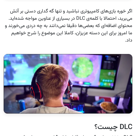
اگر خوره بازی‌های کامپیوتری نباشید و تنها گه گداری دستی بر آتش
می‌برید، احتمالا با کلمه‌ی DLC در بسیاری از عناوین مواجه شده‌اید.
محتوای اضافه‌ای که بعضی‌ها دقیقا نمی‌دانند به چه دردی می‌خورند و
ما امروز برای این دسته عزیزان، کاملا این موضوع را شرح خواهیم
داد.
DLC‌ چیست؟