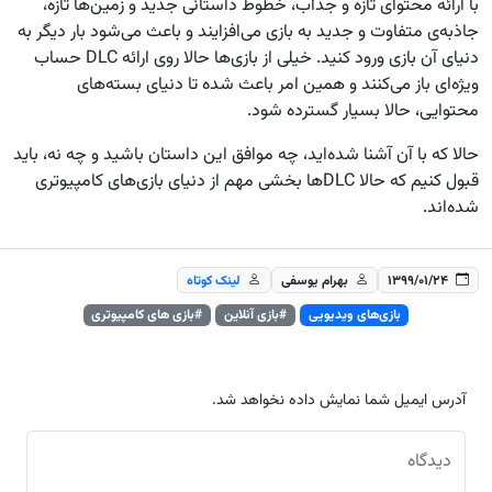
با ارائه محتوای تازه و جذاب، خطوط داستانی جدید و زمین‌ها تازه،
جاذبه‌ی متفاوت و جدید به بازی می‌افزایند و باعث می‌شود بار دیگر به
دنیای آن بازی ورود کنید. خیلی از بازی‌ها حالا روی ارائه‌ DLC‌ حساب
ویژه‌ای باز می‌کنند و همین امر باعث شده تا دنیای بسته‌های
محتوایی، حالا بسیار گسترده شود.
حالا که با آن آشنا شده‌اید، چه موافق این داستان باشید و چه نه، باید
قبول کنیم که حالا DLCها بخشی مهم از دنیای بازی‌های کامپیوتری
شده‌اند.
۱۳۹۹/۰۱/۲۴
بهرام یوسفی
لینک کوتاه
بازی‌های ویدیویی
#بازی آنلاین
#بازی های کامپیوتری
آدرس ایمیل شما نمایش داده نخواهد شد.
دیدگاه