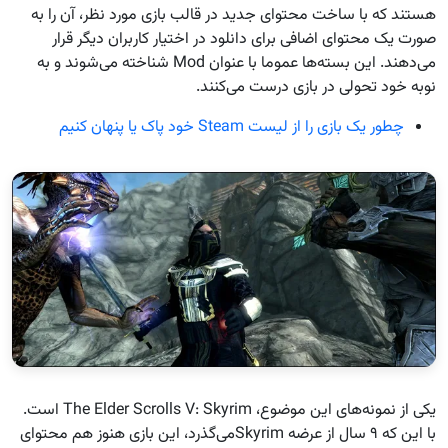
هستند که با ساخت محتوای جدید در قالب بازی مورد نظر، آن را به
صورت یک محتوای اضافی برای دانلود در اختیار کاربران دیگر قرار
می‌دهند. این بسته‌ها عموما با عنوان Mod شناخته می‌شوند و به
نوبه خود تحولی در بازی درست می‌کنند.
چطور یک بازی را از لیست Steam خود پاک یا پنهان کنیم
یکی از نمونه‌های این موضوع، The Elder Scrolls V: Skyrim است.
با این که ۹ سال از عرضه Skyrim‌می‌گذرد، این بازی هنوز هم محتوای