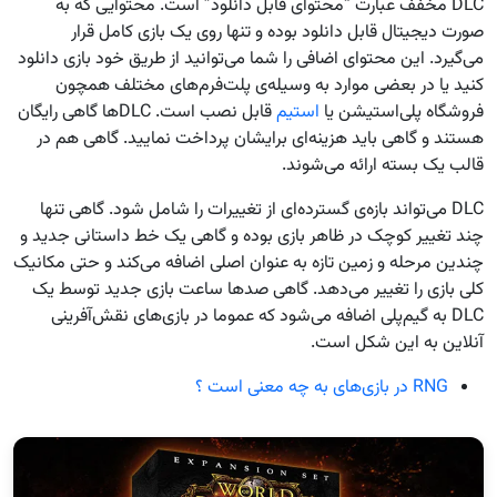
DLC‌ مخفف عبارت “محتوای قابل دانلود” است. محتوایی که به
صورت دیجیتال قابل دانلود بوده و تنها روی یک بازی کامل قرار
می‌گیرد. این محتوای اضافی را شما می‌توانید از طریق خود بازی دانلود
کنید یا در بعضی موارد به وسیله‌ی پلت‌فرم‌های مختلف همچون
فروشگاه پلی‌استیشن یا
استیم
قابل نصب است. DLC‌‌ها گاهی رایگان
هستند و گاهی باید هزینه‌ای برایشان پرداخت نمایید. گاهی هم در
قالب یک بسته ارائه می‌شوند.
DLC‌ می‌تواند بازه‌ی گسترده‌ای از تغییرات را شامل شود. گاهی تنها
چند تغییر کوچک در ظاهر بازی بوده و گاهی یک خط داستانی جدید و
چندین مرحله و زمین تازه به عنوان اصلی اضافه می‌کند و حتی مکانیک
کلی بازی را تغییر می‌دهد. گاهی صدها ساعت بازی جدید توسط یک
DLC‌ به گیم‌پلی اضافه می‌شود که عموما در بازی‌های نقش‌آفرینی
آنلاین به این شکل است.
RNG در بازی‌های به چه معنی است ؟