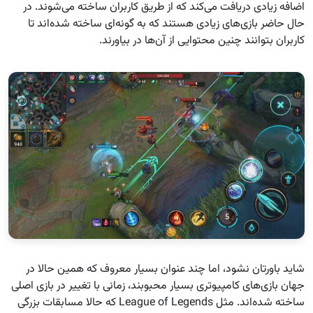
اضافه زیادی دریافت می‌کند که از طریق کاربران ساخته می‌شوند. در
حال حاضر بازی‌های زیادی هستند که به گونه‌ای ساخته شده‌اند تا
کاربران بتوانند چنین محتوایی از آن‌ها در بیاورند.
شاید باورتان نشود، اما چند عنوان بسیار معروف که همین حالا در
جهان بازی‌های کامپیوتری بسیار محبوبند، زمانی با تغییر در بازی اصلی
ساخته شده‌اند. مثل League of Legends‌ که حالا مسابقات بزرگی