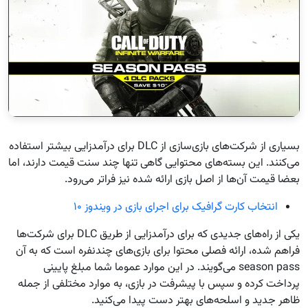
بسیاری از شرکت‌های بازی‌سازی از DLC برای درآمدزایی بیشتر استفاده
می‌کنند. این بسته‌های محتوایی گاهی تنها چند سنت قیمت دارند، اما
بعضا قیمت آن‌ها از اصل بازی ارائه شده نیز فراتر می‌رود.
انتخاب کارت گرافیک برای اجرای بازی در ویندوز ۱۰
یکی از راه‌های جدیدی که برای درآمدزایی از طریق DLC برای شرکت‌ها
فراهم شده، ارائه فصلی محتوا برای بازی‌های چندنفره است که به آن
season pass می‌گویند. در این موارد عموما شما مبلغ پایینی
پرداخت کرده و سپس با پیشرفت در بازی، به موارد مختلفی از جمله
ظاهر جدید و اسلحه‌های بهتر دست پیدا می‌کنید.