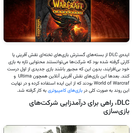
ایده‌ی DLC‌ از بسته‌های گسترش بازی‌های تخته‌ای نقش آفرینی یا
کارتی گرفته شده بود که شرکت‌ها می‌توانستند محتوایی تازه به بازی
خود بی‌افزایند، بدون این که مجبور باشند بازی جدیدی از اول درست
کنند. بعدها این بازی‌های نقش آفرینی آنلاین همچون Ultima و
World of Warcraf بودند که از این ایده استفاده کرده و در نهایت
این روند به صورت کلی در
بازی‌های کامپیوتری
به کار گرفته شد.
DLC، راهی برای درآمدزایی شرکت‌های
بازی‌سازی