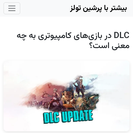
Skip to main conten
بیشتر با پرشین تولز
DLC در بازی‌های کامپیوتری به چه
معنی است؟