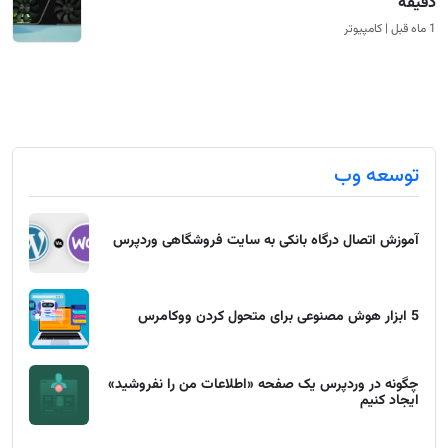
دقیقه
1 ماه قبل | کامپیوتر
توسعه وب
آموزش اتصال درگاه بانکی به سایت فروشگاهی وردپرس
5 ابزار هوش مصنوعی برای متحول کردن ووکامرس
چگونه در وردپرس یک صفحه «اطلاعات من را نفروشید»
ایجاد کنیم