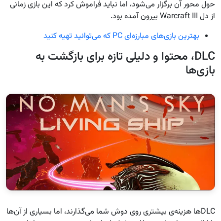
حول محور آن برگزار می‌شود، اما نباید فراموش کرد که این بازی زمانی
از دل Warcraft III بیرون آمده بود.
بهترین بازی‌های مبارزه‌ای PC که می‌توانید تهیه کنید
DLC، محتوا و دلیلی تازه برای بازگشت به
بازی‌ها
DLCها هزینه‌ی بیشتری روی دوش شما می‌گذارند، اما بسیاری از آن‌ها