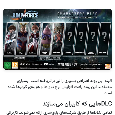
البته این روند اعتراض بسیاری را نیز برافزوخته است. بسیاری
معتقدند این روند باعث افزایش نرخ بازی‌ها و هزینه‌ی گیمرها شده
است.
DLCهایی که کاربران می‌سازند
تمامی DLCها از طریق شرکت‌های بازی‌سازی ارائه نمی‌شوند. کاربرانی