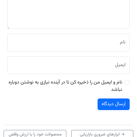
نام
ایمیل
نام و ایمیل من را ذخیره کن تا در آینده نیازی به نوشتن دوباره
نباشد
→
ابزارهای ضروری بازاریابی
محصولات خود را با ارزش واقعی