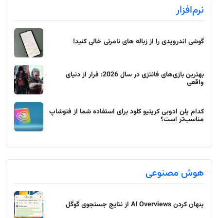
نرم‌افزار
گوشی اندرویدی را از زباله های نامرئی خالی کنید!
بهترین بازی‌های فانتزی در سال 2026: فرار از دنیای
واقعی
کدام پلن ادوبی کریتیو کلود برای استفاده شما از فتوشاپ
مناسب‌تر است؟
هوش مصنوعی
پنهان کردن AI Overviews از نتایج جستجوی گوگل