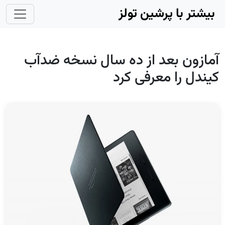
Skip to main conten
بیشتر با پرشین تولز
آمازون بعد از ده سال نسخه ضدآب
کیندل را معرفی کرد