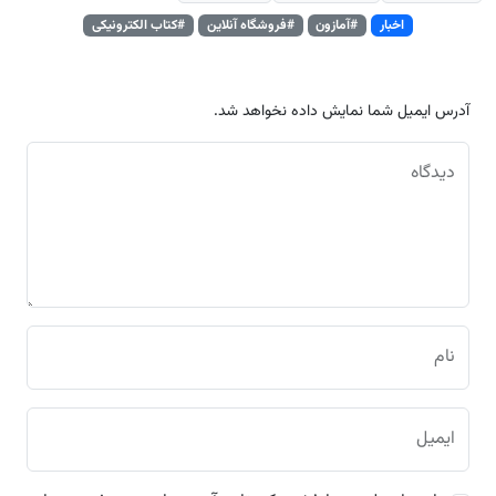
اخبار
#آمازون
#فروشگاه آنلاین
#کتاب‌ الکترونیکی
آدرس ایمیل شما نمایش داده نخواهد شد.
دیدگاه
نام
ایمیل