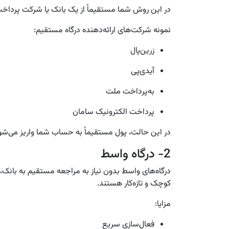
در این روش شما مستقیماً از یک بانک یا شرکت پرداخت (PSP) درگاه می‌گیر
نمونه شرکت‌های ارائه‌دهنده درگاه مستقیم:
زرین‌پال
آیدی‌پی
به‌پرداخت ملت
پرداخت الکترونیک سامان
در این حالت، پول مستقیماً به حساب شما واریز می‌شو
2- درگاه واسط
درگاه‌های واسط بدون نیاز به مراجعه مستقیم به بانک،
کوچک و تازه‌کار هستند.
مزایا:
فعال‌سازی سریع