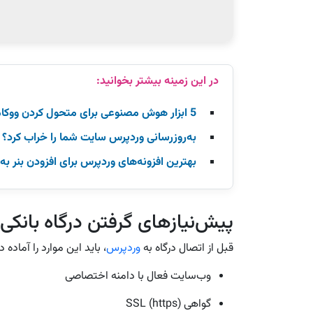
5 ابزار هوش مصنوعی برای متحول کردن ووکامرس
به‌روزرسانی وردپرس سایت شما را خراب کرد؟ 
بهترین افزونه‌های وردپرس برای افزودن بنر ب
پیش‌نیازهای گرفتن درگاه بانکی
قبل از اتصال درگاه به
وردپرس
، باید این موارد را آماده 
وب‌سایت فعال با دامنه اختصاصی
گواهی SSL (https)