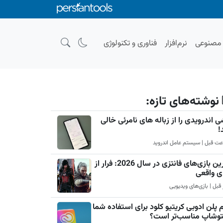
صنوعی
نرم‌افزار
فناوری و تکنولوژی
نوشته‌های تازه:
 اندرویدی را از زباله های نامرئی خالی
!
بهترین بازی‌های فانتزی در سال 2026: فرار از
ی واقعی
 پلن ادوبی کریتیو کلود برای استفاده شما
فتوشاپ مناسب‌تر است؟