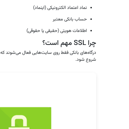
نماد اعتماد الکترونیکی (اینماد)
حساب بانکی معتبر
اطلاعات هویتی (حقیقی یا حقوقی)
چرا SSL مهم است؟
درگاه‌های بانکی فقط روی سایت‌هایی فعال می‌شوند که 
شروع شود.