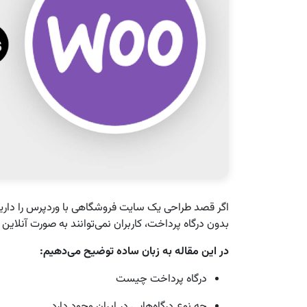
اگر قصد طراحی یک سایت فروشگاهی با وردپرس را دارید،
بدون درگاه پرداخت، کاربران نمی‌توانند به صورت آنلاین
در این مقاله به زبان ساده توضیح می‌دهیم:
درگاه پرداخت چیست
چه نوع درگاه‌هایی در ایران وجود دارد