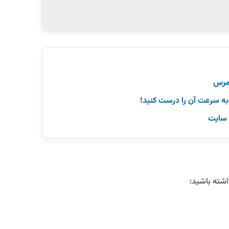
به سرعت آن را درست کنید!
ه سایت
داشته باشید: