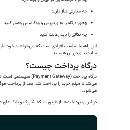
چه مدارکی نیاز دارید
چطور درگاه را به وردپرس و ووکامرس وصل کنید
چه نکاتی را باید رعایت کنید
این راهنما مناسب افرادی است که می‌خواهند خودشان 
سایت با وردپرس هستند.
درگاه پرداخت چیست؟
درگاه پرداخت (t Gateway
می‌کند تا مبلغ خرید را پرداخت کند. بعد از پرداخت مو
می‌شود.
در ایران، پرداخت‌ها از طریق شبکه شاپرک و بانک‌های 