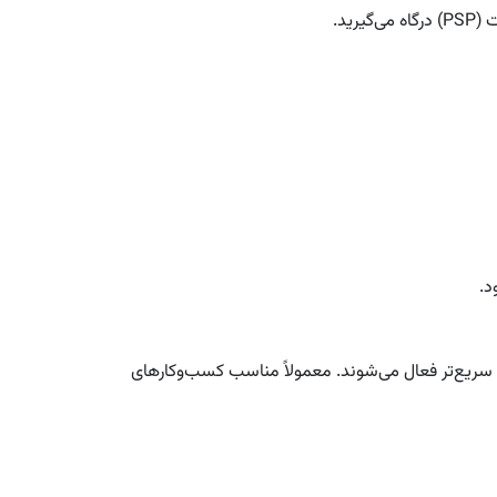
ید.
د.
 سریع‌تر فعال می‌شوند. معمولاً مناسب کسب‌وکارهای