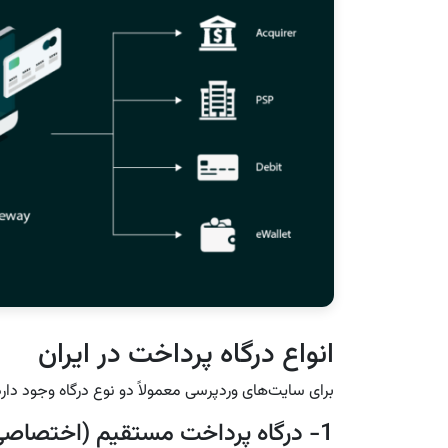
انواع درگاه پرداخت در ایران
برای سایت‌های وردپرسی معمولاً دو نوع درگاه وجود دارد
1- درگاه پرداخت مستقیم (اختصاصی)