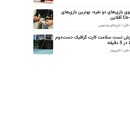
ی بازی‌های دو نفره: بهترین بازی‌های
آفلاین
زش تست سلامت کارت گرافیک دست‌دوم
5 دقیقه