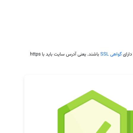
دارای
گواهی SSL
باشند. یعنی آدرس سایت باید با https