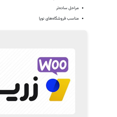
مراحل ساده‌تر
مناسب فروشگاه‌های نوپا