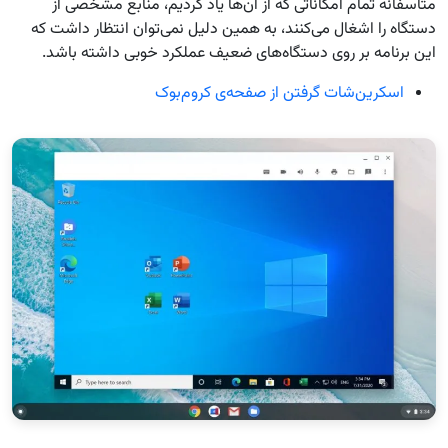
متاسفانه تمام امکاناتی که از آن‌ها یاد کردیم، منابع مشخصی از
دستگاه را اشغال می‌کنند، به همین دلیل نمی‌توان انتظار داشت که
این برنامه بر روی دستگاه‌های ضعیف عملکرد خوبی داشته باشد.
اسکرین‌شات گرفتن از صفحه‌ی کروم‌بوک