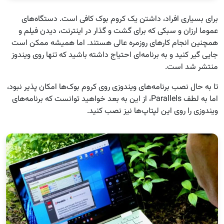
برای بسیاری افراد، داشتن یک کروم بوک کافی است. دستگاه‌های
عموما ارزان و سبکی که برای گشت و گذار در اینترنت، دیدن فیلم و
همچنین انجام کارهای روزمره عالی هستند. اما همیشه ممکن است
جایی گیر کنید و به برنامه‌ای احتیاج داشته باشید که تنها روی ویندوز
منتشر شد است.
تا به حال نصب برنامه‌های ویندوزی روی کروم بوک‌ها امکان پذیر نبود،
اما به لطف Parallels، از این به بعد خواهید توانست که برنامه‌های
ویندوزی را روی این لپتاپ‌ها نیز نصب کنید.