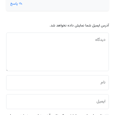
پاسخ
آدرس ایمیل شما نمایش داده نخواهد شد.
دیدگاه
نام
ایمیل