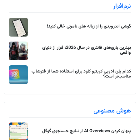
نرم‌افزار
گوشی اندرویدی را از زباله های نامرئی خالی کنید!
بهترین بازی‌های فانتزی در سال 2026: فرار از دنیای
واقعی
کدام پلن ادوبی کریتیو کلود برای استفاده شما از فتوشاپ
مناسب‌تر است؟
هوش مصنوعی
پنهان کردن AI Overviews از نتایج جستجوی گوگل