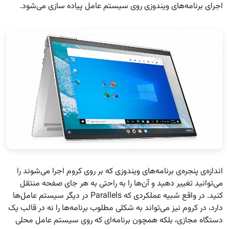
اجرای برنامه‌های ویندوزی روی سیستم عامل پیاده سازی می‌شود.
اندازه‌ی پنجره‌ی برنامه‌های ویندوزی که بر روی کروم اجرا می‌شوند را
می‌توانید تغییر دهید و آن‌ها را به راحتی به هر جای صفحه منتقل
کنید. در واقع شبیه عملکردی که Parallels در دیگر سیستم عامل‌ها
دارد، در کروم نیز می‌تواند به شکلی مطلوب برنامه‌ها را نه در قالب یک
دستگاه مجازی، بلکه همچون برنامه‌ای که روی سیستم عامل محلی