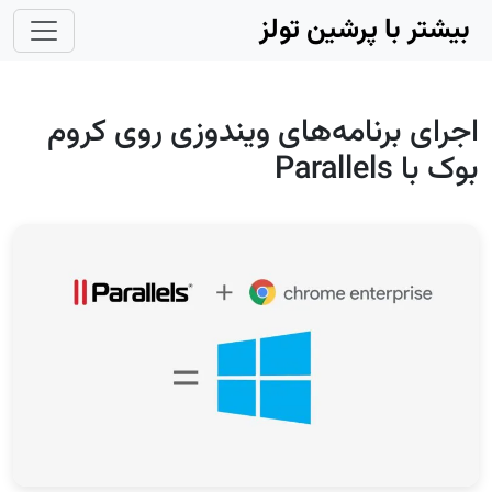
Skip to main conten
بیشتر با پرشین تولز
اجرای برنامه‌های ویندوزی روی کروم
بوک با Parallels