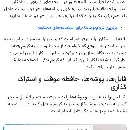
نصب شده اجرا نماید. البته هنوز در نسخه‌های اولیه‌ی این امکان
است و احتمالا خیلی نتوانید به خوبی برنامه‌های هر دو سیستم عامل
را با هم ترکیب کنید و اطلاعات را به راحتی بین هر دو منتقل نمایید.
برترین کروم‌بوک‌ها برای استفاده‌های مختلف
البته این امکان برایتان فراهم است که ویندوز را به صورت تمام صفحه
اجرا نمایید و هر موقع که خواستید از محیط ویندوز به کروم رفته و
دوباره به دستگاه مجازی خود برگردید. برای این کار فرامین لمسی در
نظر گرفته شده تا کار را برای کسانی که کروم بوکی با صفحه نمایش
لمسی دارند، راحت کند.
فایل‌ها، پوشه‌ها، حافظه موقت و اشتراک
گذاری
شما می‌توانید فایل‌ها و پوشه‌ها را به صورت مستقیم از فایل منیجر
کروم به ویندوز و متقابلا از ویندوز به کروم منتقل کنید. در این زمینه
تقریبا همه چیز به سادگی قابل انجام است.