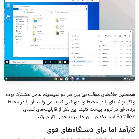
همچنین حافظه‌ی موقت نیز بین هر دو سیسیتم عامل مشترک بوده
و اگر نوشته‌ای را در محیط ویندوز کپی کنید، می‌توانید آن را در محیط
برنامه‌ای در کروم پیست کنید. این یکی از قابلیت‌های کلیدی
Parallels است که در این جا نیز به خوبی کار می‌کند.
کارآمد اما برای دستگاه‌های قوی