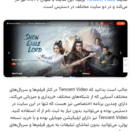
می‌کند و در دو سایت مختلف در دسترس است.
جالب است بدانید که Tencent Video در کنار فیلم‌ها و سریال‌های
مختلف آسیایی که از شبکه‌های مختلف خریداری و میزبانی می‌کند،
دارای چندین برنامه اختصاصی نیز هست که تنها در این سایت در
دسترس بوده و می‌توانید بدون نیاز به ثبت نام از آ« استفاده کنید.
Tencent Video نیز دارای اپلیکیشن موبایلی بوده و با خرید نسخه
پولی، می‌توانید بدون تماشای تبلیغات به مرور فیلم‌ها و سریال‌های