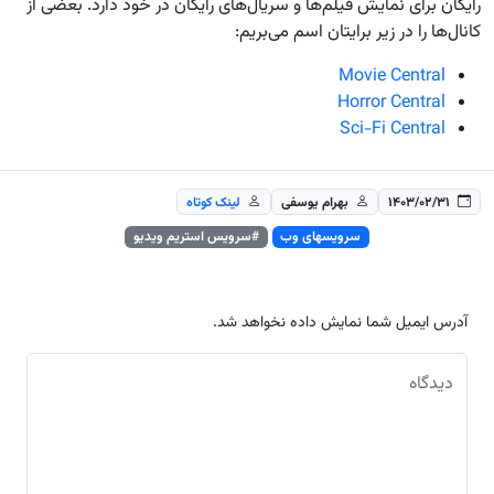
رایگان برای نمایش فیلم‌ها و سریال‌های رایگان در خود دارد. بعضی از
کانال‌ها را در زیر برایتان اسم می‌بریم:
Movie Central
Horror Central
Sci-Fi Central
۱۴۰۳/۰۲/۳۱
بهرام یوسفی
لینک کوتاه
سرویسهای وب
#سرویس‌ استریم ویدیو
آدرس ایمیل شما نمایش داده نخواهد شد.
دیدگاه