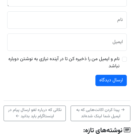
نام
ایمیل
نام و ایمیل من را ذخیره کن تا در آینده نیازی به نوشتن دوباره
نباشد
→
پیدا کردن اکانت‌هایی که به
نکاتی که درباره لغو ارسال پیام در
ایمیل شما لینک شده‌اند
اینستاگرام باید بدانید
←
نوشته‌های تازه: