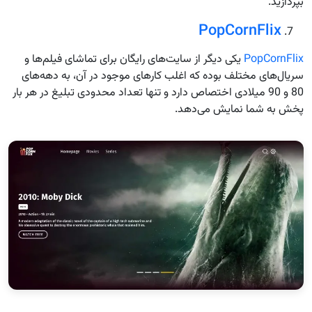
بپردازید.
PopCornFlix
PopCornFlix
یکی دیگر از سایت‌های رایگان برای تماشای فیلم‌ها و
سریال‌های مختلف بوده که اغلب کارهای موجود در آن، به دهه‌های
80 و 90 میلادی اختصاص دارد و تنها تعداد محدودی تبلیغ در هر بار
پخش به شما نمایش می‌دهد.