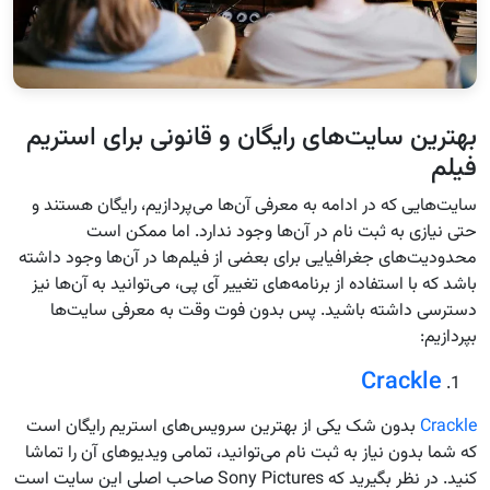
بهترین سایت‌های رایگان و قانونی برای استریم
فیلم
سایت‌هایی که در ادامه به معرفی آن‌ها می‌پردازیم، رایگان هستند و
حتی نیازی به ثبت نام در آن‌ها وجود ندارد. اما ممکن است
محدودیت‌های جغرافیایی برای بعضی از فیلم‌ها در آن‌ها وجود داشته
باشد که با استفاده از برنامه‌های تغییر آی پی، می‌توانید به آن‌ها نیز
دسترسی داشته باشید. پس بدون فوت وقت به معرفی سایت‌ها
بپردازیم:
Crackle
Crackle
بدون شک یکی از بهترین سرویس‌های استریم رایگان است
که شما بدون نیاز به ثبت نام می‌توانید، تمامی ویدیوهای آن را تماشا
کنید. در نظر بگیرید که Sony Pictures صاحب اصلی این سایت است