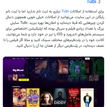
Tubi
برای استفاده از امکانات
Tubi
نیازی به ثبت نام ندارید اما با ثبت نام
رایگان در این سایت، می‌توانید از امکانات خیلی خوبی همچون دنبال
کردن چیزهایی که قبلا دیده‌اید و اعلان‌ها بهره ببرید. Tubi سایتی
بزرگ با تعداد زیادی فیلم و سریال بوده که اپلیکیشن اختصاصی برای
سیستم عامل‌های اندروید و iOS را نیز در خود دارد و شما می‌توانید،
اکانت خود را در پلت‌فرم‌های مختلف سینک کنید و مثلا اگر فیلمی را تا
نصف دیده‌اید، در پلت‌فرمی دیگر از همان جا آن را دنبال کنید.