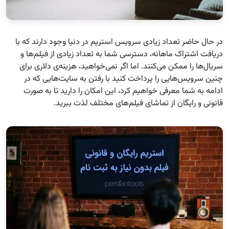
در حال حاضر تعداد زیادی سرویس استریم در دنیا وجود دارند که با
دریافت اشتراک ماهانه، دسترسی شما به تعداد زیادی از فیلم‌ها و
سریال‌ها را ممکن می‌کنند. اما اگر نمی‌خواهید، هزینه‌ی دلاری برای
چنین سرویس‌هایی را پرداخت کنید با رفتن به سایت‌هایی که در
ادامه به شما معرفی خواهیم کرد، این امکان را دارید تا به صورت
قانونی و رایگان از تماشای فیلم‌های مختلف لذت ببرید.