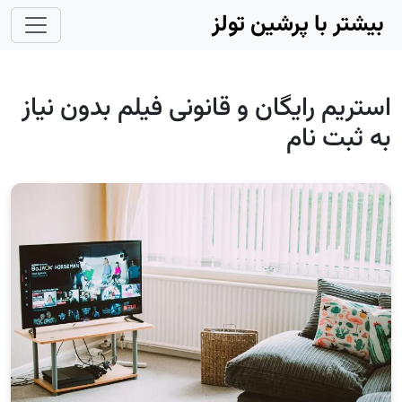
Skip to main conten
بیشتر با پرشین تولز
استریم رایگان و قانونی فیلم‌ بدون نیاز
به ثبت نام