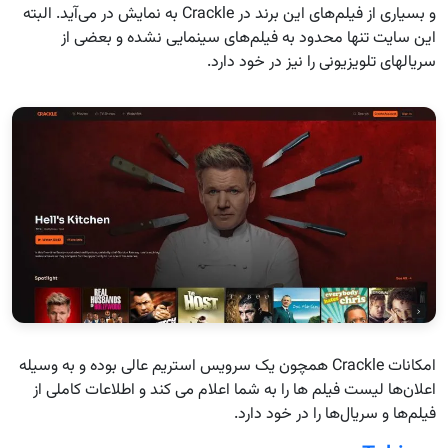
و بسیاری از فیلم‌های این برند در Crackle به نمایش در می‌آید. البته
این سایت تنها محدود به فیلم‌های سینمایی نشده و بعضی از
سریالهای تلویزیونی را نیز در خود دارد.
امکانات Crackle همچون یک سرویس استریم عالی بوده و به وسیله
اعلان‌ها لیست فیلم ها را به شما اعلام می کند و اطلاعات کاملی از
فیلم‌ها و سریال‌ها را در خود دارد.