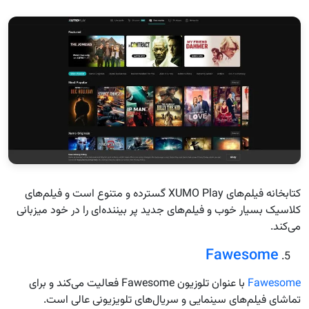
کتابخانه فیلم‌های XUMO Play گسترده و متنوع است و فیلم‌های
کلاسیک بسیار خوب و فیلم‌های جدید پر بیننده‌ای را در خود میزبانی
می‌کند.
Fawesome
Fawesome
با عنوان تلوزیون Fawesome فعالیت می‌کند و برای
تماشای فیلم‌های سینمایی و سریال‌های تلویزیونی عالی است.