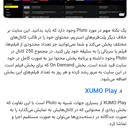
یک نکته مهم در مورد Pluto وجود دارد که باید بدانید. این سایت بر
خلاف دیگر پلت‌فرم‌های استریم، محتوای خود را در قالب کانال‌های
مختلف پخش می‌کند و شما نمی‌توانید جز تعداد محدودی از فیلم‌ها،
فیلم یا سریالی را به سلیقه خود پلی کنید. در مجموع 250 کانال در
Pluto وجود داشته و برنامه پخش محتوا نیز به صورت کامل در خود
سایت قید شده است. بخش On Demand که برای پخش فیلم است
در این سایت به مرور رشد کرده و هر روز به تعداد فیلم‌های این بخش
اضافه می‌شود.
XUMO Play
XUMO Play از بسیاری جهات شبیه به Pluto است با این تفاوت که
بخش زیادی از محتوایی که در کانال‌هایش به نمایش می‌گذارد را به
صورت جداگانه در دسته‌بندی‌ها می‌توان به صورت مستقیم اجرا و
تماشا کرد.