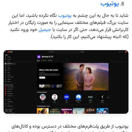
یوتیوب
شاید تا به حال به این چشم به
یوتیوب
نگاه نکرده باشید، اما این
سایت بزرگ، فیلم‌های مختلف سینمایی را به صورت رایگان در اختیار
کاربرانش قرار می‌دهد، حتی اگر در سایت با
جیمیل
خود ورود نکنید
(که البته پیشنهاد می‌کنیم، این کار را بکنید).
یوتیوب از طریق پلت‌فرم‌های مختلف در دسترس بوده و کانال‌های