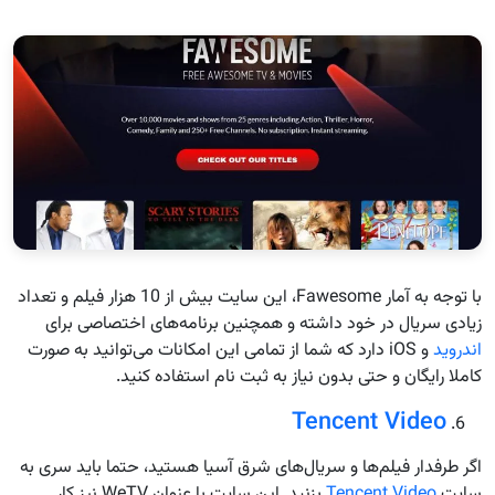
با توجه به آمار Fawesome، این سایت بیش از 10 هزار فیلم و تعداد
زیادی سریال در خود داشته و همچنین برنامه‌های اختصاصی برای
اندروید
و iOS دارد که شما از تمامی این امکانات می‌توانید به صورت
کاملا رایگان و حتی بدون نیاز به ثبت نام استفاده کنید.
Tencent Video
اگر طرفدار فیلم‌ها و سریال‌های شرق آسیا هستید، حتما باید سری به
سایت
Tencent Video
بزنید. این سایت با عنوان WeTV نیز کار