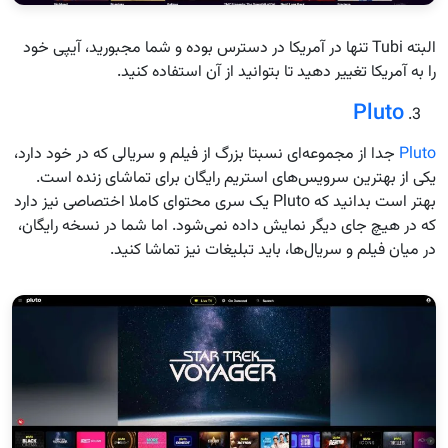
البته Tubi تنها در آمریکا در دسترس بوده و شما مجبورید، آیپی خود
را به آمریکا تغییر دهید تا بتوانید از آن استفاده کنید.
Pluto
Pluto
جدا از مجموعه‌ای نسبتا بزرگ از فیلم و سریالی که در خود دارد،
یکی از بهترین سرویس‌های استریم رایگان برای تماشای زنده است.
بهتر است بدانید که Pluto یک سری محتوای کاملا اختصاصی نیز دارد
که در هیچ جای دیگر نمایش داده نمی‌شود. اما شما در نسخه رایگان،
در میان فیلم و سریال‌ها، باید تبلیغات نیز تماشا کنید.