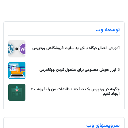
توسعه وب
آموزش اتصال درگاه بانکی به سایت فروشگاهی وردپرس
5 ابزار هوش مصنوعی برای متحول کردن ووکامرس
چگونه در وردپرس یک صفحه «اطلاعات من را نفروشید»
ایجاد کنیم
سرویسهای وب