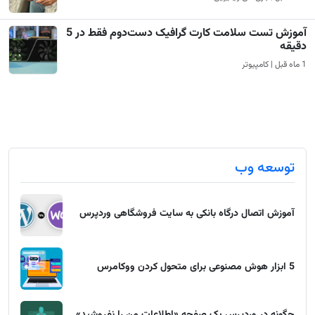
آموزش تست سلامت کارت گرافیک دست‌دوم فقط در 5
دقیقه
1 ماه قبل | کامپیوتر
توسعه وب
آموزش اتصال درگاه بانکی به سایت فروشگاهی وردپرس
5 ابزار هوش مصنوعی برای متحول کردن ووکامرس