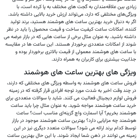
زیادی بین علاقه‌مندان به گجت های مختلف به پا کرده است، با
ویژگی‌های مختلفی که دارد، می‌تواند ارزش خرید بالایی داشته باشد.
اگر به دنبال خرید بهترین ساعت های هوشمند هستید، برند تولید
کننده، امکانات ساعت کیفیت ساخت و قیمت محصول را باید در نظر
داشته باشید. به عنوان مثال برخی از ساعت هایی که در بازار عرضه می
شوند از امکانات متعددی برخوردار هستند. این ساعت ها در مقایسه
با ساعت های هوشمند معمولی از قیمت بالاتری برخوردار بوده و
جذابیت بیشتری برای کاربران به همراه دارند.
ویژگی های بهترین ساعت های هوشمند
فروش ساعت های هوشمند به واسطه ویژگی های مختلفی که دارند،
در چند وقت اخیر به شدت مورد توجه افرادی قرار گرفته که در زمینه
فروش لوازم دیجیتال فعالیت می کنند. شاید با سوالات متعددی برای
خرید ساعت هوشمند مواجه شوید. به عنوان مثال چرا باید ساعت
هوشمند بخریم؟ آیا اسمارت واچ گزینه‌ای مناسب است؟ ساعت
هوشمند چه مزایایی دارد؟ بهترین ساعت هوشمند موجود در بازار
توسط کدام برند ارائه می شود؟ سوالات متعدد دیگری نیز در این
زمینه می توانند در ذهن شما ایجاد شوند. با این حال بهترین ساعت