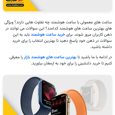
ساعت های معمولی با ساعت هوشمند چه تفاوت هایی دارند؟ ویژگی
های بهترین ساعت های هوشمند کدامند؟ این سوالات می توانند در
ذهن کاربران مرور شوند. برای
خرید ساعت هوشمند
باید به این
سوالات در ذهن خود پاسخ دهید تا بهترین انتخاب را برای خرید
داشته باشید.
در ادامه با ما باشید تا
بهترین ساعت های هوشمند بازار
را معرفی
کنیم تا خرید دلنشینی را برای خود به ارمغان بیاورید.