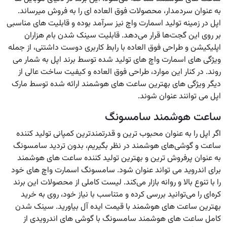
به عنوان سردمدار، محصولات فوق العاده ای را به فروش میرساند.
اپل در زمینه تولید اسمارت واچ نیز سرآمد بوده و قابلیت های مناسبی
بر روی این گجت‌ها قرار می‌دهد. قابلیت سینک شدن بام هزاران
اپلیکیشن و طراحی فوق العاده با رابط کاربری دوست داشتنی، از جمله
ویژگی های اسمارت واچ های تولید شده توسط برند اپل به شمار می
روند. در کنار این موارد، طراحی فوق العاده و کیفیت ساخت عالی از
دیگر ویژگی های بهترین ساعت های هوشمند ارائه شده توسط مارک
اپل می توانند عنوان شوند.
ساعت هوشمند سامسونگ
اگر اپل را به عنوان محبوب ترین و قدرتمندترین کمپانی تولید کننده
ساعت و گوشی‌های هوشمند در نظر بگیریم، بدون تردید سامسونگ
به عنوان پرفروش ترین و بهترین تولید کننده ساعت های هوشمند
برای اندروید می تواند عنوان شود. سامسونگ اسمارت واچ های خود
را با تنوع بالا و روانه بازار می‌کند. لیست کاملی از محصولات این برند
کره‌ای را می‌توانید بررسی کرده و متناسب با نیاز خود، روی به خرید
بهترین ساعت های هوشمند با قیمت ایده آل بیاورید. سینک شدن
کامل ساعت های هوشمند سامسونگ با گوشی های اندرویدی از