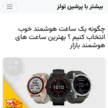
Skip to main conten
بیشتر با پرشین تولز
چگونه یک ساعت هوشمند خوب
انتخاب کنیم ؟ بهترین ساعت های
هوشمند بازار