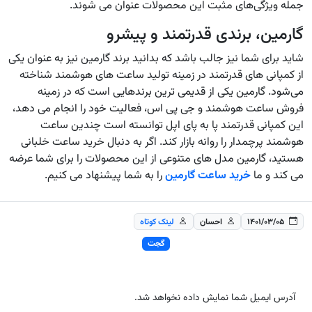
جمله ویژگی‌های مثبت این محصولات عنوان می شوند.
گارمین، برندی قدرتمند و پیشرو
شاید برای شما نیز جالب باشد که بدانید برند گارمین نیز به عنوان یکی
از کمپانی های قدرتمند در زمینه تولید ساعت های هوشمند شناخته
می‌شود. گارمین یکی از قدیمی ترین برندهایی است که در زمینه
فروش ساعت هوشمند و جی پی اس، فعالیت خود را انجام می دهد،
این کمپانی قدرتمند پا به پای اپل توانسته است چندین ساعت
هوشمند پرچمدار را روانه بازار کند. اگر به دنبال خرید ساعت خلبانی
هستید، گارمین مدل های متنوعی از این محصولات را برای شما عرضه
می کند و ما
خرید ساعت گارمین
را به شما پیشنهاد می کنیم.
۱۴۰۱/۰۳/۰۵
احسان
لینک کوتاه
گجت
آدرس ایمیل شما نمایش داده نخواهد شد.