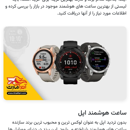
لیستی از بهترین ساعت های هوشمند موجود در بازار را بررسی کرده و
اطلاعات مورد نیاز را از آنها دریافت کنید.
ساعت هوشمند اپل
بدون تردید اپل به عنوان لوکس ترین و محبوب ترین برند سازنده
ساعت های هوشمند شناخته می‌شود. این برند در دنیای موبایل ها