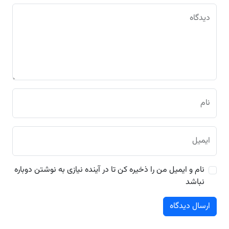
دیدگاه
نام
ایمیل
نام و ایمیل من را ذخیره کن تا در آینده نیازی به نوشتن دوباره
نباشد