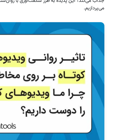
جذاب می‌کند؟ این پدیده به طرز شگفت‌آوری با روان‌ش
می‌پردازیم.