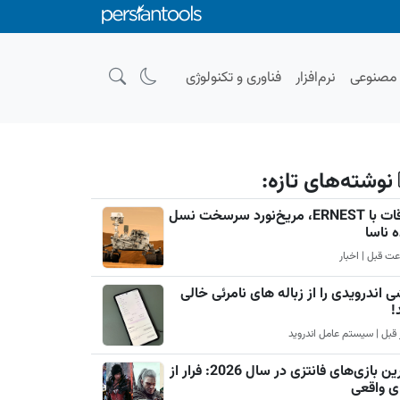
صنوعی
نرم‌افزار
فناوری و تکنولوژی
نوشته‌های تازه:
ملاقات با ERNEST، مریخ‌نورد سرسخت نسل
ه ناسا
 اندرویدی را از زباله های نامرئی خالی
!
بهترین بازی‌های فانتزی در سال 2026: فرار از
ی واقعی