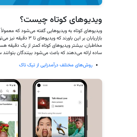
ویدیوهای کوتاه چیست؟
بازاریابان بر این باورند
مخاطبان، بیشتر ویدیوهای کوتاه کمتر از یک دقیقه هست
ساده ارائه می‌دهند که باعث می‌شود بینندگان بتوانند سر
روش‌های مختلف درآمدزایی از تیک‌ تاک