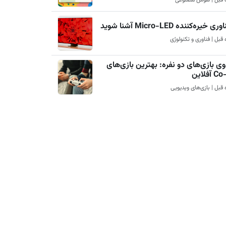
ری خیره‌کننده Micro-LED آشنا شوید
ی بازی‌های دو نفره: بهترین بازی‌های
آفلاین