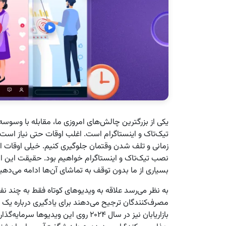
یکی از بزرگترین چالش‌های امروزی ما، مقابله با وسوسه‌
تیک‌تاک و اینستاگرام است. اغلب اوقات حتی نیاز است ا
زمانی و تلف شدن وقتمان جلوگیری کنیم. خیلی اوقات این
نصب تیک‌تاک و اینستاگرام خواهیم بود. حقیقت این اس
بسیاری از ما بدون توقف به تماشای آن‌ها ادامه می‌دهی
بازاریابان نیز در سال ۲۰۲۴ روی این وی