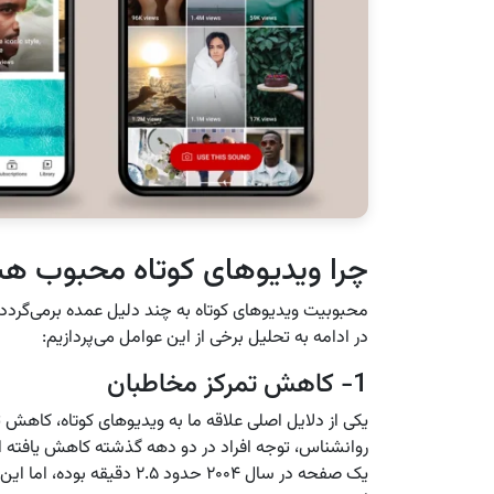
چرا ویدیوهای کوتاه محبوب ه
محبوبیت ویدیوهای کوتاه به چند دلیل عمده برمی‌گردد 
در ادامه به تحلیل برخی از این عوامل می‌پردازیم:
1- کاهش تمرکز مخاطبان
یکی از دلایل اصلی علاقه ما به ویدیوهای کوتاه، کاهش
روانشناس، توجه افراد در دو دهه گذشته کاهش یافته اس