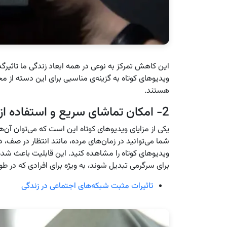
این کاهش تمرکز به نوعی در همه ابعاد زندگی ما تاثیرگذا
ویدیوهای کوتاه به گزینه‌ی مناسبی برای این دسته از 
هستند.
2- امکان تماشای سریع و استفاده از زمان‌های مرده
یکی از مزایای ویدیوهای کوتاه این است که می‌توان آن‌ها 
شما می‌توانید در زمان‌های مرده، مانند انتظار در صف،
ویدیوهای کوتاه را مشاهده کنید. این قابلیت باعث شده 
برای سرگرمی تبدیل شوند، به ویژه برای افرادی که در طو
تاثیرات مثبت شبکه‌های اجتماعی در زندگی