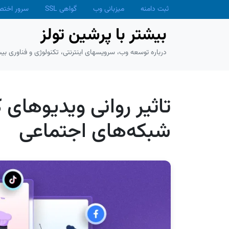
Skip to main conten
ثبت دامنه
میزبانی وب
گواهی SSL
سرور اخت
بیشتر با پرشین تولز
درباره توسعه وب، سرویسهای اینترنتی، تکنولوژی و فناوری بیش
تاثیر روانی ویدیوهای
شبکه‌های اجتماعی