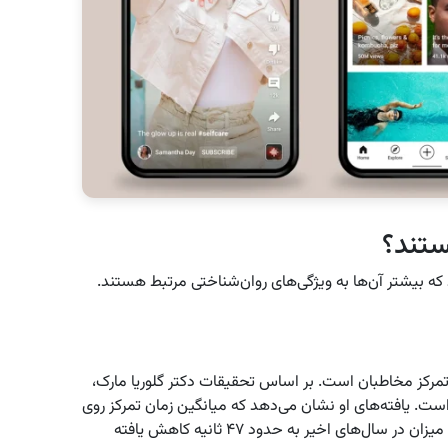
ستند؟
که بیشتر آن‌ها به ویژگی‌های روان‌شناختی مرتبط هستند.
 تمرکز مخاطبان است. بر اساس تحقیقات دکتر گلوریا مارک،
ت. یافته‌های او نشان می‌دهد که میانگین زمان تمرکز روی
یک صفحه در سال ۲۰۰۴ حدود ۲.۵ دقیقه بوده، اما این میزان در سال‌های اخیر به حدود ۴۷ ثانیه کاهش یافته