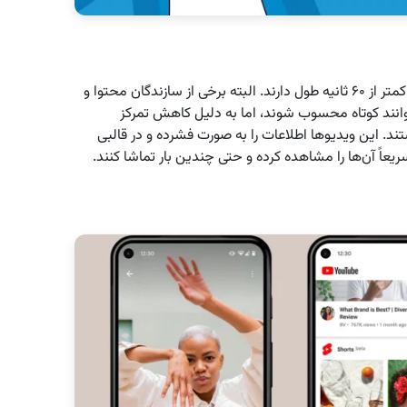
ویدیوهای کوتاه به ویدیوهایی گفته می‌شود که معمولاً کمتر از ۶۰ ثانیه طول دارند. البته برخی از سازندگان محتوا و
 که ویدیوهای تا ۳ دقیقه نیز می‌توانند کوتاه محسوب شوند، اما به دلیل کاهش تمرکز
ند. این ویدیوها اطلاعات را به صورت فشرده و در قالبی
یعاً آن‌ها را مشاهده کرده و حتی چندین بار تماشا کنند.