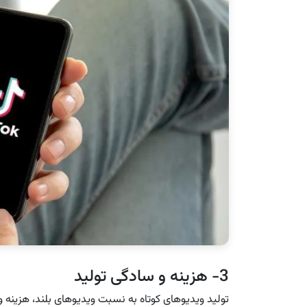
3- هزینه و سادگی تولید
تولید ویدیوهای کوتاه به نسبت ویدیوهای بلند، هزینه و ز