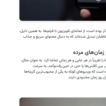
ر بوده است، از تماشای تلویزیون تا فیلم‌ها. به همین دلیل،
مخاطبان تبدیل شده‌اند که به دنبال محتوای سریع و جذاب
را تقریباً در هر جایی و هر زمانی تماشا کرد. به عنوان مثال،
 در بین کلاس‌ها یا حتی در حین رفت‌وآمد، به سرعت
است که ویدیوهای کوتاه به یکی از محبوب‌ترین گزینه‌ها
ل روز زمان محدودی دارند.