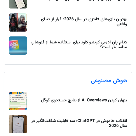
بهترین بازی‌های فانتزی در سال 2026: فرار از دنیای
واقعی
کدام پلن ادوبی کریتیو کلود برای استفاده شما از فتوشاپ
مناسب‌تر است؟
هوش مصنوعی
پنهان کردن AI Overviews از نتایج جستجوی گوگل
انقلاب خاموش در ChatGPT: سه قابلیت شگفت‌انگیز در
سال 2026