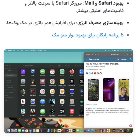
بهبود Safari و Mail
: مرورگر Safari با سرعت بالاتر و
قابلیت‌های امنیتی بیشتر.
بهینه‌سازی مصرف انرژی
: برای افزایش عمر باتری در مک‌بوک‌ها.
5 برنامه رایگان برای بهبود نوار منو مک