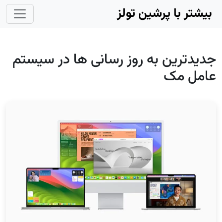
Skip to main conten
بیشتر با پرشین تولز
جدیدترین به روز رسانی ها در سیستم
عامل مک