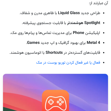
آن عبارتند از:
طراحی جدید
Liquid Glass
با ظاهری مدرن و شفاف.
Spotlight هوشمندتر
با قابلیت جستجوی پیشرفته.
اپلیکیشن
Phone
برای مدیریت تماس‌ها و پیام‌ها روی مک.
Metal 4
برای بهبود گرافیک و اپ جدید
Games
.
قابلیت‌های گسترده‌تر در
Shortcuts
با اتوماسیون هوشمند.
فعال یا غیر فعال کردن توربو بوست در مک