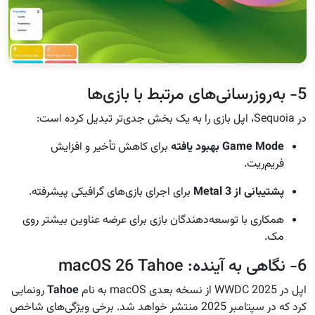
5- به‌روزرسانی‌های مرتبط با بازی‌ها
در Sequoia، اپل بازی را به یک بخش جدی‌تر تبدیل کرده است:
Game Mode بهبود یافته
برای کاهش تأخیر و افزایش
فریم‌ریت.
پشتیبانی از Metal 3
برای اجرای بازی‌های گرافیکی پیشرفته.
همکاری با توسعه‌دهندگان بازی برای عرضه عناوین بیشتر روی
مک.
6- نگاهی به آینده: macOS 26 Tahoe
اپل در WWDC 2025 از نسخه بعدی macOS به نام
Tahoe
رونمایی
کرد که در سپتامبر 2025 منتشر خواهد شد. برخی ویژگی‌های شاخص