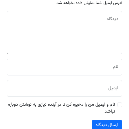
آدرس ایمیل شما نمایش داده نخواهد شد.
دیدگاه
نام
ایمیل
نام و ایمیل من را ذخیره کن تا در آینده نیازی به نوشتن دوباره
نباشد