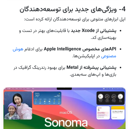
4- ویژگی‌های جدید برای توسعه‌دهندگان
اپل ابزارهای متنوعی برای توسعه‌دهندگان ارائه کرده است:
پشتیبانی از Xcode جدید
با قابلیت‌های بهتر در تست و
بهینه‌سازی کد.
APIهای مخصوص Apple Intelligence
برای ادغام
هوش
مصنوعی
در اپلیکیشن‌ها.
پشتیبانی پیشرفته از Metal
برای بهبود رندرینگ گرافیک در
بازی‌ها و اپ‌های سه‌بعدی.