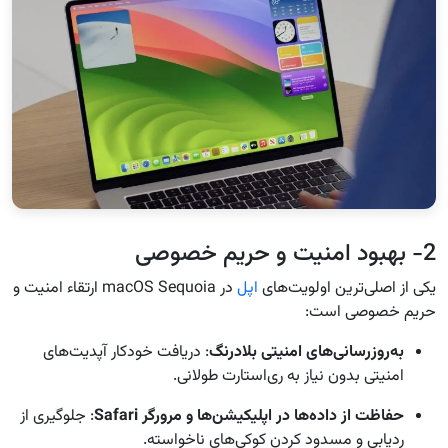
2- بهبود امنیت و حریم خصوصی
یکی از اصلی‌ترین اولویت‌های
اپل
در macOS Sequoia ارتقاء امنیت و
حریم خصوصی است:
به‌روزرسانی‌های امنیتی بلادرنگ
: دریافت خودکار آپدیت‌های
امنیتی بدون نیاز به ری‌استارت طولانی.
حفاظت از داده‌ها در اپلیکیشن‌ها و مرورگر Safari
: جلوگیری از
ردیابی و مسدود کردن کوکی‌های ناخواسته.