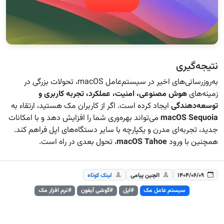
نتیجه‌گیری
به‌روزرسانی‌های اخیر در سیستم‌عامل macOS، تحولات بزرگی در
زمینه‌های
هوش مصنوعی، امنیت، عملکرد، تجربه کاربری و
توسعه‌دهندگی
ایجاد کرده است. اگر از کاربران مک هستید، ارتقاء به
macOS Sequoia
می‌تواند بهره‌وری شما را افزایش دهد و با امکانات
جدید، تجربه‌ای مدرن و یکپارچه با سایر دستگاه‌های اپل فراهم کند.
همچنین با ورود
macOS Tahoe
، تحول بعدی در راه است.
۱۴۰۴/۰۶/۰۹
الچین پیامی
لینک کوتاه
سیستم عامل مک
#اپل
#گوشی آیفون
#نرم افزار مک