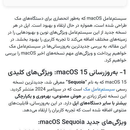
سیستم‌عامل macOS که به‌طور انحصاری برای دستگاه‌های مک
طراحی شده است، همواره در حال ارتقاء و بهبود است. اپل در هر
نسخه جدید از این سیستم‌عامل ویژگی‌های نوین و بهبودهایی را در
زمینه‌های مختلف اضافه می‌کند تا تجربه کاربری را بهبود بخشد. در
این مقاله، به بررسی جدیدترین به‌روزرسانی‌ها در سیستم‌عامل مک
خواهیم پرداخت و ویژگی‌های مهم نسخه‌های اخیر macOS را بررسی
خواهیم کرد.
1- به‌روزرسانی macOS 15: ویژگی‌های کلیدی
macOS 15 که به نام
“Sequoia”
معرفی شد، جدیدترین نسخه
رسمی
سیستم‌عامل مک
است که در سپتامبر 2024 منتشر گردید.
این نسخه تمرکز زیادی بر
هوش مصنوعی، بهره‌وری و یکپارچگی
بیشتر با سایر دستگاه‌های اپل
دارد. در این به‌روزرسانی، قابلیت‌های
متنوعی اضافه شده است که تجربه کاربران را ارتقاء می‌دهد.
ویژگی‌های جدید macOS Sequoia: