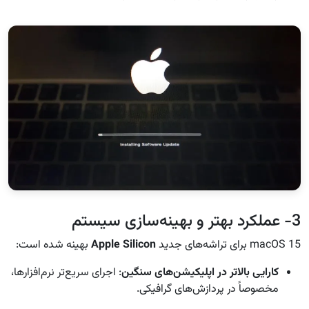
3- عملکرد بهتر و بهینه‌سازی سیستم
macOS 15 برای تراشه‌های جدید
Apple Silicon
بهینه شده است:
کارایی بالاتر در اپلیکیشن‌های سنگین
: اجرای سریع‌تر نرم‌افزارها،
مخصوصاً در پردازش‌های گرافیکی.