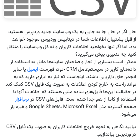
حال اگر در حال جا به جایی به یک وب‌سایت جدید وردپرس هستید،
از قبل پشتیبان اطلاعات شما در دیتابیس وردپرس موجود خواهد
بود. اما اگر تنها بخواهید اطلاعات کاربران و نه کل وب‌سایت را منتقل
کنید چه تدبیری پیش می‌گیرید؟
ممکن است بسیاری از تجار و صاحبان سایت‌ها مایل به استفاده از
داده‌های کاربر در سیستم‌عامل CRM خود، فهرست
ایمیل‌
یا سایر
انجمن‌های بازاریابی باشند. اینجاست که نیاز به ابزاری دارید که به
تواند راحت به خارج کردن اطلاعات به صورت یک فایل CSV کمک کند.
در حقیقت این‌ها فایل‌های ساده متنی هستند که اطلاعات آنها با
استفاده از کاما از هم جدا شده است. فایل‌های CSV در
نرم‌افزار
صفحه گسترده مثل Google Sheets، Microsoft Excel و غیره باز
می‌شود.
بیایید نگاهی به نحوه خروج اطلاعات کاربران به صورت یک فایل CSV
در وردپرس بیاندازیم.