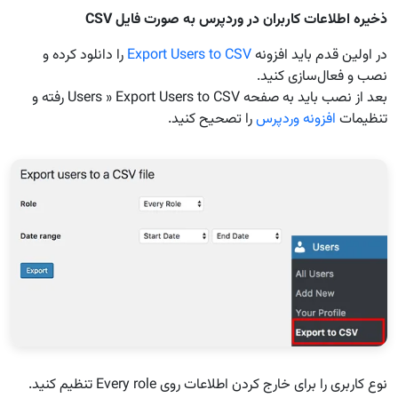
ذخیره اطلاعات کاربران در وردپرس به صورت فایل
CSV
در اولین قدم باید افزونه
Export Users to CSV
را دانلود کرده و
نصب و فعال‌سازی کنید.
بعد از نصب باید به صفحه Users » Export Users to CSV رفته و
تنظیمات
افزونه وردپرس
را تصحیح کنید.
نوع کاربری را برای خارج کردن اطلاعات روی Every role تنظیم کنید.