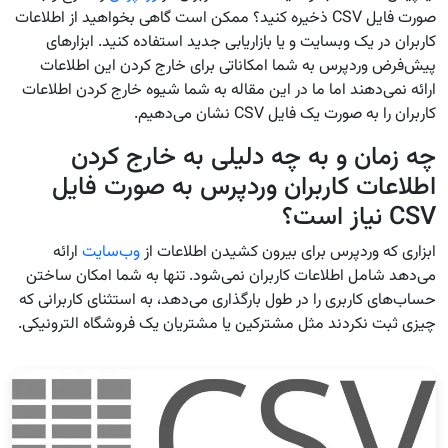
صورت فایل CSV ذخیره کنید؟ ممکن است گاهی بخواهید از اطلاعات
کاربران در یک وبسایت و یا بازاریابی جدید استفاده کنید. ابزارهای
پیش‌فرض وردپرس به شما امکاناتی برای خارج کردن این اطلاعات
ارائه نمی‌دهند اما ما در این مقاله به شما شیوه خارج کردن اطلاعات
کاربران را به صورت یک فایل CSV نشان می‌دهیم.
چه زمان و به چه دلیلی به خارج کردن
اطلاعات کاربران وردپرس به صورت فایل
CSV نیاز است؟
ابزاری که وردپرس برای بیرون کشیدن اطلاعات از
وب‌سایت
ارائه
می‌دهد شامل اطلاعات کاربران نمی‌شود. تنها به شما امکان ساختن
حساب‌های کاربری را در طول بارگذاری می‌دهد، به استثنای کاربرانی که
چیزی ثبت نکردند مثل مشترکین یا مشتریان یک فروشگاه الترونیکی.