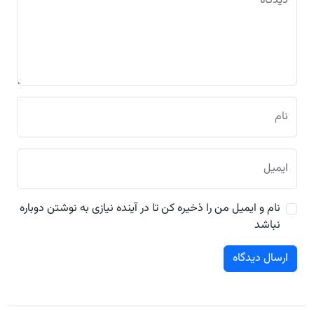
دیدگاه
نام
ایمیل
نام و ایمیل من را ذخیره کن تا در آینده نیازی به نوشتن دوباره
نباشد