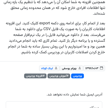
همچنین افزونه به شما امکان آن را می‌دهد که با تنظیم یک بازه زمانی
تنها اطلاعات افرادی خارج شود که در همان محدوده زمانی محلق
شده‌اند.
بعد از اتمام کار، برای ادامه روی دکمه export کلیک کنید. این افزونه
اطلاعات کاربران را به صورت یک فایل CSV برای دانلود به شما
می‌فرستد. بعد از دانلود می‌توانید فایل را در یک نرم‌افزار صفحه
گسترده و یا برنامه دیگر باز کنید. تمام کاری که باید انجام می‌دادید
همین بود و ما امیدواریم با این روش بسیار ساده به شما در انجام
خارج کردن اصلاعات کاربران در وردپرس کمک کرده باشیم.
۱۳۹۶/۱۰/۰۳
بهرام یوسفی
لینک کوتاه
وردپرس
#آموزش وردپرس
#افزونه وردپرس
آدرس ایمیل شما نمایش داده نخواهد شد.