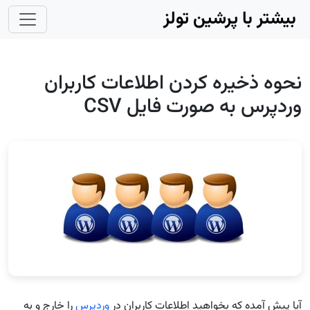
Skip to main conten
بیشتر با پرشین تولز
نحوه ذخیره کردن اطلاعات کاربران
وردپرس به صورت فایل CSV
آیا پیش آمده که بخواهید اطلاعات کاربران در
وردپرس
را خارج و به