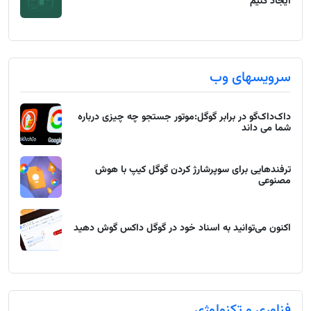
ایجاد کنیم
سرویسهای وب
داک‌داک‌گو در برابر گوگل:موتور جستجو چه چیزی درباره
شما می داند
ترفندهایی برای سوپرشارژ کردن گوگل کیپ با هوش
مصنوعی
اکنون می‌توانید به اسناد خود در گوگل داکس گوش دهید
فناوری و تکنولوژی