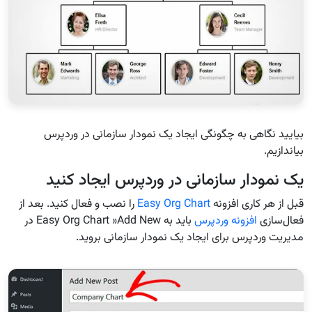
بیایید نگاهی به چگونگی ایجاد یک نمودار سازمانی در وردپرس
بیاندازیم.
یک نمودار سازمانی در وردپرس ایجاد کنید
قبل از هر کاری افزونه
Easy Org Chart
را نصب و فعال کنید. بعد از
فعال‌سازی
افزونه وردپرس
باید به Easy Org Chart »Add New در
مدیریت وردپرس برای ایجاد یک نمودار سازمانی بروید.