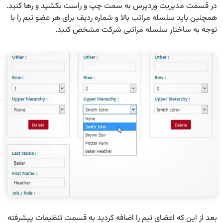
در قسمت مدیریت وردپرس به سمت چپ و راست بکشید و رها کنید.
همچنین باید سلسله مراتب بالا و شماره ردیف برای هر عضو تیم را با
توجه به ساختار سلسله مراتبی شرکت مشخص کنید.
بعد از این که اعضای تیم را اضافه کردید به قسمت تنظیمات پیشرفته