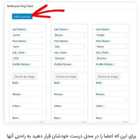
برای این که اعضا را در محل درست خودشان قرار دهید به راحتی آنها