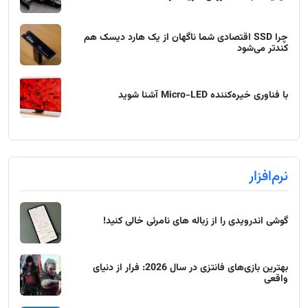
چرا SSD اقتصادی شما ناگهان از یک هارد دیسک هم
کندتر می‌شود
با فناوری خیره‌کننده Micro-LED آشنا شوید
نرم‌افزار
گوشی اندرویدی را از زباله های نامرئی خالی کنید!
بهترین بازی‌های فانتزی در سال 2026: فرار از دنیای
واقعی