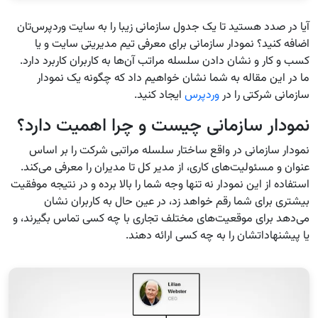
آیا در صدد هستید تا یک جدول سازمانی زیبا را به سایت وردپرس‌تان
اضافه کنید؟ نمودار سازمانی برای معرفی تیم مدیریتی سایت و یا
کسب و کار و نشان دادن سلسله مراتب آن‌ها به کاربران کاربرد دارد.
ما در این مقاله به شما نشان خواهیم داد که چگونه یک نمودار
سازمانی شرکتی را در
وردپرس
ایجاد کنید.
نمودار سازمانی چیست و چرا اهمیت دارد؟
نمودار سازمانی در واقع ساختار سلسله مراتبی شرکت را بر اساس
عنوان و مسئولیت‌های کاری، از مدیر کل تا مدیران را معرفی می‌کند.
استفاده از این نمودار نه تنها وجه شما را بالا برده و در نتیجه موفقیت
بیشتری برای شما رقم خواهد زد، در عین حال به کاربران نشان
می‌دهد برای موقعیت‌های مختلف تجاری با چه کسی تماس بگیرند، و
یا پیشنهاداتشان را به چه کسی ارائه دهند.