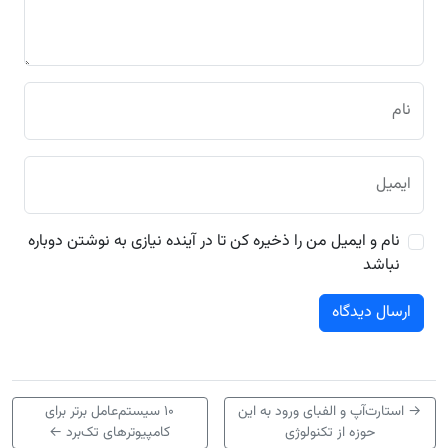
نام
ایمیل
نام و ایمیل من را ذخیره کن تا در آینده نیازی به نوشتن دوباره
نباشد
→
استارت‌آپ و الفبای ورود به این
۱۰ سیستم‌عامل برتر برای
حوزه از تکنولوژی
کامپیوترهای تک‌برد
←