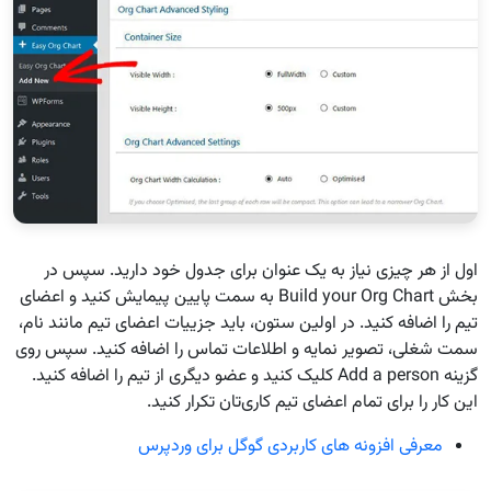
اول از هر چیزی نیاز به یک عنوان برای جدول خود دارید. سپس در
بخش Build your Org Chart به سمت پایین پیمایش کنید و اعضای
تیم را اضافه کنید. در اولین ستون، باید جزییات اعضای تیم مانند نام،
سمت شغلی، تصویر نمایه و اطلاعات تماس را اضافه کنید. سپس روی
گزینه Add a person کلیک کنید و عضو دیگری از تیم را اضافه کنید.
این کار را برای تمام اعضای تیم کاری‌تان تکرار کنید.
معرفی افزونه های کاربردی گوگل برای وردپرس