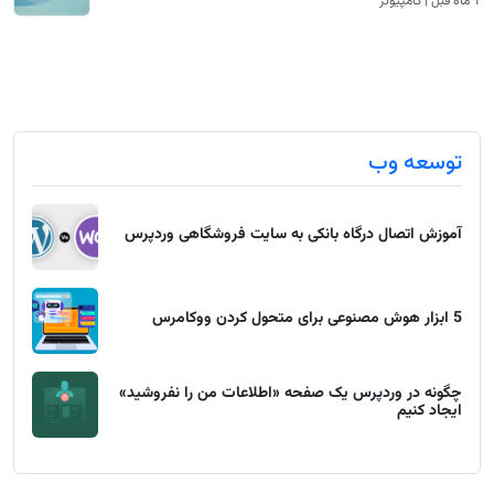
1 ماه قبل | کامپیوتر
توسعه وب
آموزش اتصال درگاه بانکی به سایت فروشگاهی وردپرس
5 ابزار هوش مصنوعی برای متحول کردن ووکامرس
چگونه در وردپرس یک صفحه «اطلاعات من را نفروشید»
ایجاد کنیم