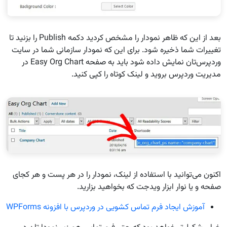
بعد از این که ظاهر نمودار را مشخص کردید دکمه Publish را بزنید تا
تغییرات شما ذخیره شود. برای این که نمودار سازمانی شما در سایت
وردپرس‌تان نمایش داده شود باید به صفحه Easy Org Chart در
مدیریت وردپرس بروید و لینک کوتاه را کپی کنید.
اکنون می‌توانید با استفاده از لینک، نمودار را در هر پست و هر کجای
صفحه و یا نوار ابزار ویدجت که بخواهید بزارید.
آموزش ایجاد فرم تماس کشویی در وردپرس با افزونه WPForms