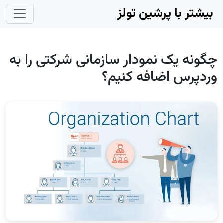
Skip to main conten
بیشتر با پرشین تولز
چگونه یک نمودار سازمانی شرکتی را به
وردپرس اضافه کنیم؟