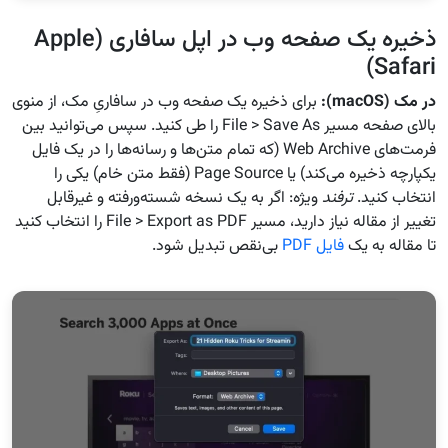
ذخیره یک صفحه وب در اپل سافاری (Apple
Safari)
در مک
(macOS):
برای ذخیره یک صفحه وب در سافاریِ مک، از منوی
بالای صفحه مسیر File > Save As را طی کنید. سپس می‌توانید بین
فرمت‌های Web Archive (که تمام متن‌ها و رسانه‌ها را در یک فایل
یکپارچه ذخیره می‌کند) یا Page Source (فقط متن خام) یکی را
انتخاب کنید.
ترفند
ویژه: اگر به یک نسخه شسته‌ورفته و غیرقابل
تغییر از مقاله نیاز دارید، مسیر File > Export as PDF را انتخاب کنید
تا مقاله به یک
فایل PDF
بی‌نقص تبدیل شود.