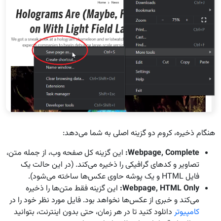
هنگام ذخیره، کروم دو گزینه اصلی به شما می‌دهد:
Webpage, Complete:
این گزینه کل صفحه وب، از جمله متن،
تصاویر و کدهای گرافیکی را ذخیره می‌کند. (در این حالت یک
فایل HTML و یک پوشه حاوی عکس‌ها ساخته می‌شود).
Webpage, HTML Only:
این گزینه فقط متن‌ها را ذخیره
می‌کند و خبری از عکس‌ها نخواهد بود. فایل مورد نظر خود را در
کامپیوتر
دانلود کنید تا در هر زمان، حتی بدون اینترنت، بتوانید