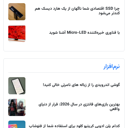
چرا SSD اقتصادی شما ناگهان از یک هارد دیسک هم
کندتر می‌شود
با فناوری خیره‌کننده Micro-LED آشنا شوید
نرم‌افزار
گوشی اندرویدی را از زباله های نامرئی خالی کنید!
بهترین بازی‌های فانتزی در سال 2026: فرار از دنیای
واقعی
کدام پلن ادوبی کریتیو کلود برای استفاده شما از فتوشاپ