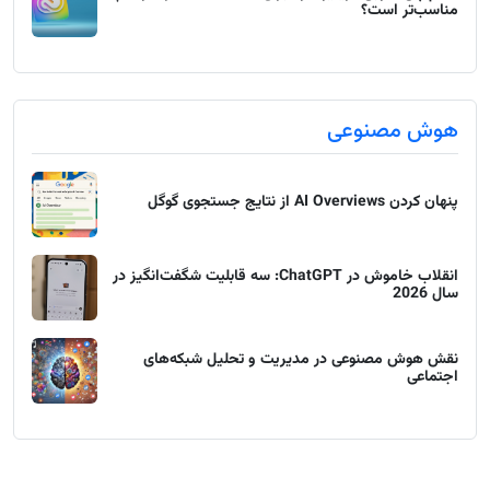
مناسب‌تر است؟
هوش مصنوعی
پنهان کردن AI Overviews از نتایج جستجوی گوگل
انقلاب خاموش در ChatGPT: سه قابلیت شگفت‌انگیز در
سال 2026
نقش هوش مصنوعی در مدیریت و تحلیل شبکه‌های
اجتماعی