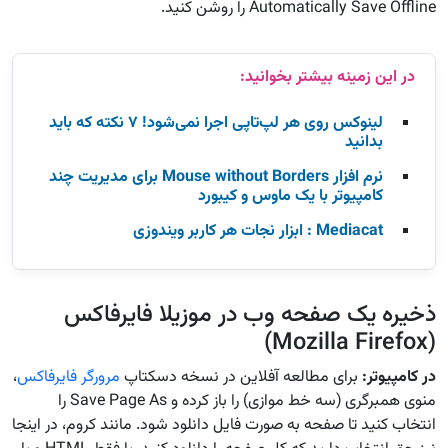
Automatically Save Offline را روشن کنید.
لینوکس روی هر لپ‌تاپی اجرا نمی‌شود! ۷ نکته که باید
بدانید
نرم افزار Mouse without Borders برای مدیریت چند
کامپیوتر با یک ماوس و کیبورد
Mediacat : ابزار نجات هر کاربر ویندوزی
ذخیره یک صفحه وب در موزیلا فایرفاکس
(Mozilla Firefox)
در کامپیوتر
:
برای مطالعه آفلاین در نسخه دسکتاپ
مرورگر فایرفاکس
،
منوی همبرگری (سه خط موازی) را باز کرده و Save Page As را
انتخاب کنید تا صفحه به صورت فایل دانلود شود. مانند کروم، در اینجا