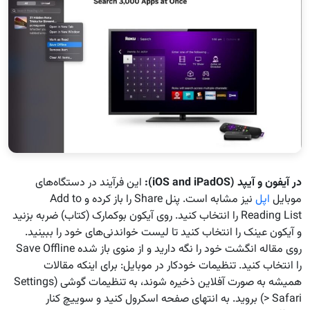
در آیفون و آیپد
(iOS and iPadOS):
این فرآیند در دستگاه‌های
موبایل
اپل
نیز مشابه است. پنل Share را باز کرده و Add to
Reading List را انتخاب کنید. روی آیکون بوکمارک (کتاب) ضربه بزنید
و آیکون عینک را انتخاب کنید تا لیست خواندنی‌های خود را ببینید.
روی مقاله انگشت خود را نگه دارید و از منوی باز شده Save Offline
را انتخاب کنید. تنظیمات خودکار در موبایل: برای اینکه مقالات
همیشه به صورت آفلاین ذخیره شوند، به تنظیمات گوشی (Settings
> Safari) بروید. به انتهای صفحه اسکرول کنید و سوییچ کنار