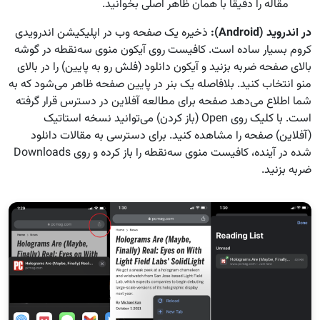
مقاله را دقیقا با همان ظاهر اصلی بخوانید.
در اندروید
(Android):
ذخیره یک صفحه وب در اپلیکیشن اندرویدی
کروم بسیار ساده است. کافیست روی آیکون منوی سه‌نقطه در گوشه
بالای صفحه ضربه بزنید و آیکون دانلود (فلش رو به پایین) را در بالای
منو انتخاب کنید. بلافاصله یک بنر در پایین صفحه ظاهر می‌شود که به
شما اطلاع می‌دهد صفحه برای مطالعه آفلاین در دسترس قرار گرفته
است. با کلیک روی Open (باز کردن) می‌توانید نسخه استاتیک
(آفلاین) صفحه را مشاهده کنید. برای دسترسی به مقالات دانلود
شده در آینده، کافیست منوی سه‌نقطه را باز کرده و روی Downloads
ضربه بزنید.