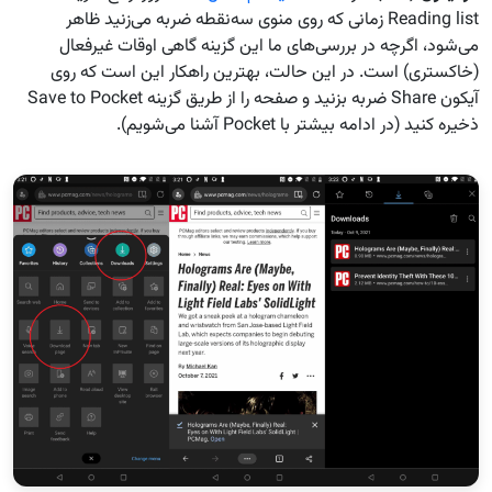
Reading list زمانی که روی منوی سه‌نقطه ضربه می‌زنید ظاهر
می‌شود، اگرچه در بررسی‌های ما این گزینه گاهی اوقات غیرفعال
(خاکستری) است. در این حالت، بهترین راهکار این است که روی
آیکون Share ضربه بزنید و صفحه را از طریق گزینه Save to Pocket
ذخیره کنید (در ادامه بیشتر با Pocket آشنا می‌شویم).