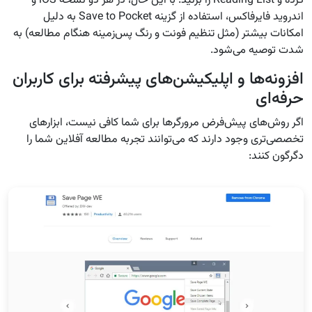
کرده و Reading List را بزنید. با این حال، در هر دو نسخه iOS و
اندروید فایرفاکس، استفاده از گزینه Save to Pocket به دلیل
امکانات بیشتر (مثل تنظیم فونت و رنگ پس‌زمینه هنگام مطالعه) به
شدت توصیه می‌شود.
افزونه‌ها و اپلیکیشن‌های پیشرفته برای کاربران
حرفه‌ای
اگر روش‌های پیش‌فرض مرورگرها برای شما کافی نیست، ابزارهای
تخصصی‌تری وجود دارند که می‌توانند تجربه مطالعه آفلاین شما را
دگرگون کنند: