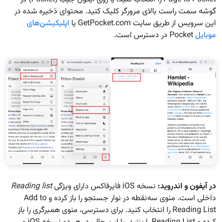
گوشه سمت راست بالای مرورگر کلیک کنید. محتوای ذخیره شده در
این سرویس از طریق سایت GetPocket.com یا
اپلیکیشن‌های
موبایل
Pocket در دسترس است.
در آیفون و اندروید
:
نسخه iOS فایرفاکس دارای ویژگی
Reading list
داخلی است. منوی سه‌نقطه در نوار جستجو را باز کرده و Add to
Reading List را انتخاب کنید. برای دسترسی، منوی همبرگری را باز