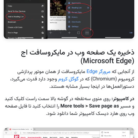
ذخیره یک صفحه وب در مایکروسافت اج
(Microsoft Edge)
از آنجایی که
مرورگر Edge
مایکروسافت از همان موتور پردازشی
کرومیوم (Chromium) که در
گوگل کروم
وجود دارد قدرت می‌گیرد،
دستورالعمل‌ها در اینجا بسیار مشابه هستند.
در کامپیوتر
:
روی منوی سه‌نقطه در گوشه بالا سمت راست کلیک کنید
و مسیر
More tools > Save page as
را انتخاب کنید تا فایل صفحه
وب روی هارد دیسک کامپیوتر شما دانلود شود.