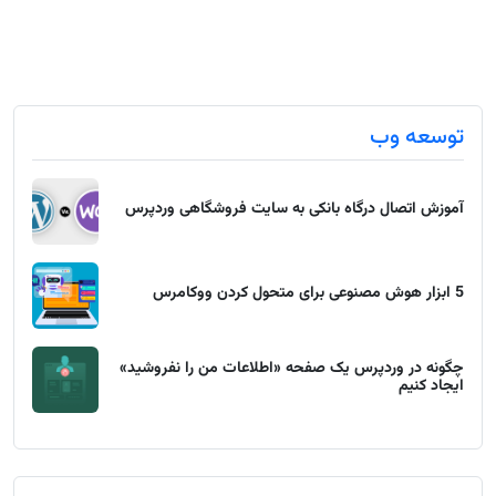
توسعه وب
آموزش اتصال درگاه بانکی به سایت فروشگاهی وردپرس
5 ابزار هوش مصنوعی برای متحول کردن ووکامرس
چگونه در وردپرس یک صفحه «اطلاعات من را نفروشید»
ایجاد کنیم