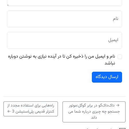
نام
ایمیل
نام و ایمیل من را ذخیره کن تا در آینده نیازی به نوشتن دوباره
نباشد
→
داک‌داک‌گو در برابر گوگل:موتور
راه‌هایی برای استفاده مجدد از
جستجو چه چیزی درباره شما می
کنترلر قدیمی پلی‌استیشن 3
←
داند