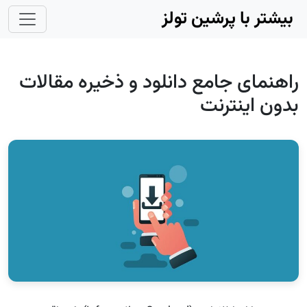
Skip to main conten
بیشتر با پرشین تولز
راهنمای جامع دانلود و ذخیره مقالات
بدون اینترنت