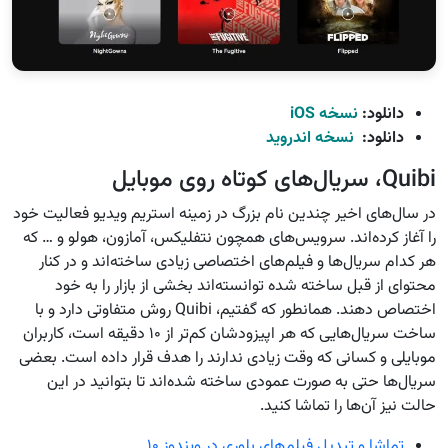
دانلود:
نسخه iOS
دانلود:
نسخه اندروید
Quibi، سریال‌های کوتاه روی موبایل
در سال‌های اخیر چندین نام بزرگ در زمینه استریم ویدیو فعالیت خود
را آغاز کرده‌اند. سرویس‌های همچون نتفلیکس، آمازون، هولو و … که
هر کدام سریال‌ها و فیلم‌های اختصاصی زیادی ساخته‌اند و در کنار
محتوای از قبل ساخته شده توانسته‌اند بخشی از بازار را به خود
اختصاص دهند. همانطور که گفتیم، Quibi روش متفاوتی دارد و با
ساخت سریال‌هایی که هر اپیزودشان کم‌تر از ۱۰ دقیقه است، کاربران
موبایلی و کسانی که وقت زیادی ندارند را هدف قرار داده است. بعضی
سریال‌ها حتی به صورت عمودی ساخته شده‌اند تا بتوانید در این
حالت نیز آن‌ها را تماشا کنید.
تماشا و تبدیل فیلم‌های بلوری در ویندوز ۱۰