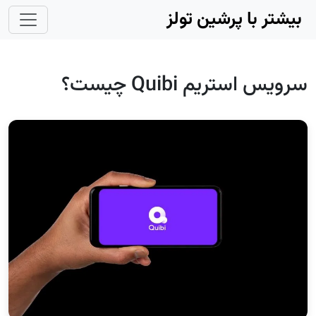
Skip to main conten
بیشتر با پرشین تولز
سرویس استریم Quibi چیست؟