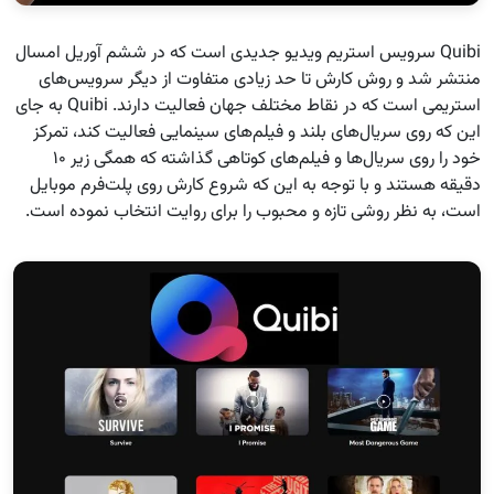
Quibi سرویس استریم ویدیو جدیدی است که در ششم آوریل امسال
منتشر شد و روش کارش تا حد زیادی متفاوت از دیگر سرویس‌های
استریمی است که در نقاط مختلف جهان فعالیت دارند. Quibi به جای
این که روی سریال‌های بلند و فیلم‌های سینمایی فعالیت کند، تمرکز
خود را روی سریال‌ها و فیلم‌های کوتاهی گذاشته که همگی زیر ۱۰
دقیقه هستند و با توجه به این که شروع کارش روی پلت‌فرم موبایل
است، به نظر روشی تازه و محبوب را برای روایت انتخاب نموده است.