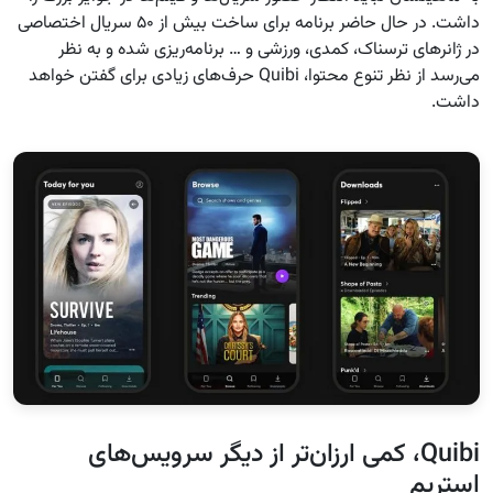
داشت. در حال حاضر برنامه برای ساخت بیش از ۵۰ سریال اختصاصی
در ژانرهای ترسناک، کمدی، ورزشی و … برنامه‌ریزی شده و به نظر
می‌رسد از نظر تنوع محتوا، Quibi حرف‌های زیادی برای گفتن خواهد
داشت.
Quibi، کمی ارزان‌تر از دیگر سرویس‌های
استریم