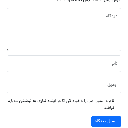
آدرس ایمیل شما نمایش داده نخواهد شد.
دیدگاه
نام
ایمیل
نام و ایمیل من را ذخیره کن تا در آینده نیازی به نوشتن دوباره
نباشد