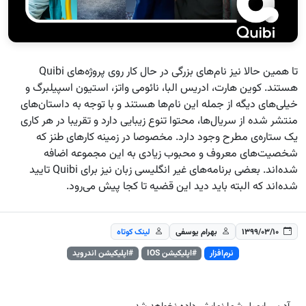
تا همین حالا نیز نام‌های بزرگی در حال کار روی پروژه‌های Quibi
هستند. کوین هارت، ادریس البا، نائومی واتز، استیون اسپیلبرگ و
خیلی‌های دیگه از جمله این نام‌ها هستند و با توجه به داستان‌های
منتشر شده از سریال‌ها، محتوا تنوع زیبایی دارد و تقریبا در هر کاری
یک ستاره‌ی مطرح وجود دارد. مخصوصا در زمینه کارهای طنز که
شخصیت‌های معروف و محبوب زیادی به این مجموعه اضافه
شده‌اند. بعضی برنامه‌های غیر انگلیسی زبان نیز برای Quibi تایید
شده‌اند که البته باید دید این قضیه تا کجا پیش می‌رود.
۱۳۹۹/۰۳/۱۰
بهرام یوسفی
لینک کوتاه
نرم‌افزار
#اپلیکیشن IOS
#اپلیکیشن اندروید