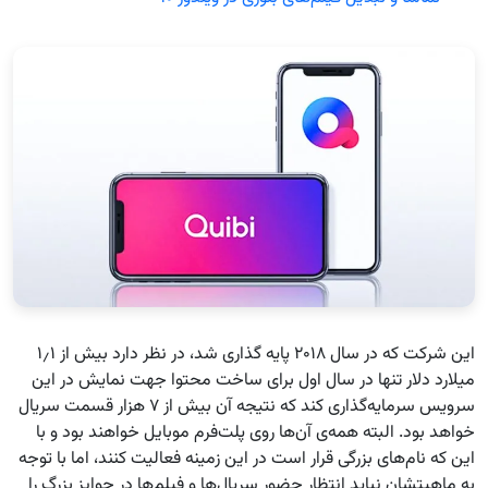
این شرکت که در سال ۲۰۱۸ پایه گذاری شد، در نظر دارد بیش از ۱٫۱
میلارد دلار تنها در سال اول برای ساخت محتوا جهت نمایش در این
سرویس سرمایه‌گذاری کند که نتیجه آن بیش از ۷ هزار قسمت سریال
خواهد بود. البته همه‌ی آن‌ها روی پلت‌فرم موبایل خواهند بود و با
این که نام‌های بزرگی قرار است در این زمینه فعالیت کنند، اما با توجه
به ماهیتشان نباید انتظار حضور سریال‌ها و فیلم‌ها در جوایز بزرگ را