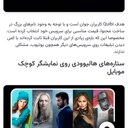
هدف Quibi کاربران جوان است و با توجه به وجود نام‌های بزرگ در
ساخت محتوا، قیمت مناسبی برای سرویس خود انتخاب کرده است.
مخصوصا این که بازه‌ی زیادی از این کاربران قبلا ثابت کرده‌اند با کمی
دیدن تبلیغات روی سرویس‌های دیگر همچون یوتیوب، مشکلی
ندارند.
ستاره‌های هالیوودی روی نمایشگر کوچک
موبایل