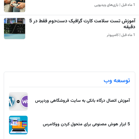
1 ماه قبل | بازی‌های ویدیویی
آموزش تست سلامت کارت گرافیک دست‌دوم فقط در 5
دقیقه
1 ماه قبل | کامپیوتر
توسعه وب
آموزش اتصال درگاه بانکی به سایت فروشگاهی وردپرس
5 ابزار هوش مصنوعی برای متحول کردن ووکامرس