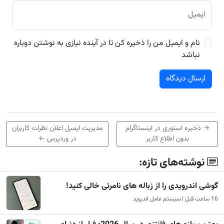
ایمیل
نام و ایمیل من را ذخیره کن تا در آینده نیازی به نوشتن دوباره
نباشد
→
ذخیره استوری در اینستاگرام
مدیریت ایمیل اعلان نظرات کاربران
بدون اطلاع کاربر
در وردپرس
←
نوشته‌های تازه:
گوشی اندرویدی را از زباله های نامرئی خالی کنید!
16 ساعت قبل | سیستم عامل اندروید