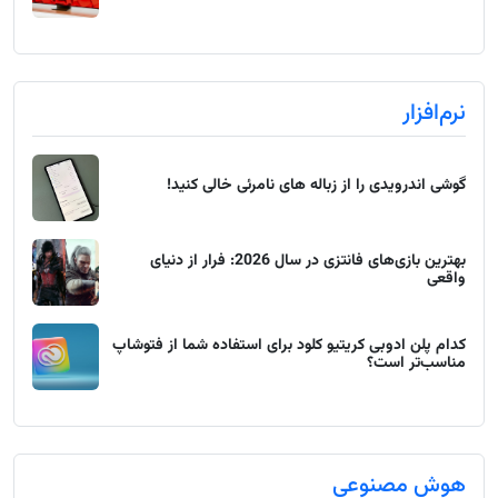
نرم‌افزار
گوشی اندرویدی را از زباله های نامرئی خالی کنید!
بهترین بازی‌های فانتزی در سال 2026: فرار از دنیای
واقعی
کدام پلن ادوبی کریتیو کلود برای استفاده شما از فتوشاپ
مناسب‌تر است؟
هوش مصنوعی