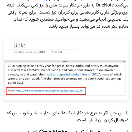
می‌کنید OneNote به طور خودکار پیوند متن را نیز کپی می‌کند. البته
این ویژگی دارای کاربردهایی برای کاربران نیز هست. برای نمونه وقتی
یک تحقیقی انجام می‌دهید و می‌خواهید مطمئن شوید که تمام
منابع ذکر شده‌اند می‌تواند بسیار مفید باشد.
با این حال اگر به درج خودکار لینک‌ها نیازی ندارید، خبر خوب این که
غیرفعال کردن آن آسان است.