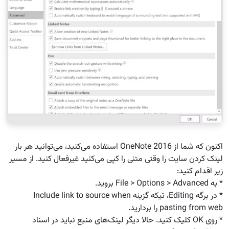
اکنون که شما از OneNote 2016 استفاده می‌کنید، می‌توانید هر بار
لینک کردن سایت را وقتی متنی را کپی می‌کنید غیرفعال کنید. از مسیر
زیر اقدام کنید:
* به File > Options > Advanced بروید.
* در برگه Editing، تیکه گزینه Include link to source when
pasting from web را بردارید.
* روی OK کلیک کنید. حالا دیگر لینک‌های منبع نباید در اسناد