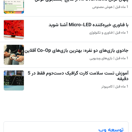
1 ماه قبل | هوش مصنوعی
با فناوری خیره‌کننده Micro-LED آشنا شوید
1 ماه قبل | فناوری و تکنولوژی
جادوی بازی‌های دو نفره: بهترین بازی‌های Co-Op آفلاین
1 ماه قبل | بازی‌های ویدیویی
آموزش تست سلامت کارت گرافیک دست‌دوم فقط در 5
دقیقه
1 ماه قبل | کامپیوتر
توسعه وب