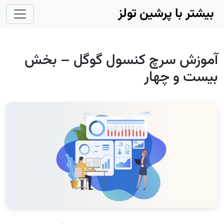
Skip to main conten
بیشتر با پرشین تولز
آموزش سرچ کنسول گوگل – بخش
بیست و چهار