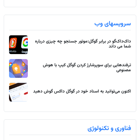
سرویسهای وب
داک‌داک‌گو در برابر گوگل:موتور جستجو چه چیزی درباره
شما می داند
ترفندهایی برای سوپرشارژ کردن گوگل کیپ با هوش
مصنوعی
اکنون می‌توانید به اسناد خود در گوگل داکس گوش دهید
فناوری و تکنولوژی