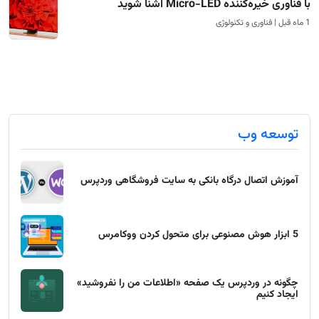
با فناوری خیره‌کننده Micro-LED آشنا شوید
1 ماه قبل | فناوری و تکنولوژی
توسعه وب
آموزش اتصال درگاه بانکی به سایت فروشگاهی وردپرس
5 ابزار هوش مصنوعی برای متحول کردن ووکامرس
چگونه در وردپرس یک صفحه «اطلاعات من را نفروشید»
ایجاد کنیم