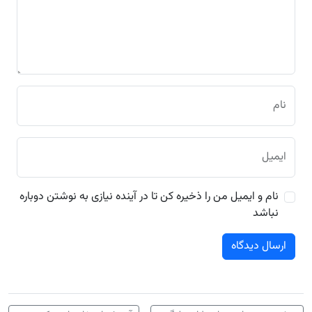
نام
ایمیل
نام و ایمیل من را ذخیره کن تا در آینده نیازی به نوشتن دوباره
نباشد