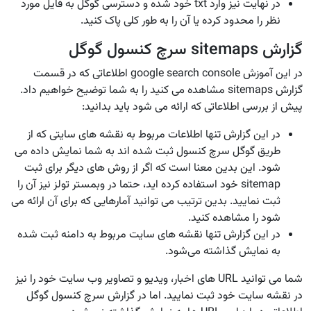
در نهایت نیز وارد txt خود شده و دسترسی گوگل به فایل مورد
نظر را محدود کرده یا آن را به طور کلی پاک کنید.
گزارش sitemaps سرچ کنسول گوگل
در این آموزش google search console اطلاعاتی که در قسمت
گزارش sitemaps مشاهده می کنید را به شما توضیح خواهیم داد.
پیش از بررسی اطلاعاتی که ارائه می شود باید بدانید:
در این گزارش تنها اطلاعات مربوط به نقشه های سایتی که از
طریق گوگل سرچ کنسول ثبت شده اند به شما نمایش داده می
شود. این بدین معنا است که اگر از روش های دیگر برای ثبت
sitemap خود استفاده کرده اید، حتما در وبمستر تولز نیز آن را
ثبت نمایید. بدین ترتیب می توانید آمارهایی که برای آن ارائه می
شود را مشاهده کنید.
در این گزارش تنها نقشه های سایت مربوط به دامنه ثبت شده
به نمایش گذاشته می‌شود.
شما می توانید URL های اخبار، ویدیو و تصاویر وب سایت خود را نیز
در نقشه سایت خود ثبت نمایید. اما در گزارش سرچ کنسول گوگل