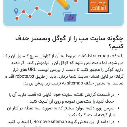
چگونه سایت مپ را از گوگل وبمستر حذف
کنیم؟
با حذف sitemap اطلاعات مربوط به آن از گزارش سرچ کنسول آن پاک
می شود. اما باعث نمی شود که گوگل آن را فراموش کند. اگر قصد
دارید گوگل را مجبور کنید تا دست از بررسی لیست URL های قرار
گرفته در فایل نقشه سایت شما بردارد، باید از طریق robots.txt اقدام
نمایید. به منظور حذف sitemap به ترتیب زیر پیش بروید:
در قسمت گزارش نقشه سایت خود، فایلی که قصد دارید آن را
حذف کنید را مشخص نموده و روی آن کلیک کنید.
سپس روی دکمه موارد بیشتر که به صورت سه نقطه در کنار آن
قرار گرفته است، کلیک کنید.
در ادامه از این بخش گزینه Remove sitemap را انتخاب کنید.