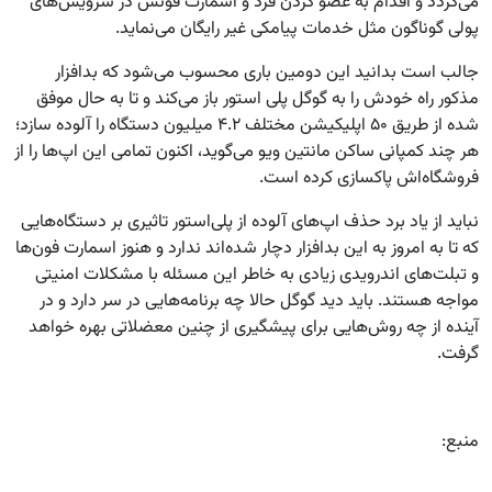
می‌گردد و اقدام به عضو کردن فرد و اسمارت فونش در سرویس‌های
پولی گوناگون مثل خدمات پیامکی غیر رایگان می‌نماید.
جالب است بدانید این دومین باری محسوب می‌شود که بدافزار
مذکور راه خودش را به گوگل پلی استور باز می‌کند و تا به حال موفق
شده از طریق ۵۰ اپلیکیشن مختلف ۴.۲ میلیون دستگاه را آلوده سازد؛
هر چند کمپانی ساکن مانتین ویو می‌گوید، اکنون تمامی این اپ‌ها را از
فروشگاه‌اش پاکسازی کرده است.
نباید از یاد برد حذف اپ‌های آلوده از پلی‌‌استور تاثیری بر دستگاه‌هایی
که تا به امروز به این بد‌افزار دچار شده‌اند ندارد و هنوز اسمارت فون‌ها
و تبلت‌های اندرویدی زیادی به خاطر این مسئله با مشکلات امنیتی
مواجه هستند. باید دید گوگل حالا چه برنامه‌هایی در سر دارد و در
آینده از چه روش‌هایی برای پیشگیری از چنین معضلاتی بهره خواهد
گرفت.
منبع: