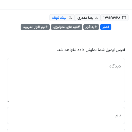
۱۳۹۶/۰۶/۲۸
رضا مقدری
لینک کوتاه
اخبار
#بدافزار
#تازه های تکنولوژی
#نرم افزار اندروید
آدرس ایمیل شما نمایش داده نخواهد شد.
دیدگاه
نام