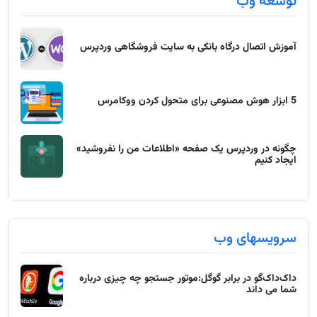
توسعه وب
آموزش اتصال درگاه بانکی به سایت فروشگاهی وردپرس
5 ابزار هوش مصنوعی برای متحول کردن ووکامرس
چگونه در وردپرس یک صفحه «اطلاعات من را نفروشید»
ایجاد کنیم
سرویسهای وب
داک‌داک‌گو در برابر گوگل:موتور جستجو چه چیزی درباره
شما می داند