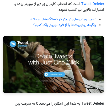
Tweet Deleter
است که انتخاب کاربران زیادی از توییتر بوده و
امتیازات بالایی نیز کسب نموده.
ذخیره ویدیوهای توییتر در دستگاه‌های مختلف
چگونه ریتوییت‌ها را از فید توییتر پاک کنیم؟
Tweet Deleter به شما این امکان را می‌دهد تا به سرعت بین