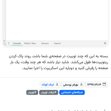
بسته به این که چند توییت در صفحه‌ی شما باشد، روند پاک کردن
ریتوییت‌ها طول می‌کشد. شاید نیاز باشد که هر چند وقت، یک بار
صفحه را رفرش کنید و دوباره این اسکریپت را اجرا نمایید.
۱۳۹۹/۰۴/۰۴
بهرام یوسفی
لینک کوتاه
شبکه‌های اجتماعی
#ترفند توییتر
#توییتر