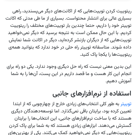
ریتوییت‌ کردن توییت‌هایی که از اکانت‌های دیگر می‌پسندید، راهی
بسیاری عالی برای انتشار محتواست. بسیاری از ما طی مدتی که اکانت
توییتر خود را داریم، حتما چندین بار توییت‌‌های مختلف را ریتوییت
کردیم. با این حال ممکن است به نتیجه برسید که دیگر نمی‌خواهید
توییت‌‌هایی که از دیگران بازنشر کرده‌اید، دیگر در اکانت شما نمایش
داده شوند. متاسفانه توییتر راه حلی در خود ندارد که بتوانید همه‌ی
ریتوییت‌ها را یکجا پاک کنید.
این بدین معنی نیست که راه حل دیگری وجود ندارد. یکی دو راه برای
انجام این کار هست و ما قصد داریم در این پست، آن‌ها را به شما
آموزش دهیم.
استفاده از نرم‌افزارهای جانبی
توییتر
به طور کلی انتخاب‌های زیادی خارج از چهارچوبی که از ابتدا
تعیین کرده بود، برایتان باقی نمی‌گذارد. اما توسعه‌دهندگان دیگری
هستند که با ساخت نرم‌افزارهای جانبی، این انتخاب‌ها را برایتان
گسترش می‌دهند. ابزارهای زیادی هستند که به شما برای پاک کردن
ریتوییت‌هایی که دیگر نمی‌خواهید کمک می‌کنند. یکی از بهترین‌های