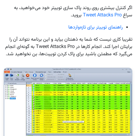
اگر کنترل بیشتری روی روند پاک سازی توییتر خود می‌خواهید، به
سراغ
Tweet Attacks Pro
بروید.
راهنمای توییتر برای تازه‌واردها
تقریبا کاری نیست که شما به ذهنتان بیاید و این برنامه نتواند آن را
برایتان اجرا کند. انجام کارها در Tweet Attacks Pro به گونه‌ای انجام
می‌گیرد که مطمئن باشید برای پاک کردن توییت‌ها، بن نخواهید شد.