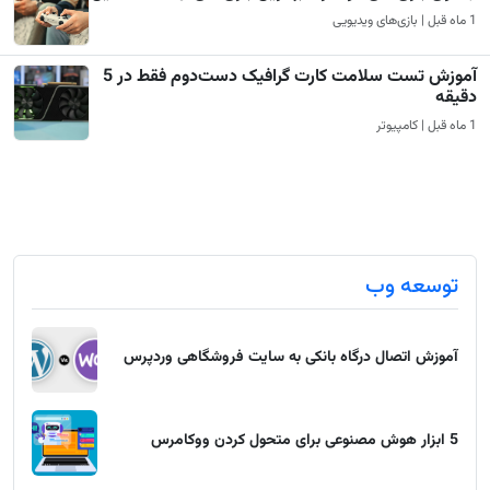
1 ماه قبل | بازی‌های ویدیویی
آموزش تست سلامت کارت گرافیک دست‌دوم فقط در 5
دقیقه
1 ماه قبل | کامپیوتر
توسعه وب
آموزش اتصال درگاه بانکی به سایت فروشگاهی وردپرس
5 ابزار هوش مصنوعی برای متحول کردن ووکامرس