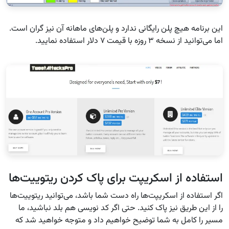
این برنامه هیچ پلن رایگانی ندارد و پلن‌های ماهانه آن نیز گران است.
اما می‌توانید از نسخه ۳ روزه با قیمت ۷ دلار استفاده نمایید.
استفاده از اسکریپت برای پاک کردن ریتوییت‌ها
اگر استفاده از اسکریپت‌ها راه دست شما باشد، می‌توانید ریتوییت‌ها
را از این طریق نیز پاک کنید. حتی اگر کد نویسی هم بلد نباشید، ما
مسیر را کامل به شما توضیح خواهیم داد و متوجه خواهید شد که