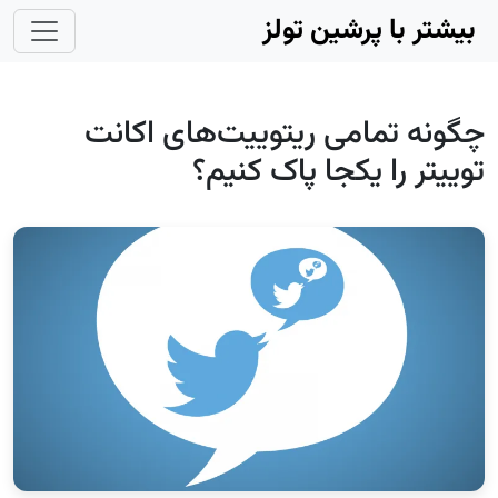
Skip to main conten
بیشتر با پرشین تولز
چگونه تمامی ریتوییت‌های اکانت
توییتر را یکجا پاک کنیم؟