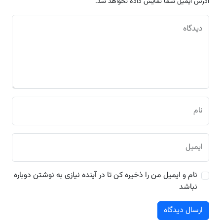
آدرس ایمیل شما نمایش داده نخواهد شد.
دیدگاه
نام
ایمیل
نام و ایمیل من را ذخیره کن تا در آینده نیازی به نوشتن دوباره
نباشد