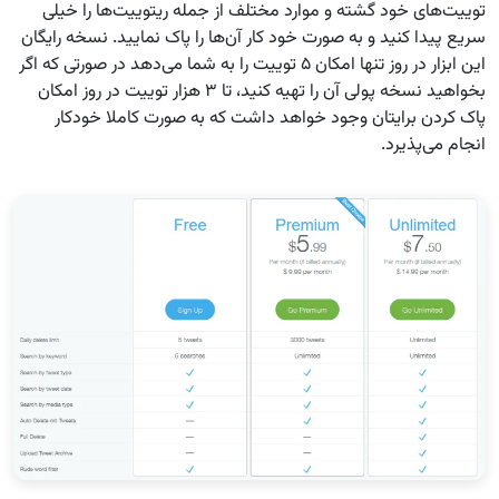
توییت‌های خود گشته و موارد مختلف از جمله ریتوییت‌ها را خیلی
سریع پیدا کنید و به صورت خود کار آن‌ها را پاک نمایید. نسخه رایگان
این ابزار در روز تنها امکان ۵ توییت را به شما می‌دهد در صورتی که اگر
بخواهید نسخه پولی آن را تهیه کنید، تا ۳ هزار توییت در روز امکان
پاک کردن برایتان وجود خواهد داشت که به صورت کاملا خودکار
انجام می‌پذیرد.