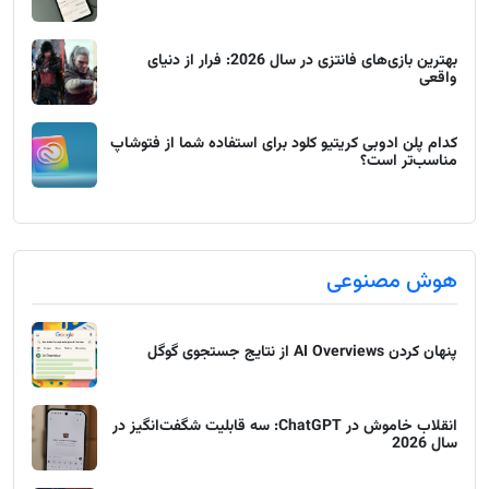
بهترین بازی‌های فانتزی در سال 2026: فرار از دنیای
واقعی
کدام پلن ادوبی کریتیو کلود برای استفاده شما از فتوشاپ
مناسب‌تر است؟
هوش مصنوعی
پنهان کردن AI Overviews از نتایج جستجوی گوگل
انقلاب خاموش در ChatGPT: سه قابلیت شگفت‌انگیز در
سال 2026