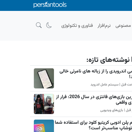
صنوعی
نرم‌افزار
فناوری و تکنولوژی
نوشته‌های تازه:
 اندرویدی را از زباله های نامرئی خالی
!
بهترین بازی‌های فانتزی در سال 2026: فرار از
ی واقعی
 پلن ادوبی کریتیو کلود برای استفاده شما
فتوشاپ مناسب‌تر است؟