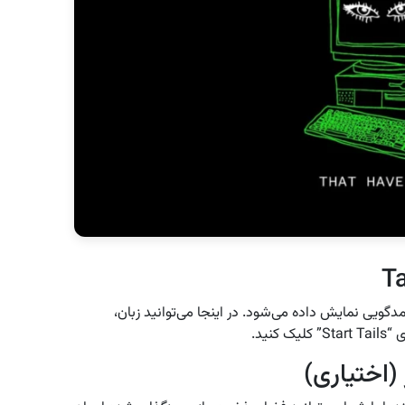
 شد، صفحه خوشامدگویی نمایش داده می‌شود. در اینجا می‌توانید زبان،
نید.
(اختیاری)