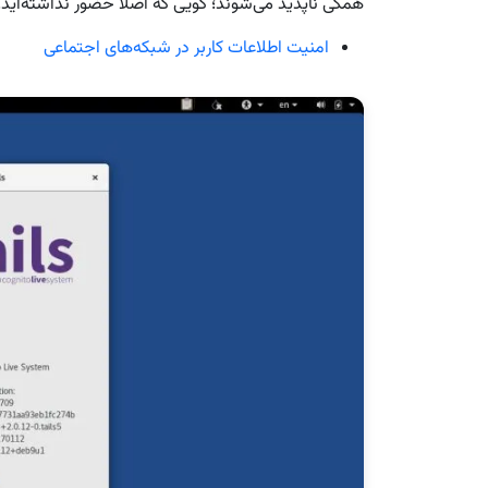
همگی ناپدید می‌شوند؛ گویی که اصلاً حضور نداشته‌اید!
امنیت اطلاعات کاربر در شبکه‌های اجتماعی