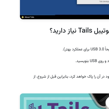
 بنویسید.
ام اطلاعات موجود در آن را پاک خواهد کرد، بنابراین قبل از شروع، از