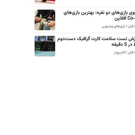
ی بازی‌های دو نفره: بهترین بازی‌های
آفلاین
زش تست سلامت کارت گرافیک دست‌دوم
5 دقیقه