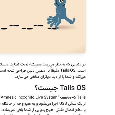
در دنیایی که به نظر می‌رسد همیشه تحت نظارت هستی
است. Tails OS دقیقاً به همین دلیل طراحی
می‌کند و شما را از دید دیگران مخفی می‌سازد.
Tails OS چیست؟
از یک فلش USB اجرا می‌شود و به هیچ‌وجه از حافظه داخلی
با قطع اتصال فلش، هیچ ردپایی از شما باقی نمی‌ماند. 