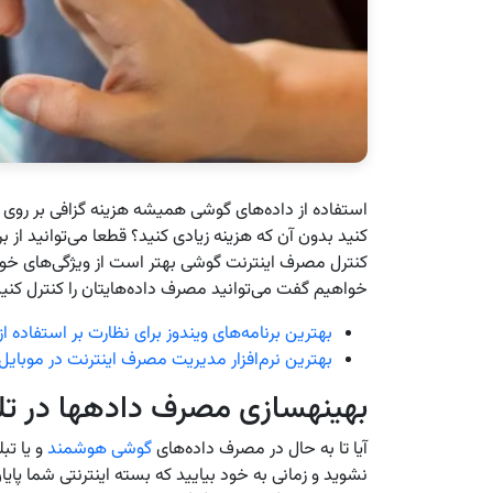
استفاده از داده‌های گوشی همیشه هزینه گزافی بر روی دس
کنید بدون آن که هزینه زیادی کنید؟ قطعا می‌‌توانید از ب
کنترل مصرف اینترنت گوشی بهتر است از ویژگی‌های خود دس
خواهیم گفت می‌توانید مصرف داده‌هایتان را کنترل کنید
بهترین برنامه‌های ویندوز برای نظارت بر استفاده از
بهترین نرم‌افزار مدیریت مصرف اینترنت در موبایل
بهینه‎سازی مصرف داده‎ها در تلفن همراه
آیا تا به حال در مصرف داده‌های
گوشی هوشمند
و یا تب
نشوید و زمانی به خود بیایید که بسته اینترنتی شما پای