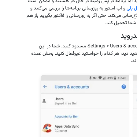
 اما برنامه در پس زمینه در حال کار هستند و ممکن است
 پلی
و اپ استور به روزرسانی برنامه‌ها را بررسی می‌کنند و
ع‌رسانی می‌کند. حتی اگر به روزرسانی را فاکتور بگیریم باز هم
 شما تحمیل کند.
دروید
شما می‌توانید همگام‌سازی برخی از برنامه‌ها را در Settings > Users & accounts مسدود کنید. شما در این
هید دید، هر کدام را خواستید غیرفعال کنید. بخش عمده
د.