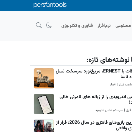
صنوعی
نرم‌افزار
فناوری و تکنولوژی
نوشته‌های تازه:
ملاقات با ERNEST، مریخ‌نورد سرسخت نسل
ه ناسا
 اندرویدی را از زباله های نامرئی خالی
!
بهترین بازی‌های فانتزی در سال 2026: فرار از
ی واقعی