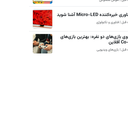
ری خیره‌کننده Micro-LED آشنا شوید
ی بازی‌های دو نفره: بهترین بازی‌های
آفلاین