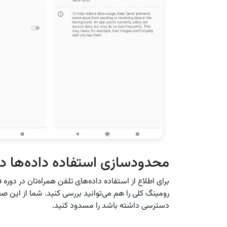
محدودسازی استفاده داده‌ها د
رومینگ کلی را هم می‌توانید بررسی کنید. شما از این صفح
دسترسی داشته باشد را مسدود کنید.