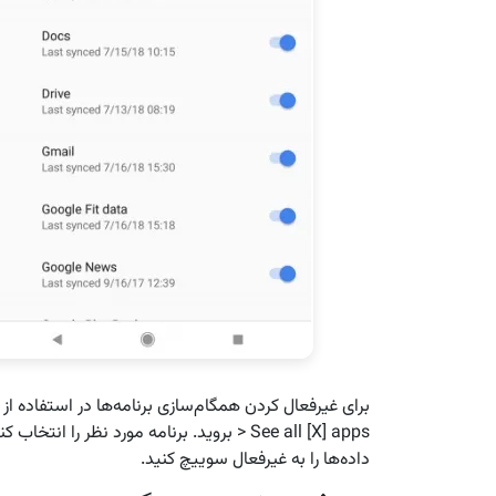
داده‌ها را به غیرفعال سوییچ کنید.