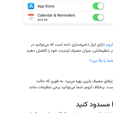
کروم
دارای ابزار ذخیره‌سازی داده است که می‌توانید در
ارهای مصرف پایین بهره می‌برد. به طوری که حالت
. برخلاف کروم، شما می‌توانید برخی تنظیمات مانند
ا مسدود کنید