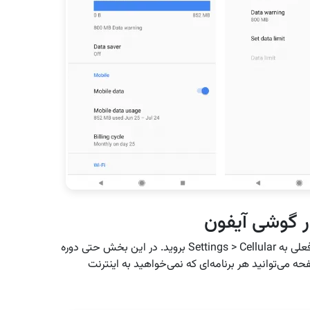
ر گوشی آیفون
برای اطلاع از استفاده داده‌های تلفن همراه‌تان در دوره فعلی به Settings > Cellular بروید. در این بخش حتی دوره
ه می‌توانید هر برنامه‌ای که نمی‌خواهید به اینترنت