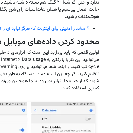
ندارد و حتی اگر شما ۲۰ گیگ هم بسته د
حالت اتصال بی‌سیم یا همان هات‌اسپات را روشن بگذارید.
هوشمندانه باشید.
۴ هشدار امنیتی برای اینترنت که هرگز نباید آن را نادیده بگیرید
محدود کردن داده‌های موبایل در
اولین قدمی که باید بردارید این است که ابزارهای داخل
تنظیم کنید. اگر چه این استفاده در دستگاه به طور دق
کمتری استفاده کنید.