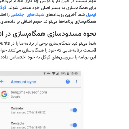
مهم نیست در حین کار با گوشی چه کاری انجام می‌دهید
برای همگام‌سازی به بستر اصلی خود متصل شوند.
گوگل
ایمیل
شما آخرین رویدادهای
شبکه‌های اجتماعی
را اطلا
همگام‌سازی برنامه‌ها می‌تواند حجم اضافی بر داده‌های
نحوه مسدودسازی همگام‌سازی در ان
قسمت برنامه‌هایی که خود را همگام‌سازی می‌کنند خوا
این برنامه را سرویس‌های گوگل به خود اختصاص داده‌ان