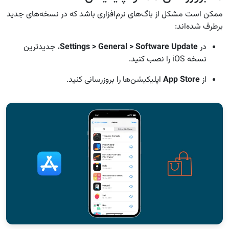
ممکن است مشکل از باگ‌های نرم‌افزاری باشد که در نسخه‌های جدید
برطرف شده‌اند:
در
Settings > General > Software Update
، جدیدترین
نسخه iOS را نصب کنید.
از
App Store
اپلیکیشن‌ها را بروزرسانی کنید.