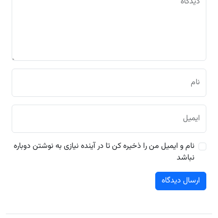
دیدگاه
نام
ایمیل
نام و ایمیل من را ذخیره کن تا در آینده نیازی به نوشتن دوباره
نباشد