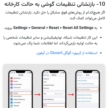
10- بازنشانی تنظیمات گوشی به حالت کارخانه
اگر هیچ‌کدام از روش‌های فوق مشکل را حل نکرد، بازنشانی تنظیمات
کامل می‌تواند کمک کند:
به
Settings > General > Reset > Reset All Settings
بروید.
این کار تنظیمات شبکه، نوتیفیکیشن و سایر تنظیمات شخصی را
به حالت اولیه بازمی‌گرداند اما اطلاعات شما پاک نمی‌شود.
استفاده از کیبورد گوگل Gboard در آیفون