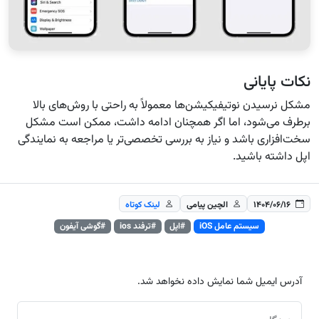
نکات پایانی
مشکل نرسیدن نوتیفیکیشن‌ها معمولاً به راحتی با روش‌های بالا
برطرف می‌شود، اما اگر همچنان ادامه داشت، ممکن است مشکل
سخت‌افزاری باشد و نیاز به بررسی تخصصی‌تر یا مراجعه به نمایندگی
اپل داشته باشید.
۱۴۰۴/۰۶/۱۶
الچین پیامی
لینک کوتاه
سیستم عامل iOS
#اپل
#ترفند ios
#گوشی آیفون
آدرس ایمیل شما نمایش داده نخواهد شد.