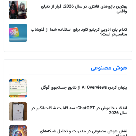
بهترین بازی‌های فانتزی در سال 2026: فرار از دنیای
واقعی
کدام پلن ادوبی کریتیو کلود برای استفاده شما از فتوشاپ
مناسب‌تر است؟
هوش مصنوعی
پنهان کردن AI Overviews از نتایج جستجوی گوگل
انقلاب خاموش در ChatGPT: سه قابلیت شگفت‌انگیز در
سال 2026
نقش هوش مصنوعی در مدیریت و تحلیل شبکه‌های