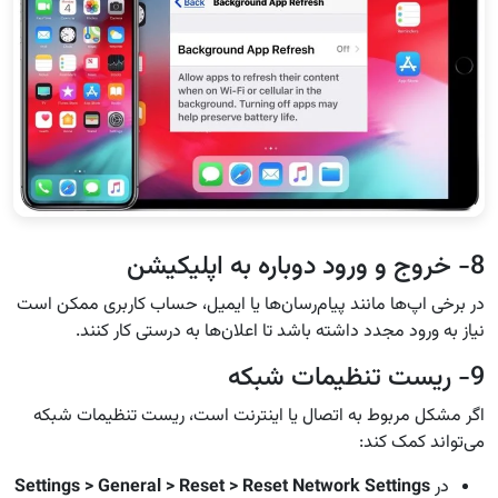
8- خروج و ورود دوباره به اپلیکیشن
در برخی اپ‌ها مانند پیام‌رسان‌ها یا ایمیل، حساب کاربری ممکن است
نیاز به ورود مجدد داشته باشد تا اعلان‌ها به درستی کار کنند.
9- ریست تنظیمات شبکه
اگر مشکل مربوط به اتصال یا اینترنت است، ریست تنظیمات شبکه
می‌تواند کمک کند:
در
Settings > General > Reset > Reset Network Settings