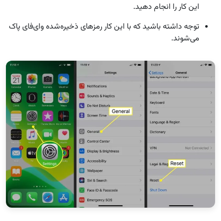
این کار را انجام دهید.
توجه داشته باشید که با این کار رمزهای ذخیره‌شده وای‌فای پاک
می‌شوند.