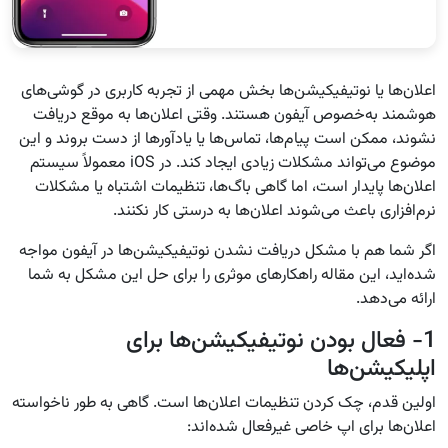
اعلان‌ها یا نوتیفیکیشن‌ها بخش مهمی از تجربه کاربری در گوشی‌های
هوشمند به‌خصوص آیفون هستند. وقتی اعلان‌ها به موقع دریافت
نشوند، ممکن است پیام‌ها، تماس‌ها یا یادآورها از دست بروند و این
موضوع می‌تواند مشکلات زیادی ایجاد کند. در iOS معمولاً سیستم
اعلان‌ها پایدار است، اما گاهی باگ‌ها، تنظیمات اشتباه یا مشکلات
نرم‌افزاری باعث می‌شوند اعلان‌ها به درستی کار نکنند.
اگر شما هم با مشکل دریافت نشدن نوتیفیکیشن‌ها در آیفون مواجه
شده‌اید، این مقاله راهکارهای موثری را برای حل این مشکل به شما
ارائه می‌دهد.
1- فعال بودن نوتیفیکیشن‌ها برای
اپلیکیشن‌ها
اولین قدم، چک کردن تنظیمات اعلان‌ها است. گاهی به طور ناخواسته
اعلان‌ها برای اپ خاصی غیرفعال شده‌اند: