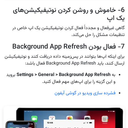
6- خاموش و روشن کردن نوتیفیکیشن‌های
یک اپ
گاهی غیرفعال و مجدداً فعال کردن نوتیفیکیشن یک اپ خاص در
تنظیمات مشکل را حل می‌کند.
7- فعال بودن Background App Refresh
برای اینکه اپ‌ها بتوانند در پس‌زمینه داده دریافت کنند و نوتیفیکیشن
ارسال کنند، باید Background App Refresh فعال باشد:
به
Settings > General > Background App Refresh
بروید
و این گزینه را برای اپ‌های مهم فعال کنید.
فشرده سازی ویدیو در گوشی آیفون