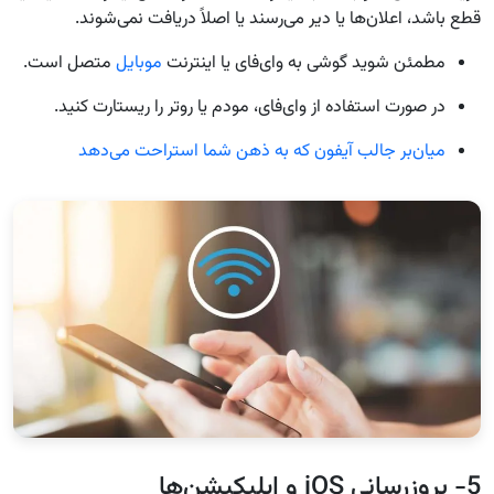
قطع باشد، اعلان‌ها یا دیر می‌رسند یا اصلاً دریافت نمی‌شوند.
مطمئن شوید گوشی به وای‌فای یا اینترنت
موبایل
متصل است.
در صورت استفاده از وای‌فای، مودم یا روتر را ریستارت کنید.
میان‌بر جالب آیفون که به ذهن شما استراحت می‌دهد
5- بروزرسانی iOS و اپلیکیشن‌ها