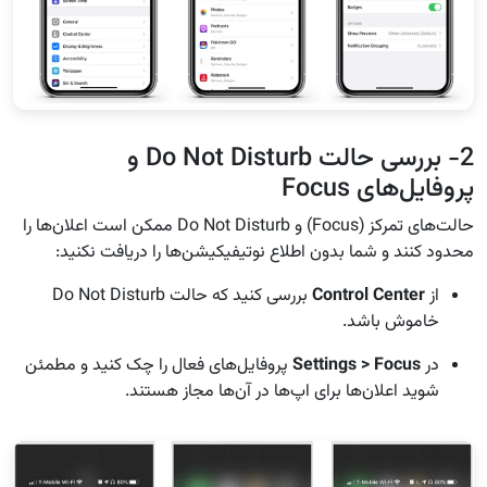
2- بررسی حالت Do Not Disturb و
پروفایل‌های Focus
حالت‌های تمرکز (Focus) و Do Not Disturb ممکن است اعلان‌ها را
محدود کنند و شما بدون اطلاع نوتیفیکیشن‌ها را دریافت نکنید:
از
Control Center
بررسی کنید که حالت Do Not Disturb
خاموش باشد.
در
Settings > Focus
پروفایل‌های فعال را چک کنید و مطمئن
شوید اعلان‌ها برای اپ‌ها در آن‌ها مجاز هستند.