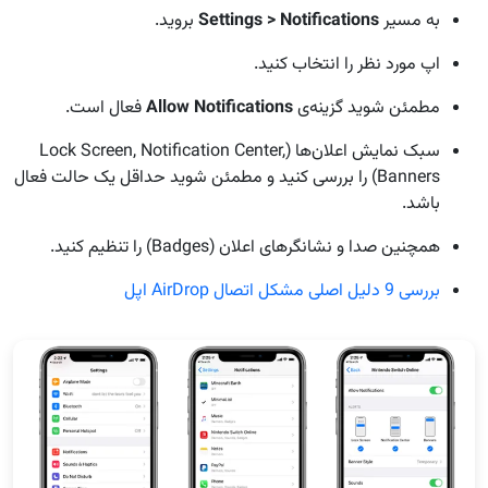
به مسیر
Settings > Notifications
بروید.
اپ مورد نظر را انتخاب کنید.
مطمئن شوید گزینه‌ی
Allow Notifications
فعال است.
سبک نمایش اعلان‌ها (Lock Screen, Notification Center,
Banners) را بررسی کنید و مطمئن شوید حداقل یک حالت فعال
باشد.
همچنین صدا و نشانگرهای اعلان (Badges) را تنظیم کنید.
بررسی 9 دلیل اصلی مشکل اتصال AirDrop اپل