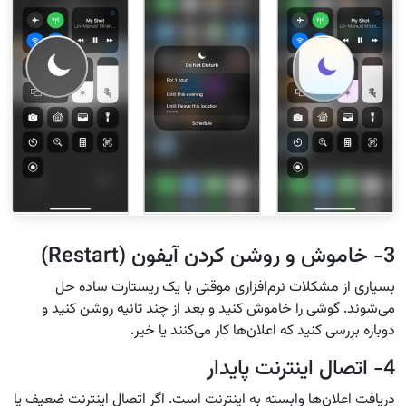
3- خاموش و روشن کردن آیفون (Restart)
بسیاری از مشکلات نرم‌افزاری موقتی با یک ریستارت ساده حل
می‌شوند. گوشی را خاموش کنید و بعد از چند ثانیه روشن کنید و
دوباره بررسی کنید که اعلان‌ها کار می‌کنند یا خیر.
4- اتصال اینترنت پایدار
دریافت اعلان‌ها وابسته به اینترنت است. اگر اتصال اینترنت ضعیف یا