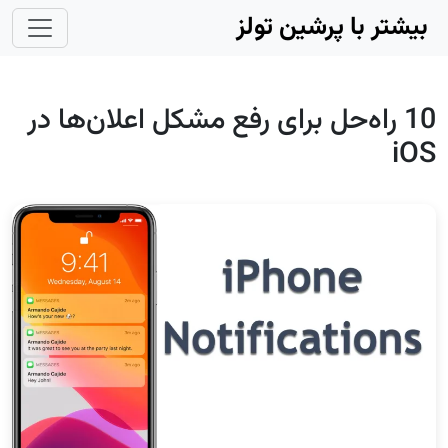
Skip to main conten
بیشتر با پرشین تولز
10 راه‌حل برای رفع مشکل اعلان‌ها در
iOS