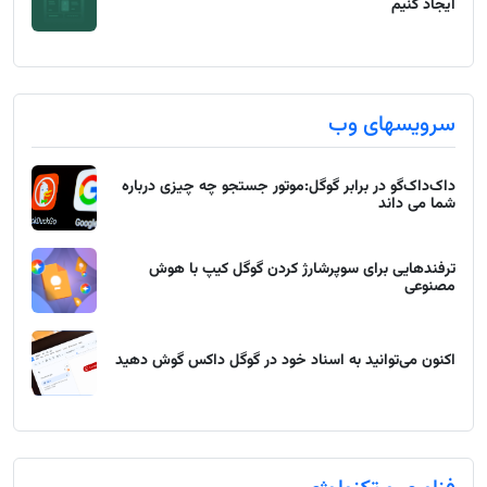
ایجاد کنیم
سرویسهای وب
داک‌داک‌گو در برابر گوگل:موتور جستجو چه چیزی درباره
شما می داند
ترفندهایی برای سوپرشارژ کردن گوگل کیپ با هوش
مصنوعی
اکنون می‌توانید به اسناد خود در گوگل داکس گوش دهید