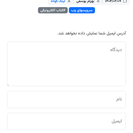
۱۴۰۴/۰۲/۰۹
بهرام یوسفی
لینک کوتاه
سرویسهای وب
#کتاب‌ الکترونیکی
آدرس ایمیل شما نمایش داده نخواهد شد.
دیدگاه
نام
ایمیل