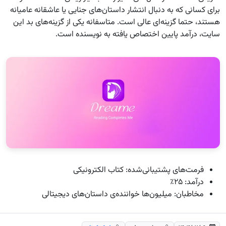
برای کسانی که به دنبال انتشار داستان‌های جنایی یا عاشقانه عامیانه
هستند، حتما گزینه‌ای عالی است. متاسفانه یکی از گزینه‌های بد این
سایت، درآمد پایین اختصاص یافته به نویسنده است.
فرمت‌های پشتیبانی‌شده: کتاب الکترونیکی
درآمد: ۲۵٪
مخاطبان: میلیون‌ها خواننده‌ی داستان‌های دیجیتالی