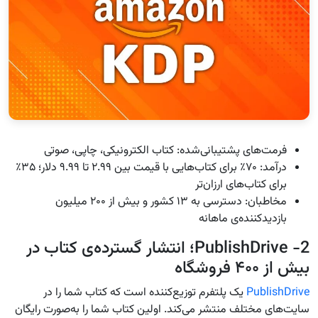
فرمت‌های پشتیبانی‌شده: کتاب الکترونیکی، چاپی، صوتی
درآمد: ۷۰٪ برای کتاب‌هایی با قیمت بین ۲.۹۹ تا ۹.۹۹ دلار؛ ۳۵٪
برای کتاب‌های ارزان‌تر
مخاطبان: دسترسی به ۱۳ کشور و بیش از ۲۰۰ میلیون
بازدیدکننده‌ی ماهانه
2- PublishDrive؛ انتشار گسترده‌ی کتاب در
بیش از ۴۰۰ فروشگاه
PublishDrive
یک پلتفرم توزیع‌کننده است که کتاب شما را در
سایت‌های مختلف منتشر می‌کند. اولین کتاب شما را به‌صورت رایگان