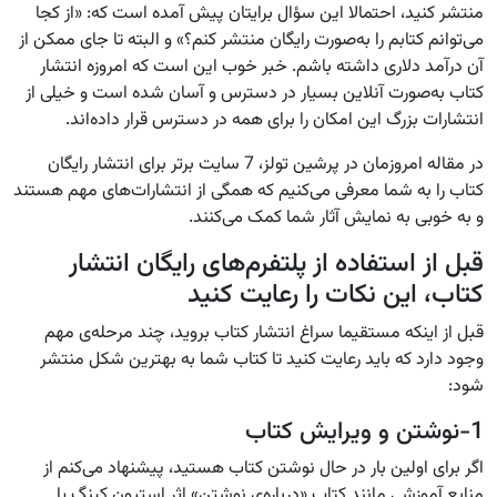
منتشر کنید، احتمالا این سؤال برایتان پیش آمده است که: «از کجا
می‌توانم کتابم را به‌صورت رایگان منتشر کنم؟» و البته تا جای ممکن از
آن درآمد دلاری داشته باشم. خبر خوب این است که امروزه انتشار
کتاب به‌صورت آنلاین بسیار در دسترس و آسان شده است و خیلی از
انتشارات بزرگ این امکان را برای همه در دسترس قرار داده‌اند.
در مقاله‌ امروزمان در پرشین تولز، 7 سایت برتر برای انتشار رایگان
کتاب را به شما معرفی می‌کنیم که همگی از انتشارات‌های مهم هستند
و به خوبی به نمایش آثار شما کمک می‌کنند.
قبل از استفاده از پلتفرم‌های رایگان انتشار
کتاب، این نکات را رعایت کنید
قبل از اینکه مستقیما سراغ انتشار کتاب بروید، چند مرحله‌ی مهم
وجود دارد که باید رعایت کنید تا کتاب شما به بهترین شکل منتشر
شود:
1-نوشتن و ویرایش کتاب
اگر برای اولین بار در حال نوشتن کتاب هستید، پیشنهاد می‌کنم از
منابع آموزشی مانند کتاب «درباره‌ی نوشتن» اثر استیون کینگ یا