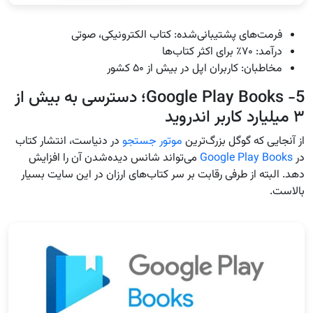
فرمت‌های پشتیبانی‌شده: کتاب الکترونیکی، صوتی
درآمد: ۷۰٪ برای اکثر کتاب‌ها
مخاطبان: کاربران اپل در بیش از ۵۰ کشور
5- Google Play Books؛ دسترسی به بیش از
۳ میلیارد کاربر اندروید
از آنجایی که گوگل بزرگ‌ترین
موتور جستجو
در دنیاست، انتشار کتاب
در
Google Play Books
می‌تواند شانس دیده‌شدن آن را افزایش
دهد. البته از طرفی رقابت بر سر کتاب‌های ارزان در این سایت بسیار
بالاست.