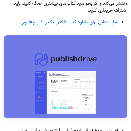
منتشر می‌کند و اگر بخواهید کتاب‌های بیشتری اضافه کنید، باید
اشتراک خریداری کنید.
سایت‌هایی برای دانلود کتاب الکترونیک رایگان و قانونی
فرمت‌های پشتیبانی‌شده: کتاب الکترونیکی، چاپی، صوتی