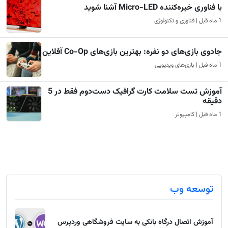
با فناوری خیره‌کننده Micro-LED آشنا شوید
1 ماه قبل | فناوری و تکنولوژی
جادوی بازی‌های دو نفره: بهترین بازی‌های Co-Op آفلاین
1 ماه قبل | بازی‌های ویدیویی
آموزش تست سلامت کارت گرافیک دست‌دوم فقط در 5
دقیقه
1 ماه قبل | کامپیوتر
توسعه وب
آموزش اتصال درگاه بانکی به سایت فروشگاهی وردپرس