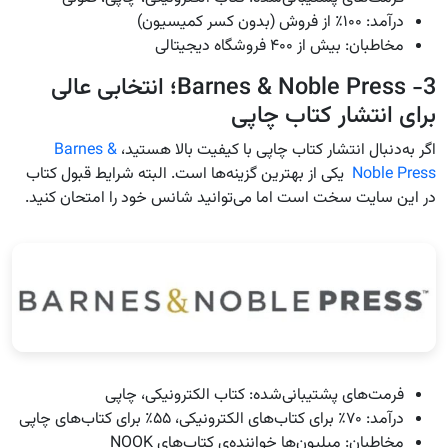
درآمد: ۱۰۰٪ از فروش (بدون کسر کمیسیون)
مخاطبان: بیش از ۴۰۰ فروشگاه دیجیتالی
3- Barnes & Noble Press؛ انتخابی عالی
برای انتشار کتاب چاپی
اگر به‌دنبال انتشار کتاب چاپی با کیفیت بالا هستید،
Barnes &
Noble Press
یکی از بهترین گزینه‌ها است. البته شرایط قبول کتاب
در این سایت سخت است اما می‌‌توانید شانس خود را امتحان کنید.
فرمت‌های پشتیبانی‌شده: کتاب الکترونیکی، چاپی
درآمد: ۷۰٪ برای کتاب‌های الکترونیکی، ۵۵٪ برای کتاب‌های چاپی
مخاطبان: میلیون‌ها خواننده‌ی کتاب‌های NOOK