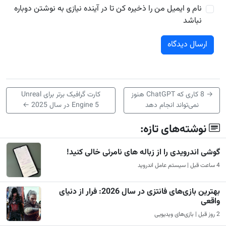
نام و ایمیل من را ذخیره کن تا در آینده نیازی به نوشتن دوباره
نباشد
→
8 کاری که ChatGPT هنوز
کارت گرافیک برتر برای Unreal
نمی‌تواند انجام دهد
Engine 5 در سال 2025
←
نوشته‌های تازه:
گوشی اندرویدی را از زباله های نامرئی خالی کنید!
4 ساعت قبل | سیستم عامل اندروید
بهترین بازی‌های فانتزی در سال 2026: فرار از دنیای
واقعی
2 روز قبل | بازی‌های ویدیویی