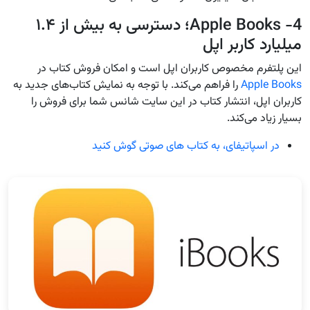
4- Apple Books؛ دسترسی به بیش از ۱.۴
میلیارد کاربر اپل
این پلتفرم مخصوص کاربران اپل است و امکان فروش کتاب در
Apple Books
را فراهم می‌کند. با توجه به نمایش کتاب‌های جدید به
کاربران اپل، انتشار کتاب در این سایت شانس شما برای فروش را
بسیار زیاد می‌کند.
در اسپاتیفای، به کتاب های صوتی گوش کنید