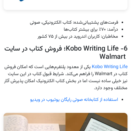
فرمت‌های پشتیبانی‌شده: کتاب الکترونیکی، صوتی
درآمد: ۷۰٪ برای بیشتر کتاب‌ها
مخاطبان: کاربران اندروید در بیش از ۷۵ کشور
6- Kobo Writing Life؛ فروش کتاب در سایت
Walmart
Kobo Writing Life
یکی از معدود پلتفرم‌هایی است که امکان فروش
کتاب در Walmart را فراهم می‌کند. شرایط قبول کتاب در این سایت
نیز خیلی ساده نیست اما در بخش کتاب الکترونیک امکان پذیرش آثار
مختلف وجود دارد.
استفاده از کتابخانه صوتی رایگان یوتیوب در ویدیو