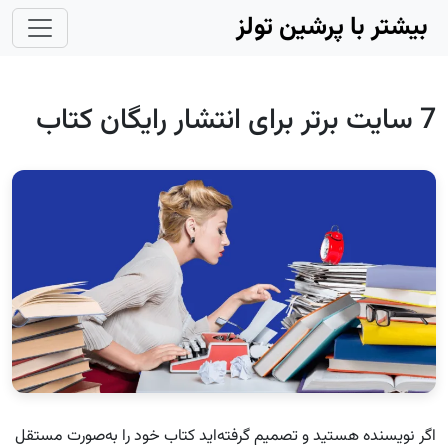
Skip to main conten
بیشتر با پرشین تولز
7 سایت برتر برای انتشار رایگان کتاب
اگر نویسنده هستید و تصمیم گرفته‌اید کتاب خود را به‌صورت مستقل