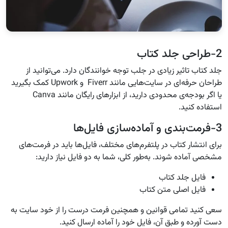
2-طراحی جلد کتاب
جلد کتاب تاثیر زیادی در جلب توجه خوانندگان دارد. می‌توانید از
طراحان حرفه‌ای در سایت‌هایی مانند Fiverr و Upwork کمک بگیرید
یا اگر بودجه‌ی محدودی دارید، از ابزارهای رایگان مانند Canva
استفاده کنید.
3-فرمت‌بندی و آماده‌سازی فایل‌ها
برای انتشار کتاب در پلتفرم‌های مختلف، فایل‌ها باید در فرمت‌های
مشخصی آماده شوند. به‌طور کلی، شما به دو فایل نیاز دارید:
فایل جلد کتاب
فایل اصلی متن کتاب
سعی کنید تمامی قوانین و همچنین فرمت درست را از خود سایت به
دست آورده و طبق آن، فایل خود را آماده ارسال کنید.