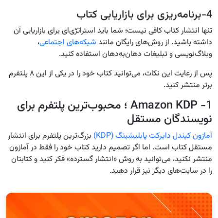
4-برنامه‌ریزی برای بازاریابی کتاب
تنها انتشار کتاب کافی نیست؛ شما باید استراتژی‌ای برای بازاریابی آن
داشته باشید. از روش‌های رایگان مانند
شبکه‌های اجتماعی
،
وبلاگ‌نویسی و تبلیغات دهان‌به‌دهان استفاده کنید.
پس از رعایت این نکات، می‌توانید کتاب خود را در یکی از این ۸ پلتفرم
برتر منتشر کنید.
1- Amazon KDP ؛ محبوب‌ترین پلتفرم برای
نویسندگان مستقل
آمازون کیندل دایرکت پابلیشینگ (KDP)
بزرگ‌ترین پلتفرم برای انتشار
مستقل کتاب است. اما اگر تصمیم دارید کتاب خود را فقط در آمازون
منتشر نکنید، می‌توانید به روش «انتشار گسترده» فکر کنید و کتابتان
را در سایت‌های دیگر نیز قرار دهید.