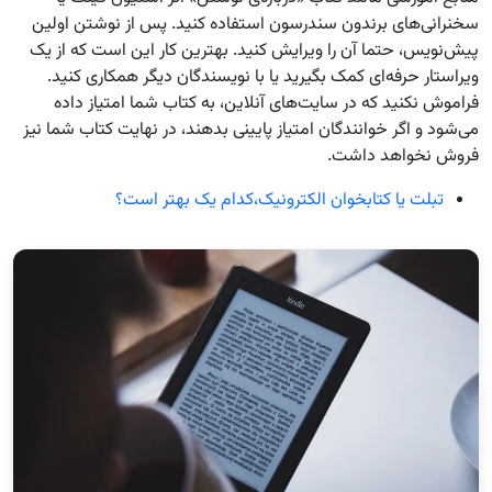
سخنرانی‌های برندون سندرسون استفاده کنید. پس از نوشتن اولین
پیش‌نویس، حتما آن را ویرایش کنید. بهترین کار این است که از یک
ویراستار حرفه‌ای کمک بگیرید یا با نویسندگان دیگر همکاری کنید.
فراموش نکنید که در سایت‌های آنلاین، به کتاب شما امتیاز داده
می‌شود و اگر خوانندگان امتیاز پایینی بدهند، در نهایت کتاب شما نیز
فروش نخواهد داشت.
تبلت یا کتابخوان الکترونیک،کدام یک بهتر است؟