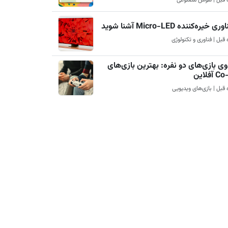
ری خیره‌کننده Micro-LED آشنا شوید
ی بازی‌های دو نفره: بهترین بازی‌های
آفلاین