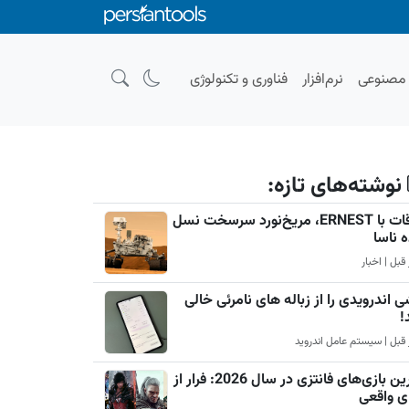
صنوعی
نرم‌افزار
فناوری و تکنولوژی
نوشته‌های تازه:
ملاقات با ERNEST، مریخ‌نورد سرسخت نسل
ه ناسا
 اندرویدی را از زباله های نامرئی خالی
!
بهترین بازی‌های فانتزی در سال 2026: فرار از
ی واقعی