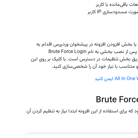
 باقی‌مانده با کاربر
 مسدودسازی IP کاربر
س یا بخش افزودن افزونه در پیشخوان وردپرس اقدام به
نصب و فعال‌سازی افزونه در سایت وردپرسی خود کنید. پس از نصب بخشی به نام Brute Force Login
ه از طریق بخش تنظیمات در دسترس است. با کلیک بر روی این
 متناسب با نیاز خود آن را شخصی‌سازی کنید.
Brute Forc
ه برای استفاده از این افزونه ابتدا نیاز به تنظیم کردن آن