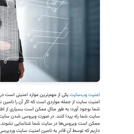
امنیت وب‌سایت
یکی از مهم‌ترین موارد امنیتی است در
امنیت سایت از جمله مواردی است که اگر آن را تامین 
شما بوجود آورد؛ به طور مثال ممکن است بسیاری از اطل
سایت شما راه پیدا کنند. در صورت ویروسی شدن سایت 
ممکن است ‌ویروس‌ها در سایت شما شناسایی نشوند. در
داریم که توسط آن قادر به تامین امنیت سایت وردپرسی