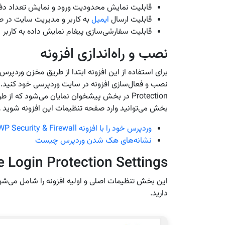
قابلیت نمایش محدودیت ورود و نمایش تعداد دفعات
قابلیت ارسال
ایمیل
به کاربر و مدیریت سایت در صورت
قابلیت سفارشی‌سازی پیغام نمایش‌ داده به کاربر
نصب و راه‌اندازی افزونه
برای استفاده از این افزونه ابتدا از طریق مخزن وردپر
Protection در بخش پیشخوان نمایان می‌شود ک
بخش می‌توانید وارد صفحه تنظیمات این افزونه شوید و
وردپرس خود را با افزونه All In One WP Security & Firewall ایمن کنید
نشانه‌های هک شدن وردپرس چیست
e Login Protection Settings
این بخش تنظیمات اصلی و اولیه افزونه را شامل می‌شود ک
دارید.