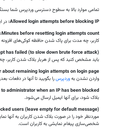
تمامی موارد بالا به سطوح دسترسی وردپرس شما بستگی
Allowed login attempts before blocking IP
:
در ا
:
Minutes before resetting login attempts count
کاربر، چه مدت برای پاک شدن حافظه کوکی‌های افزونه کار
pt has failed (to slow down brute force attack)
باید مشخص کنید که پس از هربار بلاک شدن کاربر، چه م
r about remaining login attempts on login page
واردن نشدن به
وردپرس
را بگویید تا آنها در دفعات بعد
 to administrator when an IP has been blocked
بلاک شود، برای آنها ایمیل ارسال می‌شود.
cked users (leave empty for default message)
موردنظر خود را در صورت بلاک شدن کاربران به آنها نما
شخصی‌سازی پیغام نمایشی به کاربران است.