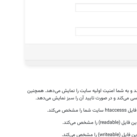
 به شما امنیت اولیه سایت را نمایش می‌دهد. همچنین
ی می‌کند و در صورت تایید آن را سبز نمایش می‌دهد.
ص می‌کند.
ا مشخص می‌کند.
ا مشخص می‌کند.