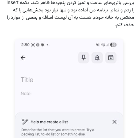
بررسی باتری‌های ساعت و تمیز کردن پنجره‌ها ظاهر شد. دکمه Insert
را زدم و تمام! برنامه من آماده بود و تنها نیاز بود بخش‌هایی را که
مختص به خانه خودم هست به آن لیست اضافه و بعضی از موارد را
حذف کنم.