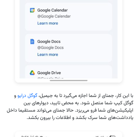
با این کار، جمنای از شما اجازه می‌گیرد تا به جیمیل،
گوگل درایو
و
گوگل کیپ شما متصل شود. به محض تایید، دیوارهای بین
اپلیکیشن‌های شما فرو می‌ریزد. حالا جمنای می‌تواند مستقیما داخل
یادداشت‌های شما سرک بکشد و اطلاعات را بیرون بکشد.