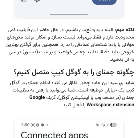
نکته مهم
:
البته باید واقع‌بین باشیم. در حال حاضر این قابلیت کمی
محدودیت دارد و فقط می‌تواند لیست بسازد و امکان تولید متن‌های
طولانی یا یادداشت‌های تصادفی را ندارد. همچنین برای گرفتن بهترین
خروجی، باید دقیقا بدانید چه می‌خواهید و پرامپت (دستور) درستی
به آن بدهید.
چگونه جمنای را به گوگل کیپ متصل کنیم؟
شاید بپرسید این جادو چطور اتفاق می‌افتد؟ ادغام جمنای در گوگل
کیپ یک خیابان دوطرفه است. شما می‌توانید با رفتن به تنظیمات
جمنای (در نسخه وب یا اپلیکیشن گوگل)، گزینه
Google
Workspace extension
را فعال کنید.