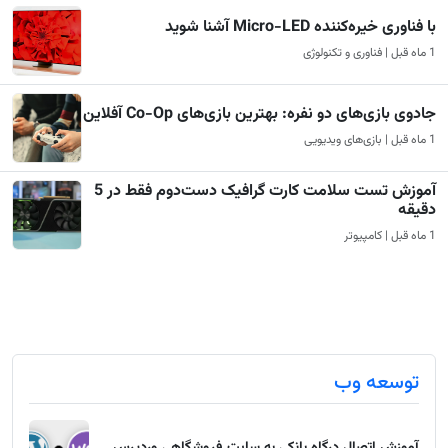
با فناوری خیره‌کننده Micro-LED آشنا شوید
1 ماه قبل | فناوری و تکنولوژی
جادوی بازی‌های دو نفره: بهترین بازی‌های Co-Op آفلاین
1 ماه قبل | بازی‌های ویدیویی
آموزش تست سلامت کارت گرافیک دست‌دوم فقط در 5
دقیقه
1 ماه قبل | کامپیوتر
توسعه وب