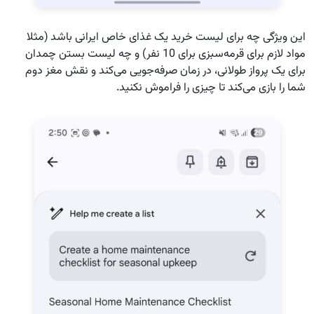
این ویژگی چه برای لیست خرید یک غذای خاص ایرانی باشد (مثلا
مواد لازم برای قرمه‌سبزی برای 10 نفر) و چه لیست بستن چمدان
برای یک پرواز طولانی، در زمان صرفه‌جویی می‌کند و نقش مغز دوم
شما را بازی می‌کند تا چیزی را فراموش نکنید.