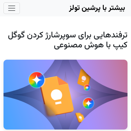
Skip to main conten
بیشتر با پرشین تولز
ترفندهایی برای سوپرشارژ کردن گوگل
کیپ با هوش مصنوعی