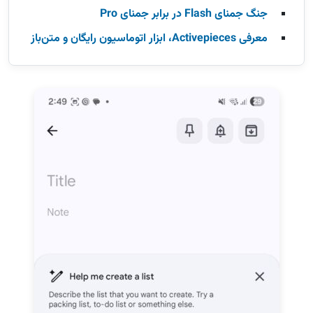
جنگ جمنای Flash در برابر جمنای Pro
معرفی Activepieces، ابزار اتوماسیون رایگان و متن‌باز