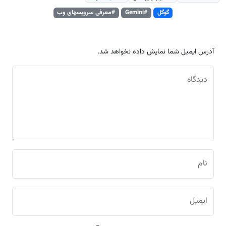
گوگل
#Gemini
#معرفی سرویسهای وب
آدرس ایمیل شما نمایش داده نخواهد شد.
دیدگاه
نام
ایمیل