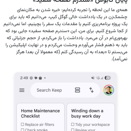
پایان کابوس «سندرم صفحه سفید»
همه‌ی ما این لحظه را تجربه کرده‌ایم: خیره شدن به مکان‌نمای
چشمک‌زن در یک یادداشت خالی گوگل کیپ. می‌دانیم که باید برای
یک پروژه برنامه‌ریزی کنیم یا مقدمات یک سفر را بچینیم، اما نمی‌دانیم
از کجا شروع کنیم. برای من، این «سندرم صفحه سفید» جایی بود که
بهره‌وری‌ام در آن می‌مرد. یادداشت را باز می‌کردم، از حجم جزئیاتی که
باید به ذهنم فشار می‌آوردم وحشت می‌کردم و در نهایت اپلیکیشن را
می‌بستم تا «بعدا» به آن رسیدگی کنم (که معمولا آن بعدا هرگز
نمی‌آمد).