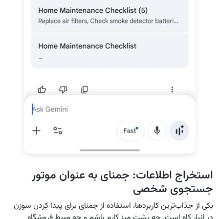
استخراج اطلاعات: جمنای به عنوان موتور
جستجوی شخصی
یکی از جذاب‌ترین کاربردها، استفاده از جمنای برای پیدا کردن سوزن
در انبار کاه است. چه پشت میز کارم باشم و چه وسط فروشگاه