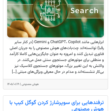
ابزارهایی مانند ChatGPT، Copilot و Gemini (در کنار سایر
رقبا) توانسته‌اند چت‌بات‌های هوش مصنوعی را به جریان اصلی
فناوری تبدیل کنند و امروزه به عنوان جایگزین‌هایی کاملا کارآمد
و منطقی برای موتورهای جستجوی سنتی عمل می‌کنند. در
واکنش به این تغییر بزرگ، موتورهای جستجوی کلاسیک نیز
بی‌کار ننشسته‌اند و مدام در حال معرفی ویژگی‌های مبتنی […]
هوش مصنوعی |
۱۴۰۵/۰۱/۱۹
ترفندهایی برای سوپرشارژ کردن گوگل کیپ با
هوش مصنوعی