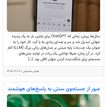
سال‌ها پیش، زمانی که ChatGPT برای اولین بار به یک پدیده
جهانی تبدیل شد و سر و صدای زیادی به پا کرد، کار خود را به
عنوان یک چت‌بات پایه مبتنی بر مدل‌های زبانی بزرگ (LLM) آغاز
کرد. در آن زمان، صرفا توانایی یک ربات در تولید متن‌های
منسجم برای شگفت‌زده کردن جهان کافی بود. […]
هوش مصنوعی |
۱۴۰۵/۰۳/۰۶
عبور از جستجوی سنتی به پاسخ‌های هوشمند