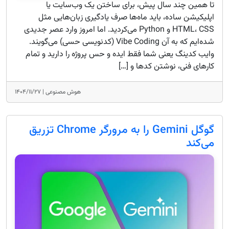
تا همین چند سال پیش، برای ساختن یک وب‌سایت یا
اپلیکیشن ساده، باید ماه‌ها صرف یادگیری زبان‌هایی مثل
HTML، CSS و Python می‌کردید. اما امروز وارد عصر جدیدی
شده‌ایم که به آن Vibe Coding (کدنویسی حسی) می‌گویند.
وایب کدینگ یعنی شما فقط ایده و حس پروژه را دارید و تمام
کارهای فنی، نوشتن کدها و […]
هوش مصنوعی |
۱۴۰۴/۱۱/۲۷
گوگل Gemini را به مرورگر Chrome تزریق
می‌کند