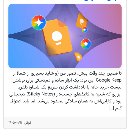
تا همین چند وقت پیش، تصور من (و شاید بسیاری از شما) از
Google Keep این بود: یک ابزار ساده و دم‌دستی برای نوشتن
لیست خرید خانه یا یادداشت کردن سریع یک شماره تلفن.
ابزاری که شبیه به کاغذهای چسب‌دار (Sticky Notes) دیجیتالی
بود و کارایی‌اش به همان سادگی محدود می‌شد. اما باید اعتراف
کنم […]
گوگل |
۱۴۰۵/۰۱/۱۱