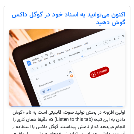
اکنون می‌توانید به اسناد خود در گوگل داکس
گوش دهید
اولین افزونه در بخش تولید صوت، قابلیتی است به نام «گوش
دادن به این تب» (Listen to this tab) که دقیقا همان کاری را
انجام می‌دهد که از نامش پیداست. گوگل داکس با استفاده از