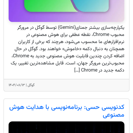
یکپارچه‌سازی بیشتر جمنای(Gemini) توسط گوگل در مرورگر
محبوب Chrome، نقطه عطفی برای هوش مصنوعی در
نرم‌افزارهای ما محسوب می‌شود، هرچند که برخی از کاربران
همچنان به دنبال دکمه «خاموش» خواهند بود. گوگل در حال
اضافه کردن چندین قابلیت هوش مصنوعی جدید به Chrome،
محبوب‌ترین مرورگر جهان، است. قابل مشاهده‌ترین تغییر، یک
دکمه جدید در Chrome […]
گوگل |
۱۴۰۴/۰۸/۱۳
کدنویسی حسی: برنامه‌نویسی با هدایت هوش
مصنوعی