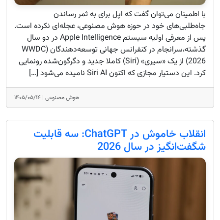
با اطمینان می‌توان گفت که اپل برای به ثمر رساندن
جاه‌طلبی‌های خود در حوزه هوش مصنوعی، عجله‌ای نکرده است.
پس از معرفی اولیه سیستم Apple Intelligence در دو سال
گذشته،سرانجام در کنفرانس جهانی توسعه‌دهندگان (WWDC
2026) از یک «سیری» (Siri) کاملا جدید و دگرگون‌شده رونمایی
کرد. این دستیار مجازی که اکنون Siri AI نامیده می‌شود […]
هوش مصنوعی |
۱۴۰۵/۰۵/۱۴
انقلاب خاموش در ChatGPT: سه قابلیت
شگفت‌انگیز در سال 2026