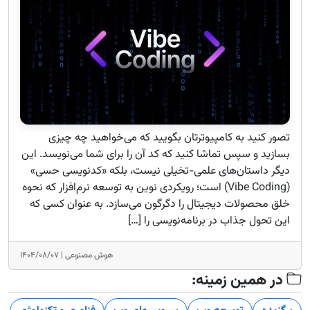
تصور کنید به کامپیوترتان بگویید که می‌خواهید چه چیزی
بسازید و سپس تماشا کنید که کد آن را برای شما می‌نویسد. این
دیگر داستان‌های علمی-تخیلی نیست، بلکه «کدنویسی حسی»
(Vibe Coding) است؛ رویکردی نوین به توسعه نرم‌افزار که نحوه
خلق محصولات دیجیتال را دگرگون می‌سازد. به عنوان کسی که
این تحول جذاب در برنامه‌نویسی را […]
هوش مصنوعی |
۱۴۰۴/۰۸/۰۷
در همین زمینه: