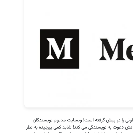
تی را در پیش گرفته است! وبسایت مدیوم نویسندگان
گانش دعوت به نویسندگی می کند! شاید کمی پیچیده به نظر