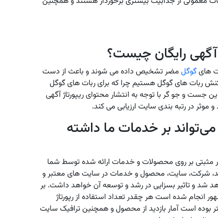
یغات معمولی از جذابیت بیشتری برخوردار هستند و همچنین
 آگهی رایگان چیست؟
ات های
گوگل
مضر تشخیص داده می شوند و باعث از دست
کنش ربات های گوگل هستیم چرا که برای ربات های گوگل
ن جست و جو گر با توجه به انتشار محتوای ریپورتاژ آگهی
 موثر در رتبه بندی سایت ارزیابی می کند.
 می‌تواند بر خدمات ما داشته
 بسیار مثبتی بر روی محصولات و خدمات ارائه شده توسط شما
رند، شرکت، سایت، محصول و خدمات در سایت های معتبر و
اهد شد و تاثیر بسزایی در رشد و توسعه آن خواهد داشت. بر
 انجام شده است هر چقدر تعداد استفاده از رپورتاژ
تر بوده است آمار بازدید از محصول و همچنین ترافیک سایت