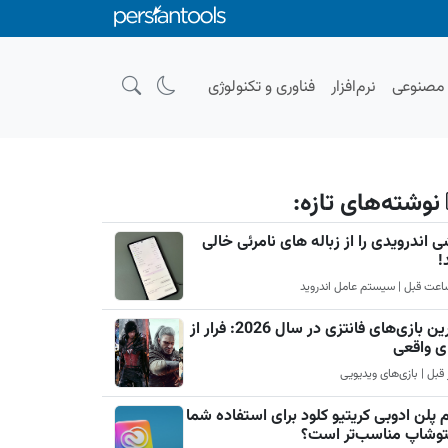
صنوعی
نرم‌افزار
فناوری و تکنولوژی
نوشته‌های تازه:
 اندرویدی را از زباله های نامرئی خالی
!
بهترین بازی‌های فانتزی در سال 2026: فرار از
ی واقعی
 پلن ادوبی کریتیو کلود برای استفاده شما
فتوشاپ مناسب‌تر است؟