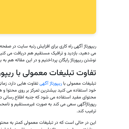
ریپورتاژ آگهی راه کاری برای افزایش رتبه سایت در صفحه ن
می دهید، بازدید و ترافیک مستقیم هم دریافت می کنید که
نوشتن ریپورتاژ رایگان پرداختیم و در این مقاله هم به 
تفاوت تبلیغات معمولی با ریپو
تبلیغات معمولی با
ریپورتاژ آگهی
تفاوت هایی دارد، زمان
خود استفاده می کنید بیشترین تمرکز بر روی محتوا و هم
محتوای مفید استفاده می شود که جنبه اطلاع رسانی دار
رپورتاژآگهی سعی می کند به صورت غیرمستقیم و نامحس
ترغیب کند.
این در حالی است که در تبلیغات معمولی کمتر به محت