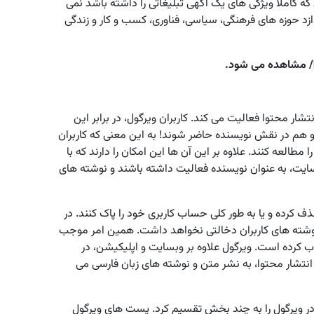
که کاملا ویژگی های یک آگهی تبلیغاتی را داشته باشد نمی
ازد حوزه های فرهنگی، سیاسی، فناوری، کسب و کار و زندگی
ر محتوا فعالیت می کند. کاربران ویرگول، در برابر این
هم در نقش نویسنده حاضر شوند! به این معنی که کاربران
مطالعه کنند. علاوه بر این آن ها این امکان را دارند که با
یت، به عنوان نویسنده فعالیت داشته باشند و نوشته های
ذف کرده و یا به طور کلی حساب کاربری خود را پاک کنند. در
 نوشته های کاربران دخالتی نخواهد داشت. همین امر موجب
 کرده است. ویرگول علاوه بر وبسایت و اپلیکیشن، در
تشار محتوا، به نشر متن و نوشته های زبان فارسی می
ر ویرگول را به چند بخش تقسیم کرد. پست های ویرگول