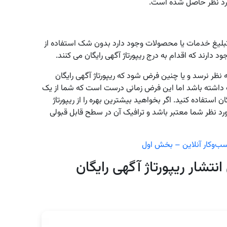
ورد نظر حاصل شده است.
 تبلیغ خدمات یا محصولات وجود دارد بدون شک استفاده از
د دارند که اقدام به درج ریپورتاژ آگهی رایگان می کنند.
 نظر نرسد و یا چنین فرض شود که ریپورتاژ آگهی رایگان
داشته باشد اما این فرض زمانی درست است که شما از یک
ن استفاده کنید. اگر بخواهید بیشترین بهره را از ریپورتاژ
رد نظر شما معتبر باشد و ترافیک آن در سطح قابل قبولی
سب‌وکار آنلاین – بخش اول
تشار ریپورتاژ آگهی رایگان