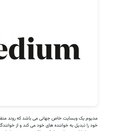
مدیوم یک وبسایت خاص جهانی می باشد که روند متفاو
خود را تبدیل به خواننده های خود می کند و از خوانند