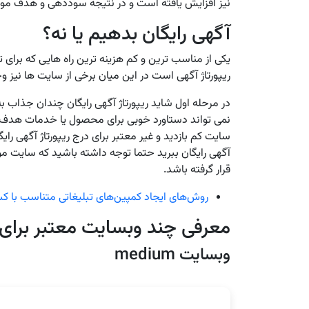
نیز افزایش یافته است و در نتیجه سوددهی و هدف م
آگهی رایگان بدهیم یا نه؟
یکی از مناسب ترین و کم هزینه ترین راه هایی که برای
ریپورتاژ آگهی است در این میان برخی از سایت ها نیز وجو
در مرحله اول شاید ریپورتاژ آگهی رایگان چندان جذاب به
نمی تواند دستاورد خوبی برای محصول یا خدمات هدف 
سایت کم بازدید و غیر معتبر برای درج ریپورتاژ آگهی رایگا
آگهی رایگان ببرید حتما توجه داشته باشید که سایت مو
قرار گرفته باشد.
روش‌های ایجاد کمپین‌های تبلیغاتی متناسب با ک
معرفی چند وبسایت معتبر برای ان
وبسایت medium