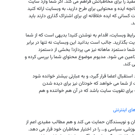
ید را برای مخاطبانش فراهم می کند. اگر شما وارد سایت
 ایده و محتوایی برای طرح دارید، به وبسایت ارائه کنید
کسانی که ایده خلاقانه ای برای اشتراک گذاری دارند باید
د.
رایط وبسایت، اقدام به نوشتن کنید! بدیهی است که از شما
ایت بگذارید. جالب است بدانید این وبسایت نه تنها در برابر
 شما دستمزد ماهانه نیز می پردازد! بخشی از دستمزد
امین می شود. مدیوم موضوع محتوای شما را بررسی کرده و
 کند.
قبال اعضا قرار گیرد، و به عبارتی بیشتر خوانده شود
 از شما می خواهد که خودتان نیز برای دیده شدن
برای تقویت سایت باشد که در آن هم خواننده و هم
ای اینترنتی
دان و نویسندگان حمایت می کند و هم مطالب مفیدی اعم از
زشی، سیاسی و… را در اختیار مخاطبان خود قرار می دهد.