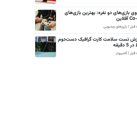
ی بازی‌های دو نفره: بهترین بازی‌های
آفلاین
زش تست سلامت کارت گرافیک دست‌دوم
5 دقیقه