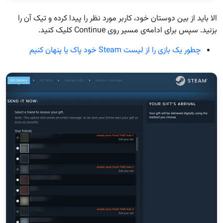
الا باید از بین دوستان خود، کاربر مورد نظر را پیدا کرده و تیک آن را
بزنید. سپس برای ادامه‌ی مسیر روی Continue کلیک کنید.
چطور یک بازی را از لیست Steam خود پاک یا پنهان کنیم