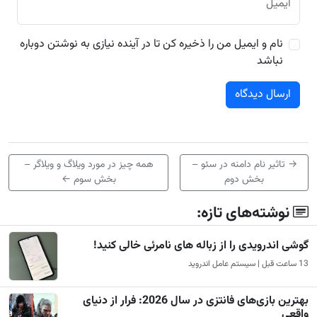
ایمیل
نام و ایمیل من را ذخیره کن تا در آینده نیازی به نوشتن دوباره
نباشد
→
تاثیر نام دامنه در سئو –
همه چیز در مورد ویلاگ و ویلاگر –
بخش دوم
بخش سوم
←
نوشته‌های تازه:
گوشی اندرویدی را از زباله های نامرئی خالی کنید!
13 ساعت قبل | سیستم عامل اندروید
بهترین بازی‌های فانتزی در سال 2026: فرار از دنیای
واقعی