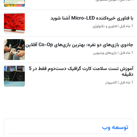
با فناوری خیره‌کننده Micro-LED آشنا شوید
1 ماه قبل | فناوری و تکنولوژی
جادوی بازی‌های دو نفره: بهترین بازی‌های Co-Op آفلاین
1 ماه قبل | بازی‌های ویدیویی
آموزش تست سلامت کارت گرافیک دست‌دوم فقط در 5
دقیقه
1 ماه قبل | کامپیوتر
توسعه وب