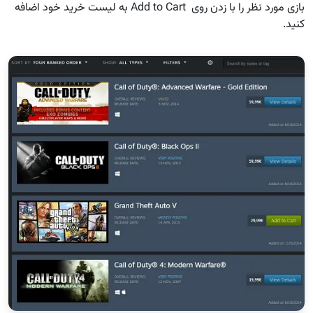
بازی مورد نظر را با زدن روی Add to Cart به لیست خرید خود اضافه
کنید.