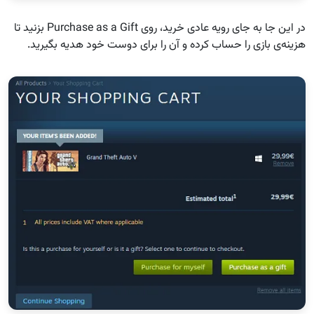
در این جا به جای رویه عادی خرید، روی Purchase as a Gift بزنید تا
هزینه‌ی بازی را حساب کرده و آن را برای دوست خود هدیه بگیرید.