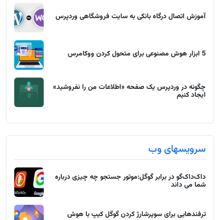
آموزش اتصال درگاه بانکی به سایت فروشگاهی وردپرس
5 ابزار هوش مصنوعی برای متحول کردن ووکامرس
چگونه در وردپرس یک صفحه «اطلاعات من را نفروشید»
ایجاد کنیم
سرویسهای وب
داک‌داک‌گو در برابر گوگل:موتور جستجو چه چیزی درباره
شما می داند
ترفندهایی برای سوپرشارژ کردن گوگل کیپ با هوش