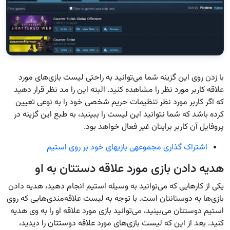
با زدن روی این گزینه شما می‌توانید به راحتی لیست بازی‌های مورد
علاقه کاربر مورد نظر را مشاهده کنید. البته این را مد نظر قرار دهید
که اگر کاربر مورد نظر تنظیمات حریم شخصی خود را به نوعی تعیین
کرده باشد که شما نتوانید این لیست را ببینید، به طبع این گزینه در
پروفایل آن کاربر برایتان غیر فعال خواهد بود.
اشتراک گذاری‎ مجموعه‎ی بازی‎های خود بر روی استیم
هدیه دادن بازی مورد علاقه دستتان به او
یکی از کارهایی که می‌توانید به وسیله استیم انجام دهید، هدیه دادن
بازی‌ها به دوستانتان است. با توجه به لیست علاقه‌مندی‌هایی که روی
استیم دوستتان می‌بینید، می‌توانید بازی مورد علاقه او را به وی هدیه
کنید. بعد از این که لیست بازی‌های مورد علاقه دوستتان را دیدید،