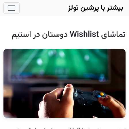
Skip to main conten
بیشتر با پرشین تولز
تماشای Wishlist دوستان در استیم