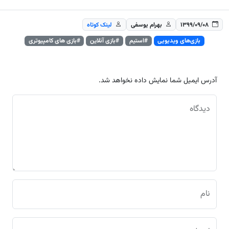
۱۳۹۹/۰۹/۰۸
بهرام یوسفی
لینک کوتاه
بازی‌های ویدیویی
#استیم
#بازی آنلاین
#بازی های کامپیوتری
آدرس ایمیل شما نمایش داده نخواهد شد.
دیدگاه
نام