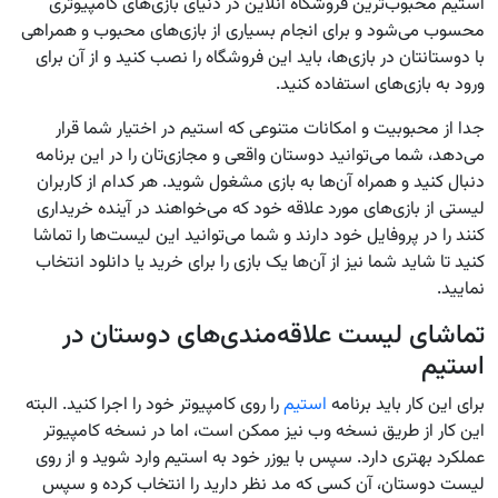
استیم محبوب‌ترین فروشگاه آنلاین در دنیای بازی‌های کامپیوتری
محسوب می‌شود و برای انجام بسیاری از بازی‌های محبوب و همراهی
با دوستانتان در بازی‌ها، باید این فروشگاه را نصب کنید و از آن برای
ورود به بازی‌های استفاده کنید.
جدا از محبوبیت و امکانات متنوعی که استیم در اختیار شما قرار
می‌دهد، شما می‌توانید دوستان واقعی و مجازی‌تان را در این برنامه
دنبال کنید و همراه آن‌ها به بازی مشغول شوید. هر کدام از کاربران
لیستی از بازی‌های مورد علاقه خود که می‌خواهند در آینده خریداری
کنند را در پروفایل خود دارند و شما می‌توانید این لیست‌ها را تماشا
کنید تا شاید شما نیز از آن‌ها یک بازی را برای خرید یا دانلود انتخاب
نمایید.
تماشای لیست علاقه‌مندی‌های دوستان در
استیم
برای این کار باید برنامه
استیم
را روی کامپیوتر خود را اجرا کنید. البته
این کار از طریق نسخه وب نیز ممکن است، اما در نسخه کامپیوتر
عملکرد بهتری دارد. سپس با یوزر خود به استیم وارد شوید و از روی
لیست دوستان، آن کسی که مد نظر دارید را انتخاب کرده و سپس