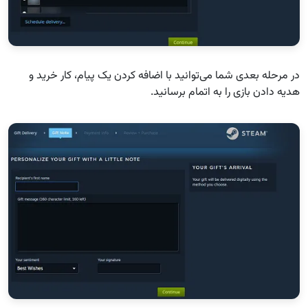
در مرحله بعدی شما می‌توانید با اضافه کردن یک پیام، کار خرید و
هدیه دادن بازی را به اتمام برسانید.