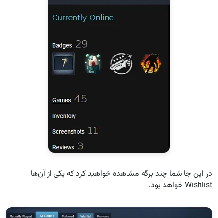
در این جا شما چند برگه مشاهده خواهید کرد که یکی از آن‌ها
Wishlist خواهد بود.