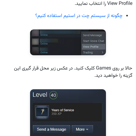
View Profile را انتخاب نمایید.
چگونه از سیستم چت در استیم استفاده کنیم؟
حالا بر روی Games کلیک کنید. در عکس زیر محل قرار گیری این
گزینه را خواهید دید.