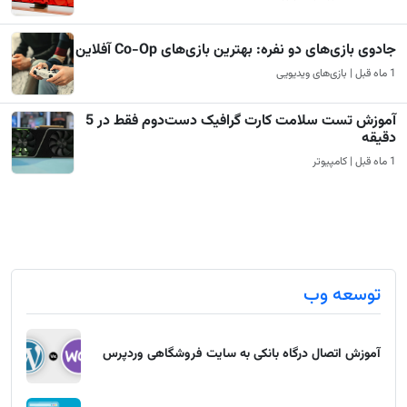
جادوی بازی‌های دو نفره: بهترین بازی‌های Co-Op آفلاین
1 ماه قبل | بازی‌های ویدیویی
آموزش تست سلامت کارت گرافیک دست‌دوم فقط در 5
دقیقه
1 ماه قبل | کامپیوتر
توسعه وب
آموزش اتصال درگاه بانکی به سایت فروشگاهی وردپرس