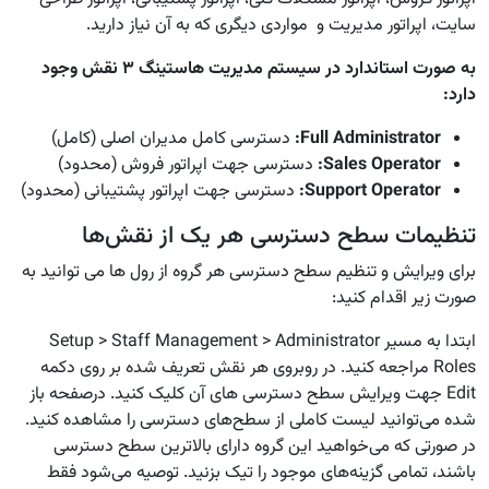
سایت، اپراتور مدیریت و مواردی دیگری که به آن نیاز دارید.
به صورت استاندارد در سیستم مدیریت هاستینگ ۳ نقش وجود
دارد:
Full Administrator
:
دسترسی کامل مدیران اصلی (کامل)
Sales Operator
:
دسترسی جهت اپراتور فروش (محدود)
Support Operator
:
دسترسی جهت اپراتور پشتیبانی (محدود)
تنظیمات سطح دسترسی هر یک از نقش‌ها
برای ویرایش و تنظیم سطح دسترسی هر گروه از رول ها می توانید به
صورت زیر اقدام کنید:
ابتدا به مسیر Setup > Staff Management > Administrator
Roles مراجعه کنید. در روبروی هر نقش تعریف شده بر روی دکمه
Edit جهت ویرایش سطح دسترسی های آن کلیک کنید. درصفحه باز
شده می‌توانید لیست کاملی از سطح‌های دسترسی را مشاهده کنید.
در صورتی که می‌خواهید این گروه دارای بالاترین سطح دسترسی
باشند، تمامی گزینه‌های موجود را تیک بزنید. توصیه می‌شود فقط