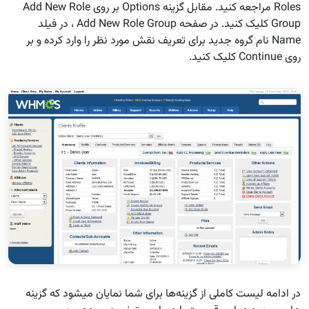
Roles مراجعه کنید. مقابل گزینه Options بر روی Add New Role
Group کلیک کنید. در صفحه Add New Role Group ، در فیلد
Name نام گروه جدید برای تعریف نقش مورد نظر را وارد کرده و بر
روی Continue کلیک کنید.
در ادامه لیست کاملی از گزینه‌ها برای شما نمایان می‎شود که گزینه