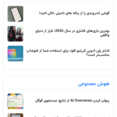
گوشی اندرویدی را از زباله های نامرئی خالی کنید!
بهترین بازی‌های فانتزی در سال 2026: فرار از دنیای
واقعی
کدام پلن ادوبی کریتیو کلود برای استفاده شما از فتوشاپ
مناسب‌تر است؟
هوش مصنوعی
پنهان کردن AI Overviews از نتایج جستجوی گوگل