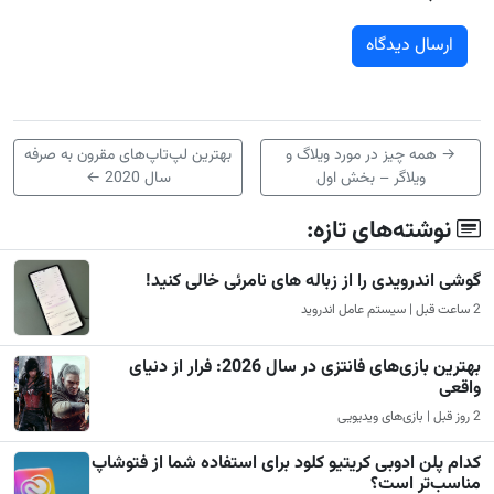
→
همه چیز در مورد ویلاگ و
بهترین لپ‌تاپ‌های مقرون به صرفه
ویلاگر – بخش اول
سال 2020
←
نوشته‌های تازه:
گوشی اندرویدی را از زباله های نامرئی خالی کنید!
2 ساعت قبل | سیستم عامل اندروید
بهترین بازی‌های فانتزی در سال 2026: فرار از دنیای
واقعی
2 روز قبل | بازی‌های ویدیویی
کدام پلن ادوبی کریتیو کلود برای استفاده شما از فتوشاپ
مناسب‌تر است؟