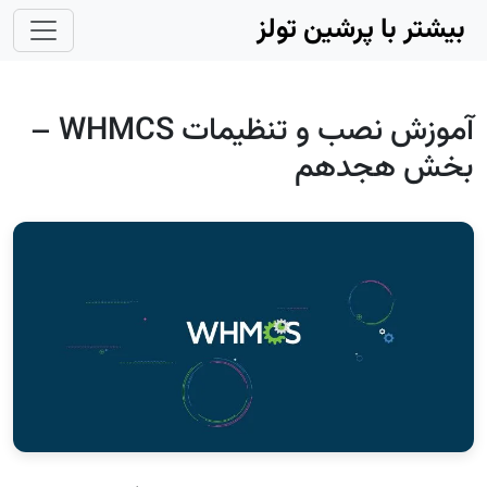
Skip to main conten
بیشتر با پرشین تولز
آموزش نصب و تنظیمات WHMCS –
بخش هجدهم