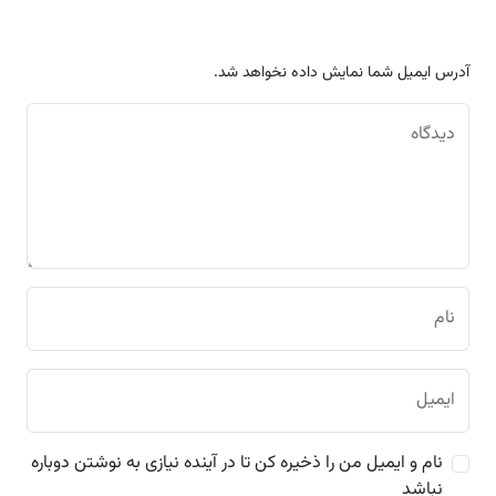
آدرس ایمیل شما نمایش داده نخواهد شد.
دیدگاه
نام
ایمیل
نام و ایمیل من را ذخیره کن تا در آینده نیازی به نوشتن دوباره
نباشد