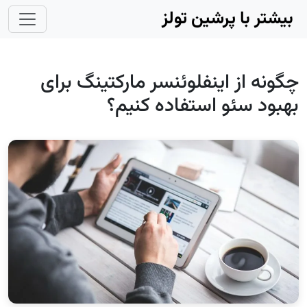
Skip to main conten
بیشتر با پرشین تولز
چگونه از اینفلوئنسر مارکتینگ برای
بهبود سئو استفاده کنیم؟