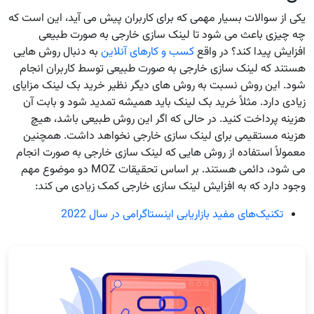
یکی از سوالات بسیار مهمی که برای کاربران پیش می آید، این است که
چه چیزی باعث می شود تا لینک سازی خارجی به صورت طبیعی
افزایش پیدا کند؟ در واقع
کسب و کارهای آنلاین
به دنبال روش هایی
هستند که لینک سازی خارجی به صورت طبیعی توسط کاربران انجام
شود. این روش نسبت به روش های دیگر نظیر خرید بک لینک مزایای
زیادی دارد. مثلاً خرید بک لینک باید همیشه تمدید شود و بابت آن
هزینه پرداخت کنید. در حالی که اگر این روش طبیعی باشد، هیچ
هزینه مستقیمی برای لینک سازی خارجی نخواهد داشت. همچنین
معمولاً استفاده از روش هایی که لینک سازی خارجی به صورت انجام
می شود، دائمی هستند. بر اساس تحقیقات MOZ دو موضوع مهم
وجود دارد که به افزایش لینک سازی خارجی کمک زیادی می کند:
تکنیک‌های مفید بازاریابی اینستاگرامی در سال 2022