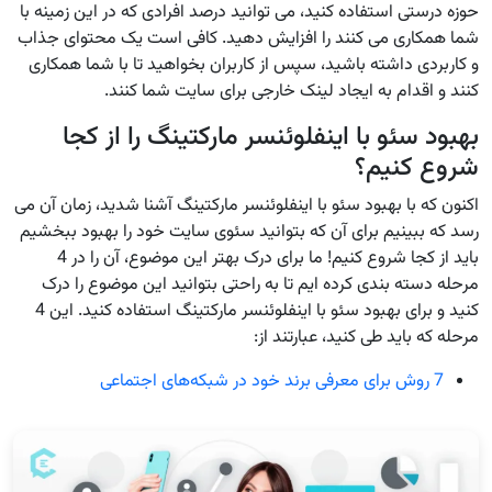
حوزه درستی استفاده کنید، می توانید درصد افرادی که در این زمینه با
شما همکاری می کنند را افزایش دهید. کافی است یک محتوای جذاب
و کاربردی داشته باشید، سپس از کاربران بخواهید تا با شما همکاری
کنند و اقدام به ایجاد لینک خارجی برای سایت شما کنند.
بهبود سئو با اینفلوئنسر مارکتینگ را از کجا
شروع کنیم؟
اکنون که با بهبود سئو با اینفلوئنسر مارکتینگ آشنا شدید، زمان آن می
رسد که ببینیم برای آن که بتوانید سئوی سایت خود را بهبود ببخشیم
باید از کجا شروع کنیم! ما برای درک بهتر این موضوع، آن را در 4
مرحله دسته بندی کرده ایم تا به راحتی بتوانید این موضوع را درک
کنید و برای بهبود سئو با اینفلوئنسر مارکتینگ استفاده کنید. این 4
مرحله که باید طی کنید، عبارتند از:
7 روش برای معرفی برند خود در شبکه‌های اجتماعی