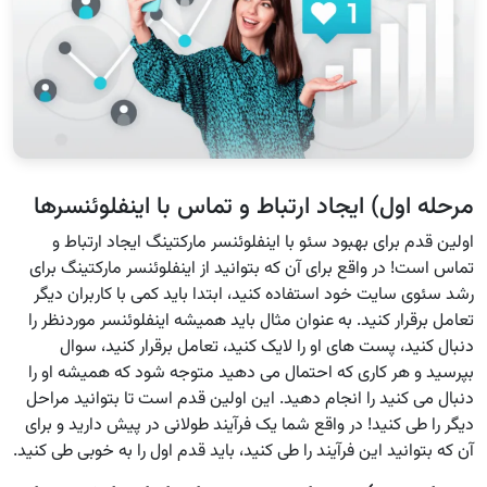
مرحله اول) ایجاد ارتباط و تماس با اینفلوئنسرها
اولین قدم برای بهبود سئو با اینفلوئنسر مارکتینگ ایجاد ارتباط و
تماس است! در واقع برای آن که بتوانید از اینفلوئنسر مارکتینگ برای
رشد سئوی سایت خود استفاده کنید، ابتدا باید کمی با کاربران دیگر
تعامل برقرار کنید. به عنوان مثال باید همیشه اینفلوئنسر موردنظر را
دنبال کنید، پست های او را لایک کنید، تعامل برقرار کنید، سوال
بپرسید و هر کاری که احتمال می دهید متوجه شود که همیشه او را
دنبال می کنید را انجام دهید. این اولین قدم است تا بتوانید مراحل
دیگر را طی کنید! در واقع شما یک فرآیند طولانی در پیش دارید و برای
آن که بتوانید این فرآیند را طی کنید، باید قدم اول را به خوبی طی کنید.