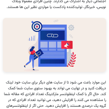
اجتماعی دیگر به اشتراک می گذارند. چنین افرادی معمولاً وبلاگ
نویس، خبرنگار، تولیدکننده پادکست یا مواردی نظیر این ها هستند.
این موارد باعث می شود تا از سایت های دیگر برای سایت خود لینک
دریافت کنید و در نهایت می تواند به بهبود سئوی سایت شما کمک
کند. حال اگر با کمک اینفلوئنسر مارکتینگ تعداد افرادی که مقاله شما
را مشاهده می کنند را افزایش دهید، می توانید تعداد افرادی که در
گروه یک درصدی هستند را افزایش دهید. حتی اگر از اینفلوئنسرهای