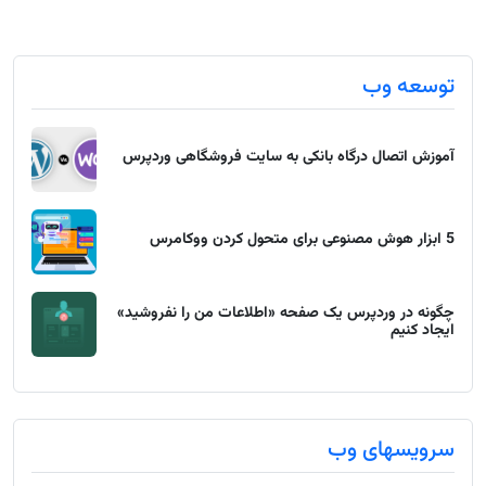
توسعه وب
آموزش اتصال درگاه بانکی به سایت فروشگاهی وردپرس
5 ابزار هوش مصنوعی برای متحول کردن ووکامرس
چگونه در وردپرس یک صفحه «اطلاعات من را نفروشید»
ایجاد کنیم
سرویسهای وب