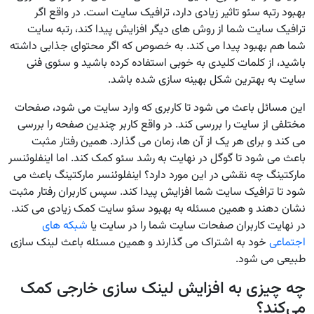
بهبود رتبه سئو تاثیر زیادی دارد، ترافیک سایت است. در واقع اگر
ترافیک سایت شما از روش های دیگر افزایش پیدا کند، رتبه سایت
شما هم بهبود پیدا می کند. به خصوص که اگر محتوای جذابی داشته
باشید، از کلمات کلیدی به خوبی استفاده کرده باشید و سئوی فنی
سایت به بهترین شکل بهینه سازی شده باشد.
این مسائل باعث می شود تا کاربری که وارد سایت می شود، صفحات
مختلفی از سایت را بررسی کند. در واقع کاربر چندین صفحه را بررسی
می کند و برای هر یک از آن ها، زمان می گذارد. همین رفتار مثبت
باعث می شود تا گوگل در نهایت به رشد سئو کمک کند. اما اینفلوئنسر
مارکتینگ چه نقشی در این مورد دارد؟ اینفلوئنسر مارکتینگ باعث می
شود تا ترافیک سایت شما افزایش پیدا کند. سپس کاربران رفتار مثبت
نشان دهند و همین مسئله به بهبود سئو سایت کمک زیادی می کند.
در نهایت کاربران صفحات سایت شما را در سایت یا
شبکه های
اجتماعی
خود به اشتراک می گذارند و همین مسئله باعث لینک سازی
طبیعی می شود.
چه چیزی به افزایش لینک سازی خارجی کمک
می‌کند؟