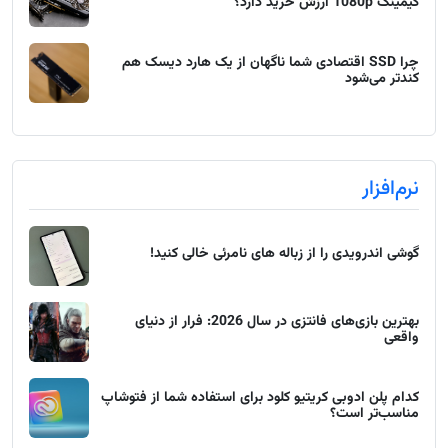
گیمینگ 1080p ارزش خرید دارد؟
چرا SSD اقتصادی شما ناگهان از یک هارد دیسک هم
کندتر می‌شود
نرم‌افزار
گوشی اندرویدی را از زباله های نامرئی خالی کنید!
بهترین بازی‌های فانتزی در سال 2026: فرار از دنیای
واقعی
کدام پلن ادوبی کریتیو کلود برای استفاده شما از فتوشاپ
مناسب‌تر است؟