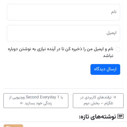
نام
ایمیل
نام و ایمیل من را ذخیره کن تا در آینده نیازی به نوشتن دوباره
نباشد
→
ترفندهای کاربردی در
با 1 Second Everyday ویدیویی از
تلگرام – بخش دوم
زندگی خود بسازید
←
نوشته‌های تازه: