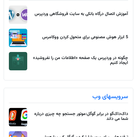
آموزش اتصال درگاه بانکی به سایت فروشگاهی وردپرس
5 ابزار هوش مصنوعی برای متحول کردن ووکامرس
چگونه در وردپرس یک صفحه «اطلاعات من را نفروشید»
ایجاد کنیم
سرویسهای وب
داک‌داک‌گو در برابر گوگل:موتور جستجو چه چیزی درباره
شما می داند