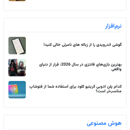
نرم‌افزار
گوشی اندرویدی را از زباله های نامرئی خالی کنید!
بهترین بازی‌های فانتزی در سال 2026: فرار از دنیای
واقعی
کدام پلن ادوبی کریتیو کلود برای استفاده شما از فتوشاپ
مناسب‌تر است؟
هوش مصنوعی