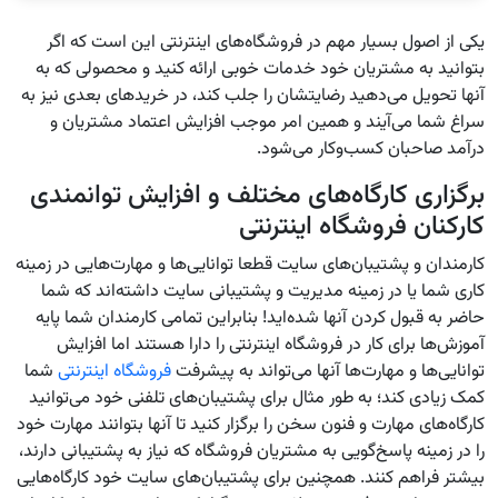
یکی از اصول بسیار مهم در فروشگاه‌های اینترنتی این است که اگر
بتوانید به مشتریان خود خدمات خوبی ارائه کنید و محصولی که به
آنها تحویل می‌دهید رضایتشان را جلب کند، در خرید‌های بعدی نیز به
سراغ شما می‌آیند و همین امر موجب افزایش اعتماد مشتریان و
درآمد صاحبان کسب‌وکار می‌شود.
برگزاری کارگاه‌های مختلف و افزایش توانمندی
کارکنان فروشگاه اینترنتی
کارمندان و پشتیبان‌های سایت قطعا توانایی‌ها و مهارت‌هایی در زمینه
کاری شما یا در زمینه مدیریت و پشتیبانی سایت داشته‌اند که شما
حاضر به قبول کردن آنها شده‌اید! بنابراین تمامی کارمندان شما پایه
آموزش‌ها برای کار در فروشگاه اینترنتی را دارا هستند اما افزایش
توانایی‌ها و مهارت‌ها آنها می‌تواند به پیشرفت
فروشگاه اینترنتی
شما
کمک زیادی کند؛ به طور مثال برای پشتیبان‌های تلفنی خود می‌توانید
کارگاه‌های مهارت و فنون سخن را برگزار کنید تا آنها بتوانند مهارت خود
را در زمینه پاسخ‌گویی به مشتریان فروشگاه که نیاز به پشتیبانی دارند،
بیشتر فراهم کنند. همچنین برای پشتیبان‌های سایت خود کارگاه‌هایی