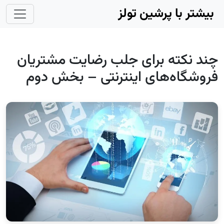
Skip to main conten
بیشتر با پرشین تولز
چند نکته برای جلب رضایت مشتریان
فروشگاه‌های اینترنتی – بخش دوم