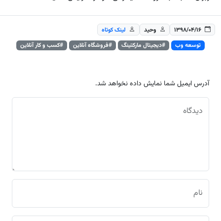
۱۳۹۸/۰۴/۱۶
وحید
لینک کوتاه
توسعه وب
#دیجیتال مارکتینگ
#فروشگاه آنلاین
#کسب و کار آنلاین
آدرس ایمیل شما نمایش داده نخواهد شد.
دیدگاه
نام