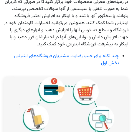
در زمینه‌های معرفی محصولات خود برگزار کنید تا در صورتی که کاربران
شما به صورت تلفنی یا سیستمی از آنها سوالات تخصصی بپرسند،
بتوانند پاسخگوی آنها باشند و با اینکار به افزایش اعتبار فروشگاه
اینترنتی شما کمک کنند. همچنین می‌توانید اختیارات کارمندان خود در
فروشگاه و سطح دسترسی آنها را افزایش دهید و ابزارهای دیگری را
جهت افزایش دانش و توانایی‌های آنها در اختیارشان قرار دهید و با
اینکار به پیشرفت فروشگاه اینترنتی خود کمک کنید.
چند نکته برای جلب رضایت مشتریان فروشگاه‌های اینترنتی –
بخش اول