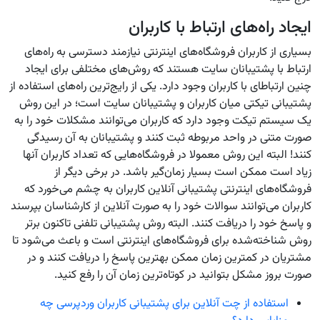
ایجاد راه‌های ارتباط با کاربران
بسیاری از کاربران فروشگاه‌های اینترنتی نیازمند دسترسی به راه‌های
ارتباط با پشتیبانان سایت هستند که روش‌های مختلفی برای ایجاد
چنین ارتباطای با کاربران وجود دارد. یکی از رایج‌ترین راه‌های استفاده از
پشتیبانی تیکتی میان کاربران و پشتیبانان سایت است؛ در این روش
یک سیستم تیکت وجود دارد که کاربران می‌توانند مشکلات خود را به
صورت متنی در واحد مربوطه ثبت کنند و پشتیبانان به آن رسیدگی
کنند! البته این روش معمولا در فروشگاه‌هایی که تعداد کاربران آنها
زیاد است ممکن است بسیار زمان‌گیر باشد. در برخی دیگر از
فروشگاه‌های اینترنتی پشتیبانی آنلاین کاربران به چشم می‌خورد که
کاربران می‌توانند سوالات خود را به صورت آنلاین از کارشناسان بپرسند
و پاسخ خود را دریافت کنند. البته روش پشتیبانی تلفنی تاکنون برتر
روش شناخته‌شده برای فروشگاه‌های اینترنتی است و باعث می‌شود تا
مشتریان در کمترین زمان ممکن بهترین پاسخ را دریافت کنند و در
صورت بروز مشکل بتوانید در کوتاه‌ترین زمان آن را رفع کنید.
استفاده از چت آنلاین برای پشتیبانی کاربران وردپرسی چه