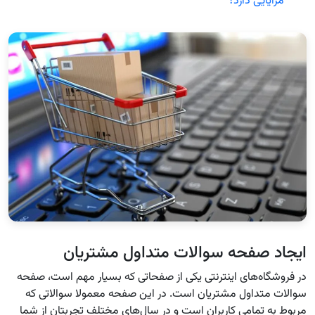
مزایایی دارد؟
ایجاد صفحه سوالات متداول مشتریان
در فروشگاه‌های اینترنتی یکی از صفحاتی که بسیار مهم است، صفحه
سوالات متداول مشتریان است. در این صفحه معمولا سوالاتی که
مربوط به تمامی کاربران است و در سال‌های مختلف تجربتان از شما