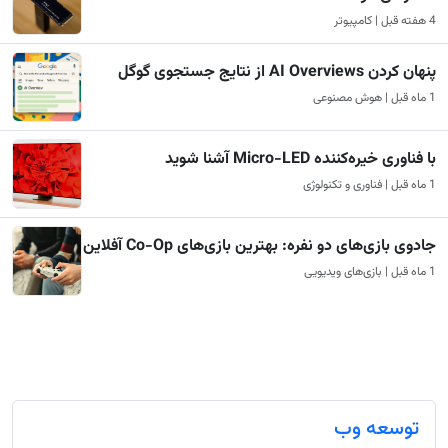
4 هفته قبل | کامپیوتر
پنهان کردن AI Overviews از نتایج جستجوی گوگل
1 ماه قبل | هوش مصنوعی
با فناوری خیره‌کننده Micro-LED آشنا شوید
1 ماه قبل | فناوری و تکنولوژی
جادوی بازی‌های دو نفره: بهترین بازی‌های Co-Op آفلاین
1 ماه قبل | بازی‌های ویدیویی
توسعه وب