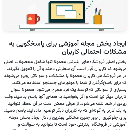
ایجاد بخش مجله آموزشی برای پاسخگویی به
مشکلات احتمالی کاربران
بخش اصلی فروشگاه‌های اینترنتی معمولا تنها شامل محصولات اصلی
می‌شود که کاربران قرار است آن سفارش دهند و آن را تحویل بگیرند.
در هر فروشگاهی کاربران معمولا با مشکلات و سوالاتی روبرو می‌شوند
که برای پاسخ‌گرفتن از شما یا موتورهای جستجو استفاده می‌کنند.
بسیاری از سوالاتی که توسط یک فرد مطرح می‌شود، معمولا سوال
کاربران دیگر نیز است و اگر بخواهید به همه‌ی آنها پاسخ بدهید، وقت
زیادی از شما تلف می‌شود. از طرفی ممکن است در آن لحظه نتوانید
به یک کاربر به گونه‌ای که به کاربران دیگر توضیح داده‌اید، پاسخ دهید.
برای جلوگیری از بروز چنین مشکلی بهترین راه‌کار ایجاد بخش مجله
آموزشی در فروشگاه‌ اینترنتی خود است تا بتوانید به سوالات و