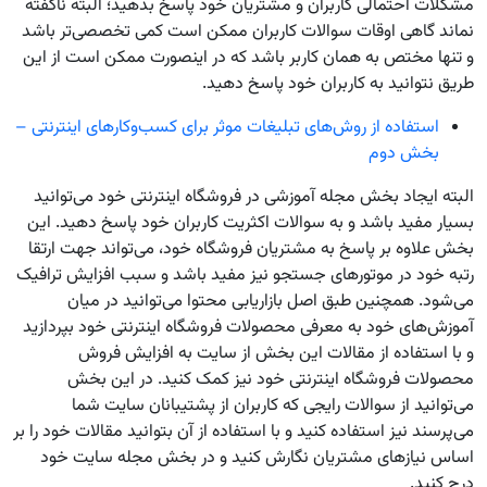
مشکلات احتمالی کاربران و مشتریان خود پاسخ بدهید؛ البته ناگفته
نماند گاهی اوقات سوالات کاربران ممکن است کمی تخصصی‌تر باشد
و تنها مختص به همان کاربر باشد که در اینصورت ممکن است از این
طریق نتوانید به کاربران خود پاسخ دهید.
استفاده از روش‌های تبلیغات موثر برای کسب‌وکارهای اینترنتی –
بخش دوم
البته ایجاد بخش مجله آموزشی در فروشگاه اینترنتی خود می‌توانید
بسیار مفید باشد و به سوالات اکثریت کاربران خود پاسخ دهید. این
بخش علاوه بر پاسخ به مشتریان فروشگاه خود، می‌تواند جهت ارتقا
رتبه خود در موتورهای جستجو نیز مفید باشد و سبب افزایش ترافیک
می‌شود. همچنین طبق اصل بازاریابی محتوا می‌توانید در میان
آموزش‌های خود به معرفی محصولات فروشگاه اینترنتی خود بپردازید
و با استفاده از مقالات این بخش از سایت به افزایش فروش
محصولات فروشگاه اینترنتی خود نیز کمک کنید. در این بخش
می‌توانید از سوالات رایجی که کاربران از پشتیبانان سایت شما
می‌پرسند نیز استفاده کنید و با استفاده از آن بتوانید مقالات خود را بر
اساس نیازهای مشتریان نگارش کنید و در بخش مجله سایت خود
درج کنید.