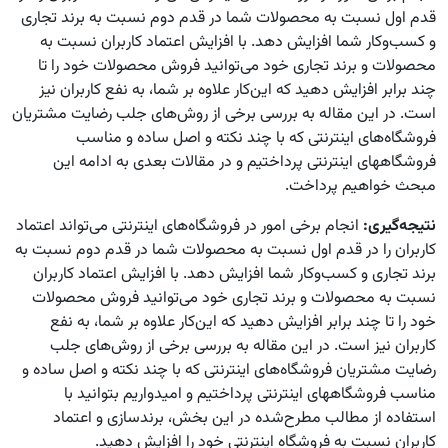
قدم اول نسبت به محصولات شما در قدم دوم نسبت به برند تجاری
و کسب‌وکار شما افزایش دهد. با افزایش اعتماد کاربران نسبت به
محصولات و برند تجاری خود می‌توانید فروش محصولات خود را تا
چند برابر افزایش دهید که این‌کار علاوه بر شما، به نفع کاربران نیز
است. در این مقاله به بررسی برخی از روش‌های جلب رضایت مشتریان
فروشگاه‌های اینترنتی که با چند نکته و اصل ساده و مناسب
فروشگاه‎های اینترنتی پرداختیم و در مقالات بعدی به ادامه این
مبحث خواهیم پرداخت.
نتیجه‌گیری:
انجام برخی امور در فروشگاه‌های اینترنتی می‌تواند اعتماد
کاربران را در قدم اول نسبت به محصولات شما در قدم دوم نسبت به
برند تجاری و کسب‌وکار شما افزایش دهد. با افزایش اعتماد کاربران
نسبت به محصولات و برند تجاری خود می‌توانید فروش محصولات
خود را تا چند برابر افزایش دهید که این‌کار علاوه بر شما، به نفع
کاربران نیز است. در این مقاله به بررسی برخی از روش‌های جلب
رضایت مشتریان فروشگاه‌های اینترنتی که با چند نکته و اصل ساده و
مناسب فروشگاه‎های اینترنتی پرداختیم و امیدواریم بتوانید با
استفاده از مطالب مطرح‌شده در این بخش، برندسازی و اعتماد
کاربران نسبت به فروشگاه اینترنتی خود را افزایش دهید.