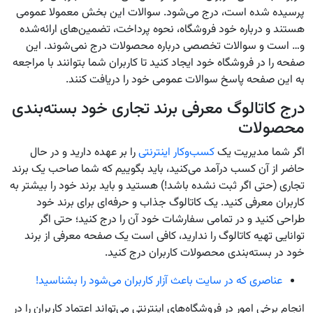
پرسیده شده است، درج می‌شود. سوالات این بخش معمولا عمومی
هستند و درباره خود فروشگاه، نحوه پرداخت، تضمین‌های ارائه‌شده
و… است و سوالات تخصصی درباره محصولات درج نمی‌شوند. این
صفحه را در فروشگاه خود ایجاد کنید تا کاربران شما بتوانند با مراجعه
به این صفحه پاسخ سوالات عمومی خود را دریافت کنند.
درج کاتالوگ معرفی برند تجاری خود بسته‌بندی
محصولات
اگر شما مدیریت یک
کسب‌وکار اینترنتی
را بر عهده دارید و در حال
حاضر از آن کسب‌ درآمد می‌کنید، باید بگوییم که شما صاحب یک برند
تجاری (حتی اگر ثبت نشده باشد!) هستید و باید برند خود را بیشتر به
کاربران معرفی کنید. یک کاتالوگ جذاب و حرفه‌ای برای برند خود
طراحی کنید و در تمامی سفارشات خود آن را درج کنید؛ حتی اگر
توانایی تهیه کاتالوگ را ندارید، کافی است یک صفحه معرفی از برند
خود در بسته‌بندی محصولات کاربران درج کنید.
عناصری که در سایت باعث آزار کاربران می‌شود را بشناسید!
انجام برخی امور در فروشگاه‌های اینترنتی می‌تواند اعتماد کاربران را در