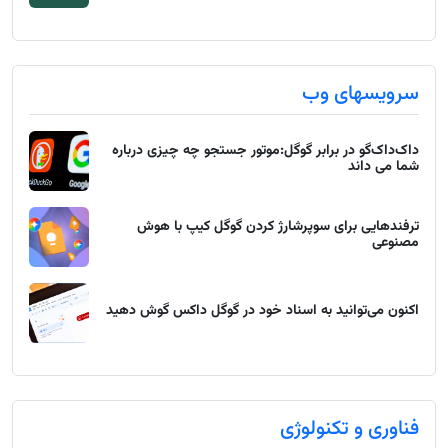
سرویسهای وب
داک‌داک‌گو در برابر گوگل:موتور جستجو چه چیزی درباره
شما می داند
ترفندهایی برای سوپرشارژ کردن گوگل کیپ با هوش
مصنوعی
اکنون می‌توانید به اسناد خود در گوگل داکس گوش دهید
فناوری و تکنولوژی