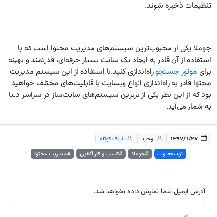
تنظیمات ذخیره شوند.
جوملا یکی از محبوب‌ترین سیستم‌های مدیریت محتوا است که با
استفاده از آن قادر به ایجاد یک سایت بسیار حرفه‌ای، قدرتمند و بهینه
برای
موتور جستجو
راه‌اندازی کنید.با استفاده از این سیستم مدیریت
محتوا قادر به راه‌اندازی انواع وبسایت با قابلیت‌های مختلف خواهید
بود که از این نظر یکی از برترین سیستم‌های سایت‌ساز در سراسر دنیا
به شمار می‌آید
.
۱۳۹۷/۱۱/۲۷
وحید
لینک کوتاه
توسعه وب
#جوملا
#کسب و کار آنلاین
#مدیریت محتوا
آدرس ایمیل شما نمایش داده نخواهد شد.