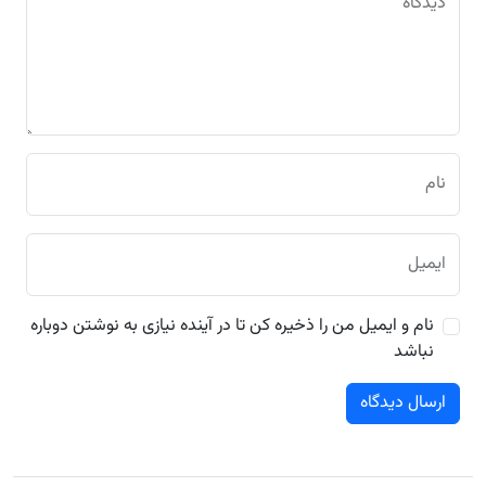
دیدگاه
نام
ایمیل
نام و ایمیل من را ذخیره کن تا در آینده نیازی به نوشتن دوباره
نباشد