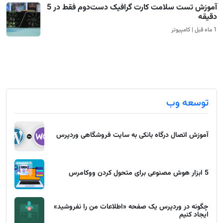
آموزش تست سلامت کارت گرافیک دست‌دوم فقط در 5
دقیقه
1 ماه قبل | کامپیوتر
توسعه وب
آموزش اتصال درگاه بانکی به سایت فروشگاهی وردپرس
5 ابزار هوش مصنوعی برای متحول کردن ووکامرس
چگونه در وردپرس یک صفحه «اطلاعات من را نفروشید»
ایجاد کنیم