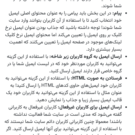
شما شوند.
پیام:
در این بخش باید پیامی را به عنوان محتوای اصلی ایمیل
خود انتخاب کنید تا با استفاده از آن کاربران بتوانند وارد سایت
شما شوند! توجه داشته باشید که جذاب بودن عنوان ایمیل نرخ
کلیک بر روی ایمیل را تعیین می‌کند اما محتوای ایمیل نرخ کلیک
لینک‌های موجود در صفحه ایمیل را تعیین می‌کنند که اهمیت
بسیار بیشتری دارد.
ارسال ایمیل به گروه کاربران زیر شاخه:
با استفاده از این گزینه
می‌توانید به کاربران موردنظر خود که در لیست ایمیل شما یا در
گروه خاصی قرار دارند ایمیل ارسال کنید.
فرستادن به صورت
HTML
:
با استفاده از این گزینه می‌توانید به
کاربران خود ایمیل‌های حاوی کدهای HTML را ارسال کنید! به
عنوان مثال با استفاده از این گزینه می‌توانید به کاربران خود یک
قالب ایمیل بسیار زیبا و جذاب را نمایش دهید.
ارسال ایمیل برای کاربران غیرفعال:
کاربران غیرفعال به کاربرانی
گفته می‌شود که مدتی است در سایت شما فعالیت نداشته
باشند! معمولا چنین کاربرانی کاربران دائم سایت شما نیستند که
با استفاده از این گزینه می‌توانید برای آنها ایمیل ارسال کنید. اگر