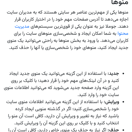
منوها
منوها یکی از مهم‌ترین عناصر هر سایتی هستند که به مدیران سایت
اجازه می‌دهد تا آدرس صفحات مهم خود را در اختیار کاربران قرار
دهند. جوملا نیز به عنوان یکی از قوی‌ترین سیستم‌های
مدیریت
محتوا
به شما امکان ایجاد و شخصی‌سازی منوهای سایت را برای
کاربران می‌دهد. با ورود به بخش منوها به راحتی می‌توانید یک منوی
جدید ایجاد کنید، منوهای خود را شخصی‌سازی یا آنها را حذف کنید.
جدید:
با استفاده از این گزینه می‌توانید یک منوی جدید ایجاد
کنید و در آن لینک‌های مهم خود را قرار دهید؛ با کلیک بر روی
این گزینه وارد صفحه جدید می‌شوید که می‌توانید اطلاعات منوی
سایت خود را وارد کنید.
ویرایش:
با استفاده از این گزینه می‌توانید اطلاعات منوی سایت
خود را شخصی‌سازی کنید؛ اگر در گذشته منویی ایجاد کرده
باشید که نیاز به تغییر و ویرایش آن دارید، کافی است آن منو را
انتخاب کنید و با کلیک بر روی این گزینه آن را ویرایش کنید.
حذف:
اگر نیاز به حذف یک منوی خاص دارید، کافی است آن را