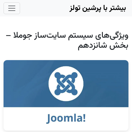
Skip to main conten
بیشتر با پرشین تولز
ویژگی‌های سیستم سایت‌ساز جوملا –
بخش شانزدهم