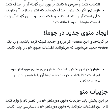
انتخاب کنید و سپس با کلیک بر روی این گزینه آن را حذف کنید.
بازسازی:
اگر یک منو را حذف کرده‌اید که اکنون نیاز به آن دارید،
کافی است آن را انتخاب کنید و با کلیک بر روی این گزینه آن را به
لیست منوهای خود اضافه کنید.
ایجاد منوی جدید در جوملا
در گزینه‌های این صفحه اگر بر روی جدید کلیک کرده باشید، وارد یک
صفحه جدید می‌شوید که می‌توانید اطلاعات منوی خود را وارد کنید.
عنوان:
در این بخش باید یک عنوان برای منوی موردنظر خود
ایجاد کنید تا بتوانید در صفحه منوها آن را با همین عنوان
مشاهده کنید.
جزییات منو
در این بخش باید جزییات منوی موردنظر خود را نظیر نام را وارد کنید
تا با این اطلاعات بتوانید به منوی موردنظر خود دسترسی پیدا کنید.