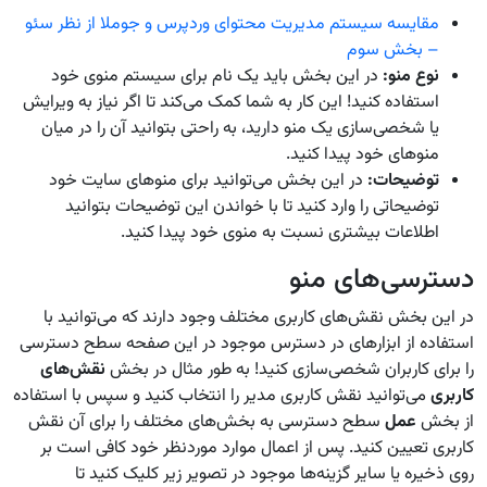
مقایسه سیستم مدیریت محتوای وردپرس و جوملا از نظر سئو
– بخش سوم
نوع منو:
در این بخش باید یک نام برای سیستم منوی خود
استفاده کنید! این کار به شما کمک می‌کند تا اگر نیاز به ویرایش
یا شخصی‌سازی یک منو دارید، به راحتی بتوانید آن را در میان
منوهای خود پیدا کنید.
توضیحات:
در این بخش می‌توانید برای منوهای سایت خود
توضیحاتی را وارد کنید تا با خواندن این توضیحات بتوانید
اطلاعات بیشتری نسبت به منوی خود پیدا کنید.
دسترسی‌های منو
در این بخش نقش‌های کاربری مختلف وجود دارند که می‌توانید با
استفاده از ابزارهای در دسترس موجود در این صفحه سطح دسترسی
را برای کاربران شخصی‌سازی کنید! به طور مثال در بخش
نقش‌های
کاربری
می‌توانید نقش کاربری مدیر را انتخاب کنید و سپس با استفاده
از بخش
عمل
سطح دسترسی به بخش‌های مختلف را برای آن نقش
کاربری تعیین کنید. پس از اعمال موارد موردنظر خود کافی است بر
روی ذخیره یا سایر گزینه‌ها موجود در تصویر زیر کلیک کنید تا