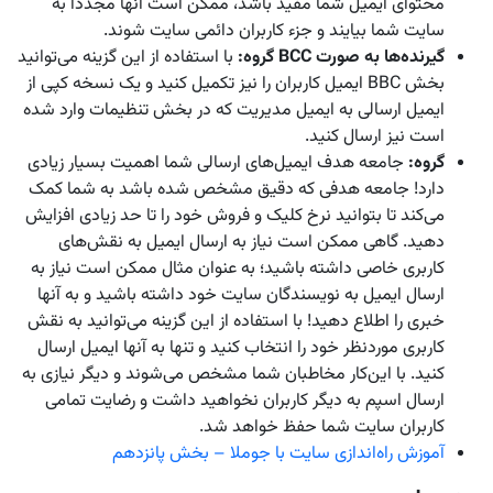
محتوای ایمیل شما مفید باشد، ممکن است آنها مجددا به
سایت شما بیایند و جزء کاربران دائمی سایت شوند.
گیرنده‌ها به صورت
BCC
گروه:
با استفاده از این گزینه می‌توانید
بخش BBC ایمیل کاربران را نیز تکمیل کنید و یک نسخه کپی از
ایمیل ارسالی به ایمیل مدیریت که در بخش تنظیمات وارد شده
است نیز ارسال کنید.
گروه:
جامعه هدف ایمیل‌های ارسالی شما اهمیت بسیار زیادی
دارد! جامعه هدفی که دقیق مشخص شده باشد به شما کمک
می‌کند تا بتوانید نرخ کلیک و فروش خود را تا حد زیادی افزایش
دهید. گاهی ممکن است نیاز به ارسال ایمیل به نقش‌های
کاربری خاصی داشته باشید؛ به عنوان مثال ممکن است نیاز به
ارسال ایمیل به نویسندگان سایت خود داشته باشید و به آنها
خبری را اطلاع دهید! با استفاده از این گزینه می‌توانید به نقش
کاربری موردنظر خود را انتخاب کنید و تنها به آنها ایمیل ارسال
کنید. با این‌کار مخاطبان شما مشخص می‌شوند و دیگر نیازی به
ارسال اسپم به دیگر کاربران نخواهید داشت و رضایت تمامی
کاربران سایت شما حفظ خواهد شد.
آموزش راه‌اندازی سایت با جوملا – بخش پانزدهم