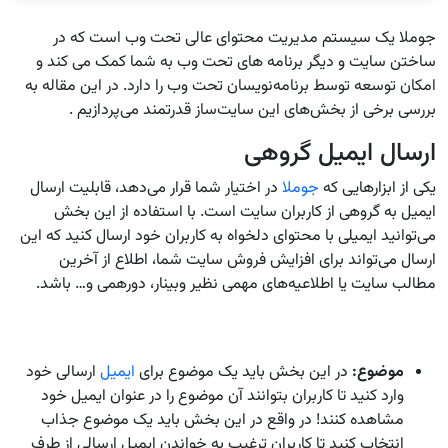
جوملا
یک سیستم مدیریت محتوای عالی تحت وب است که در
ساختن سایت و دیگر برنامه های تحت وب به شما کمک می کند
و
امکان توسعه توسط برنامه‌نویسان تحت وب را دارد. در این مقاله به
بررسی برخی از بخش‌های این سایت‌ساز قدرتمند می‌پردازیم .
ارسال ایمیل گروهی
یکی از ابزارهایی که
جوملا
در اختیار شما قرار می‌دهد، قابلیت ارسال
ایمیل به گروهی از کاربران سایت است. با استفاده از این بخش
می‌توانید ایمیلی با محتوای دلخواه به کاربران خود ارسال کنید که این
ارسال می‌تواند برای افزایش فروش سایت شما، اطلاع از آخرین
مطالب سایت یا اطلاعیه‌های مهمی نظیر وبینار، دورهمی و… باشد.
موضوع:
در این بخش باید یک موضوع برای
ایمیل
ارسالی خود
وارد کنید تا کاربران بتوانند آن موضوع را در عنوان ایمیل خود
مشاهده کنند! در واقع در این بخش باید یک موضوع جذاب
انتخاب کنید تا کاربران ترغیب به خواندن ایمیل ارسالی از طرف