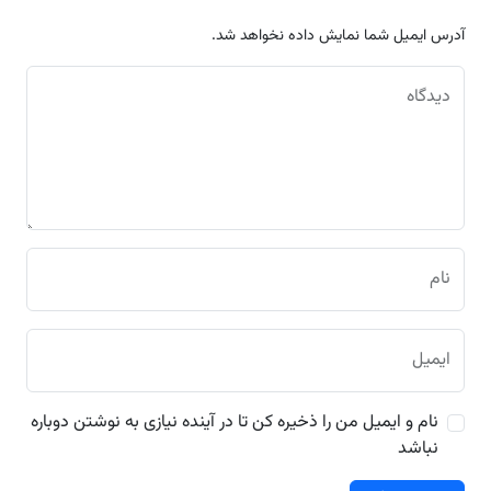
آدرس ایمیل شما نمایش داده نخواهد شد.
دیدگاه
نام
ایمیل
نام و ایمیل من را ذخیره کن تا در آینده نیازی به نوشتن دوباره
نباشد