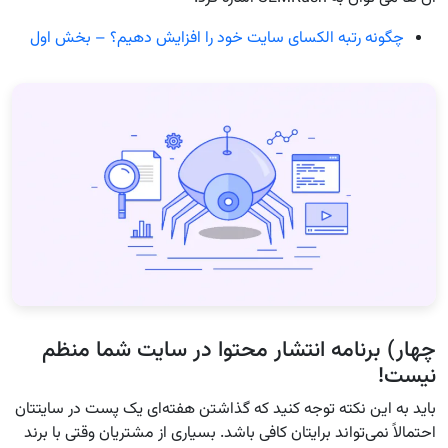
چگونه رتبه الکسای سایت خود را افزایش دهیم؟ – بخش اول
چهار) برنامه انتشار محتوا در سایت شما منظم
نیست!
باید به این نکته توجه کنید که گذاشتن هفته‌ای یک پست در سایتتان
احتمالاً نمی‌تواند برایتان کافی باشد. بسیاری از مشتریان وقتی با برند