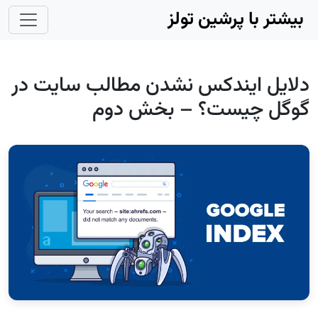
Skip to main conten
بیشتر با پرشین تولز
دلایل ایندکس نشدن مطالب سایت در
گوگل چیست؟ – بخش دوم