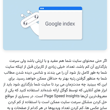
اگر حتی محتوای سایت شما هم مفید و با ارزش باشد ولی سرعت
بارگذاری آن کم باشد، تعداد خیلی زیادی از کاربران قبل از اینکه سایت
شما به طور کامل باز شود آن را می ‌بندند و شانس دیده شدن مطالب
شما به منظور گرفتن رتبه بهتر به حداقل ممکن خواهد رسید. برای
این که ببینید چه مدت‌زمان می ‌برد تا سایت شما بارگذاری شود باید از
ابزار های آنلاینی که توسط گوگل ارائه شده‌اند استفاده کنید که یکی از
معروف‌ترین آن‌ها Page Speed Insights است. در بسیاری از مواقع
حل کردن مشکل سرعت سایت ممکن است با استفاده از کم کردن
سایز عکس ‌ها، کم کردن تعداد ویدیوها در هر کدام از صفحات و به