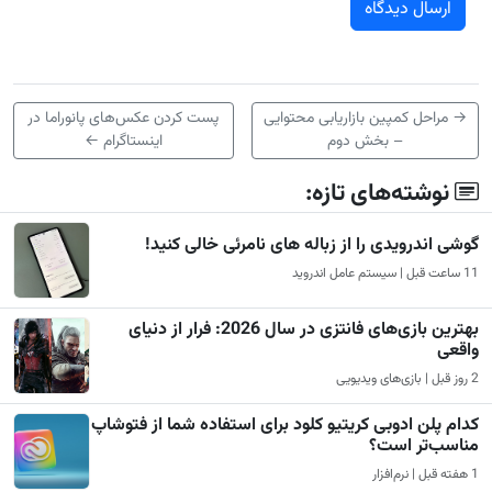
→
مراحل کمپین بازاریابی محتوایی
پست کردن عکس‌های پانوراما در
– بخش دوم
اینستاگرام
←
نوشته‌های تازه:
گوشی اندرویدی را از زباله های نامرئی خالی کنید!
11 ساعت قبل | سیستم عامل اندروید
بهترین بازی‌های فانتزی در سال 2026: فرار از دنیای
واقعی
2 روز قبل | بازی‌های ویدیویی
کدام پلن ادوبی کریتیو کلود برای استفاده شما از فتوشاپ
مناسب‌تر است؟
1 هفته قبل | نرم‌افزار