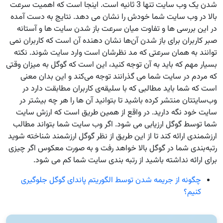
شدن یک وب ‌سایت تنها 3 ثانیه است. اینجا است که اهمیت سرعت
بالا در وب‌ سایت شما خودش را نشان می‌ دهد. نتایج به دست آمده
در این بررسی ‌ها و تفاوت میان سرعت باز شدن سایت ‌ها و آستانه
صبر کاربران برای باز شدن آن‌ها نشان‌ دهنده آن است که کاربران نمی
‌توانند به همان سرعتی که مد نظرشان است وارد سایت شوند. نکته
بسیار مهم که باید به آن توجه کنید، این است که گوگل به میزان وقتی
که مردم در سایت شما می ‌گذرانند توجه می‌کند و این بدان معنی
است که شما باید مطالبی که با سلیقه‌ی کاربران مطابقت دارد در
وب‌سایتتان منتشر کرده باشید تا بتوانید آن ‌ها را هر چه بیشتر در
سایت خود نگه دارید. در واقع از همین طریق است که ارزش سایت
شما توسط گوگل ارزیابی می ‌شود. اگر وب‌ سایت شما بتواند مطالب
ارزشمندی ارائه کند تا از این طریق از نظر گوگل ارزشمند شناخته شوید
رتبه‌بندی شما در گوگل بالا خواهد رفت و به صورت معکوس اگر چیزی
برای ارائه نداشته باشید از رتبه‌ بندی سایت شما کم می ‌شود.
چگونه از جریمه شدن توسط الگوریتم پاندای گوگل جلوگیری
کنیم؟