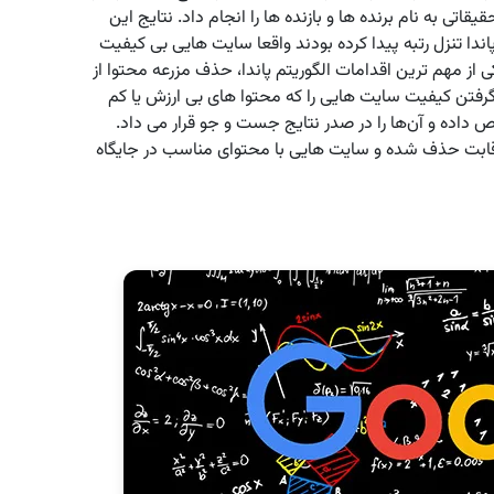
 به نام برنده ‌ها و بازنده ‌ها را انجام داد. نتایج این
دا تنزل رتبه پیدا کرده بودند واقعا سایت‌ هایی بی کیفیت
 از مهم‌ ترین اقدامات الگوریتم پاندا، حذف مزرعه محتوا از
گرفتن کیفیت سایت‌ هایی را که محتوا های بی ارزش یا کم
 داده و آن‌ها را در صدر نتایج جست و جو قرار می ‌داد.
ابت حذف شده و سایت ‌هایی با محتوای مناسب در جایگاه‌