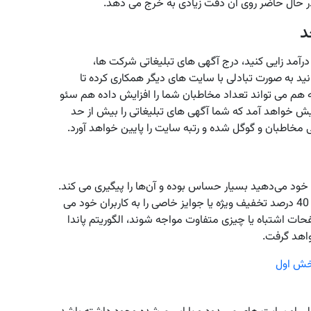
در حال حاضر روی آن دقت زیادی به خرج می ‌دهد.
د
رآمد زایی کنید، درج آگهی ‌های تبلیغاتی شرکت‌ ها،
د به صورت تبادلی با سایت‌ های دیگر همکاری کرده تا
ه هم می ‌تواند تعداد مخاطبان شما را افزایش داده هم سئو
 خواهد آمد که شما آگهی ‌های تبلیغاتی را بیش از حد
 مخاطبان و گوگل شده و رتبه سایت را پایین خواهد آورد.
ن خود می‌دهید بسیار حساس بوده و آن‌ها را پیگیری می ‌کند.
برای مثال شما برای افزایش نرخ کلیک سایت خود مژده 40 درصد تخفیف ویژه یا جوایز خاصی را به کاربران خود می
صفحات اشتباه یا چیزی متفاوت مواجه شوند، الگوریتم پاندا
اهد گرفت.
خش اول