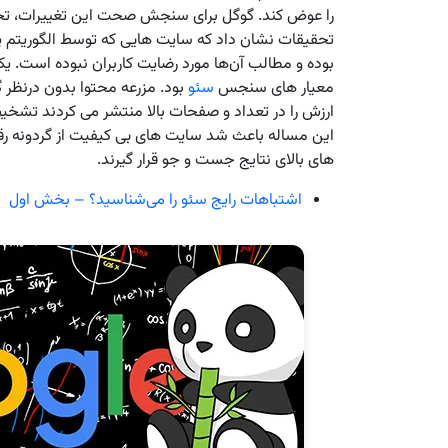
را عوض کند. گوگل برای سنجش صحت این تغییرات، تحقیقاتی
تحقیقات نشان داد که سایت‌ هایی که توسط الگوریتم پان
بوده و مطالب آن‌ها مورد رضایت کاربران نبوده است. یکی
معیار های سنجس
سئو
بود. مزرعه محتوا بدون درنظر 
ارزش را در تعداد و صفحات بالا منتشر می‌ کردند تشخیص
این مساله باعث شد سایت ‌های بی کیفیت از گردونه رق
های بالای نتایج جست و جو قرار گیرند.
اشتباهات رایج سئو را می‌شناسید؟ – بخش اول