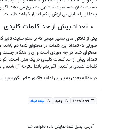
اگر گوگل صاحب امتیاز سایت را بشناسد و در کارنامه ق
نسبت به آن حساسیت بیشتری به خرج می ‌دهد. اگر 
پاندا آن را سایتی بی ارزش و کم اعتبار خواهد دانست.
تعداد بیش از حد کلمات کلیدی
یکی از فاکتور های بسیار مهمی که بر سئو سایت تاثیر گ
صورتی که تعداد این کلمات در محتوای شما کم باشد، 
محتوای شما در چه موردی است و آن را هنگام جست و ج
تعداد بیش از حد کلمات کلیدی در یک متن است. اگر ش
کلمات کلیدی پر کنید، الگوریتم پاندا متوجه آن شده و
در مقاله بعدی به بررسی ادامه فاکتور های الگوریتم پاند
۱۳۹۹/۰۷/۱۹
وحید
لینک کوتاه
آدرس ایمیل شما نمایش داده نخواهد شد.