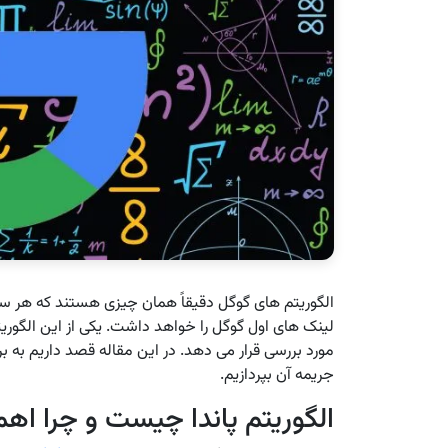
الگوریتم های گوگل دقیقاً همان چیزی هستند که هر سایت
لینک های اول گوگل را خواهد داشت. یکی از این الگوریت
مورد بررسی قرار می دهد. در این مقاله قصد داریم به ب
جریمه آن بپردازیم.
الگوریتم پاندا چیست و چرا اهم