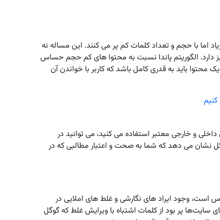
د اما با حجم و تعداد کلمات کم پر می ‌کنند. این مساله نه
نیز دارد. الگوریتم پاندا نسبت به محتوا های کم حجم حساس
ا یک محتوا باید به قدری کامل باشد که کاربر با خواندن آن
کنیم
خلی و خارجی معتبر استفاده می ‌کنید، می ‌توانید در
گوگل نشان می‌ دهد که شما به صحت و اعتبار مطالبی که در
اس است، وجود ایراد های نگارشی و غلط ‌های املایی در
ای سایت‌ها پر بود از کلمات اشتباه با ویرایش غلط که گوگل