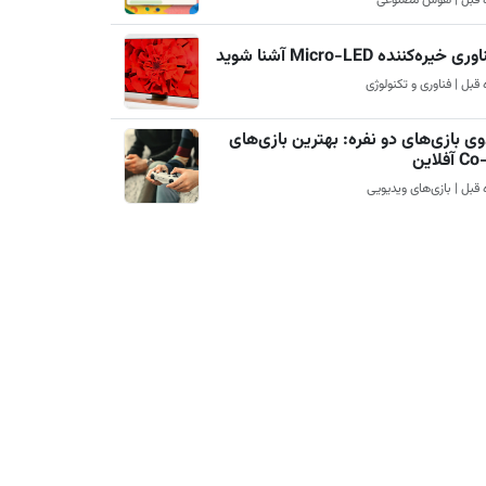
ری خیره‌کننده Micro-LED آشنا شوید
ی بازی‌های دو نفره: بهترین بازی‌های
آفلاین