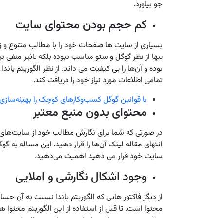
جو بیاورد.
کم حجم بودن محتوای سایت
بسیاری از سایت ‌ها صفحات خود را با مطالب متنوع و زیا
تنها از نظر گوگل و سئو مناسب نبوده بلکه تاثیر منفی 
بوده و آن‌ها را بی کیفیت می ‌داند. از نظر الگوریتم پاند
تمامی اطلاعات مورد نیاز خود را دریافت کند.
با قوانین گوگل کسب‌وکارهای کوچک را بهینه‌سازی 
محتوای بدون منبع معتبر
در صورتی که شما برای نگارش مطالب خود از سایت‌های دا
انتهای مقاله لینک آن‌ها را قرار دهید. این مساله به 
سایت خود قرار می‌ دهید اهمیت می‌دهید.
وجود اشکال نگارشی و املایی
از دیگر فاکتور هایی که الگوریتم پاندا نسبت به آن حس
محتوا است. تا قبل از استفاده از این الگوریتم محتوا ه