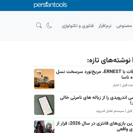
صنوعی
نرم‌افزار
فناوری و تکنولوژی
نوشته‌های تازه:
ملاقات با ERNEST، مریخ‌نورد سرسخت نسل
ه ناسا
 اندرویدی را از زباله های نامرئی خالی
!
بهترین بازی‌های فانتزی در سال 2026: فرار از
ی واقعی