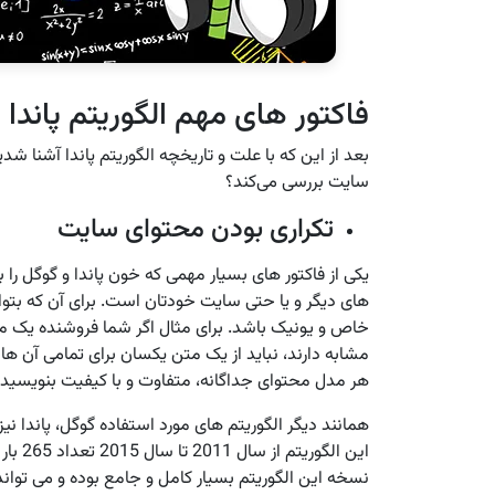
فاکتور های مهم الگوریتم پاندا
بعد از این که با علت و تاریخچه الگوریتم پاندا آشنا شدیم
سایت بررسی می‌کند؟
تکراری بودن محتوای سایت
یکی از فاکتور های بسیار مهمی که خون پاندا و گوگل را
‌های دیگر و یا حتی سایت خودتان است. برای آن که بتوان
خاص و یونیک باشد. برای مثال اگر شما فروشنده یک
مشابه دارند، نباید از یک متن یکسان برای تمامی آن‌ ها 
هر مدل محتوای جداگانه، متفاوت و با کیفیت بنویسید.
همانند دیگر الگوریتم ‌های مورد استفاده گوگل، پاندا ن
این ال
نسخه این الگوریتم بسیار کامل و جامع بوده و می ‌توا