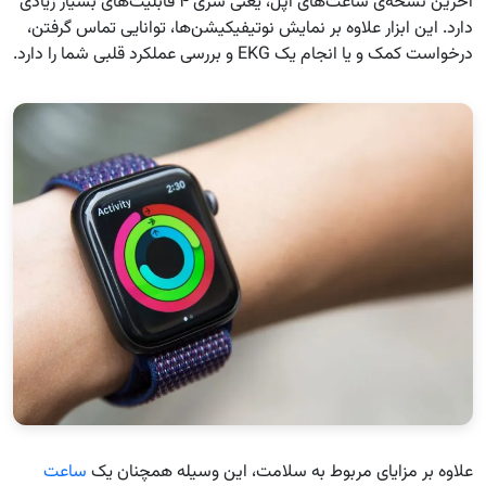
آخرین نسخه‌ی ساعت‌های اپل، یعنی سری ۴ قابلیت‌های بسیار زیادی
دارد. این ابزار علاوه بر نمایش نوتیفیکیشن‌ها، توانایی تماس گرفتن،
درخواست کمک و یا انجام یک EKG و بررسی عملکرد قلبی شما را دارد.
علاوه بر مزایای مربوط به سلامت، این وسیله همچنان یک
ساعت