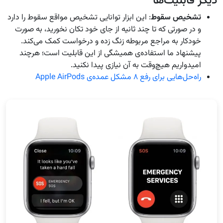
دیگر قابلیت‌ها
تشخیص سقوط
: این ابزار توانایی تشخیص مواقع سقوط را دارد
و در صورتی که تا چند ثانیه از جای خود تکان نخورید، به صورت
خودکار به مراجع مربوطه زنگ زده و درخواست کمک می‌کند.
پیشنهاد ما استفاده‌ی همیشگی از این قابلیت است؛ هرچند
امیدواریم هیچ‌وقت به آن نیازی پیدا نکنید.
راه‌حل‌هایی برای رفع ۸ مشکل عمده‌ی Apple AirPods