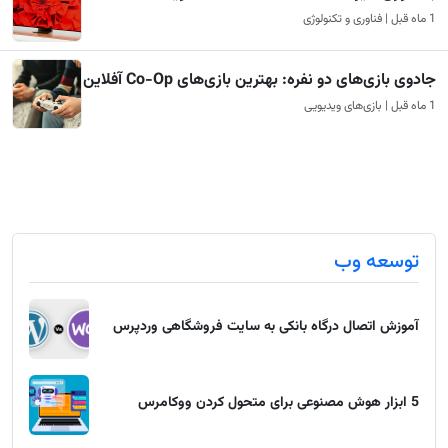
1 ماه قبل | فناوری و تکنولوژی
جادوی بازی‌های دو نفره: بهترین بازی‌های Co-Op آفلاین
1 ماه قبل | بازی‌های ویدیویی
توسعه وب
آموزش اتصال درگاه بانکی به سایت فروشگاهی وردپرس
5 ابزار هوش مصنوعی برای متحول کردن ووکامرس