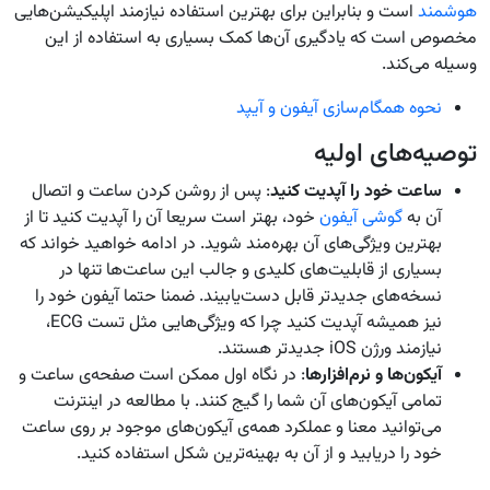
هوشمند
است و بنابراین برای بهترین استفاده نیازمند اپلیکیشن‌هایی
مخصوص است که یادگیری آن‌ها کمک بسیاری به استفاده از این
وسیله می‌کند.
نحوه همگام‌سازی آیفون و آیپد
توصیه‌های اولیه
ساعت خود را آپدیت کنید
: پس از روشن کردن ساعت و اتصال
آن به
گوشی آیفون
خود، بهتر است سریعا آن را آپدیت کنید تا از
بهترین ویژگی‌های آن بهره‌مند شوید. در ادامه خواهید خواند که
بسیاری از قابلیت‌های کلیدی و جالب این ساعت‌ها تنها در
نسخه‌های جدیدتر قابل دست‌یابیند. ضمنا حتما آیفون خود را
نیز همیشه آپدیت کنید چرا که ویژگی‌هایی مثل تست ECG،
نیازمند ورژن iOS جدیدتر هستند.
آیکون‌ها و نرم‌افزارها
: در نگاه اول ممکن است صفحه‌ی ساعت و
تمامی آیکون‌های آن شما را گیج کنند. با مطالعه در اینترنت
می‌توانید معنا و عملکرد همه‌ی آیکون‌های موجود بر روی ساعت
خود را دریابید و از آن به بهینه‌ترین شکل استفاده کنید.