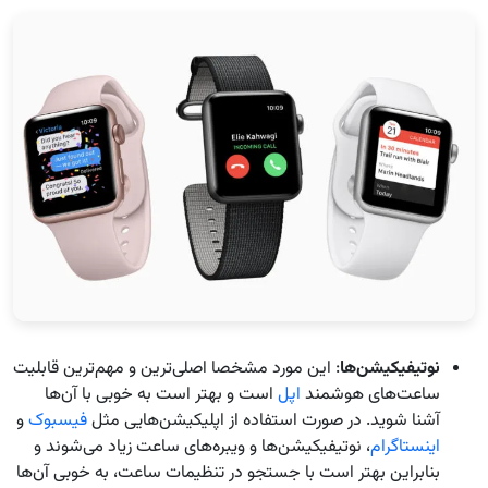
نوتیفیکیشن‌ها
: این مورد مشخصا اصلی‌ترین و مهم‌ترین قابلیت
ساعت‌های هوشمند
اپل
است و بهتر است به خوبی با آن‌ها
آشنا شوید. در صورت استفاده از اپلیکیشن‌هایی مثل
فیسبوک
و
اینستاگرام
، نوتیفیکیشن‌ها و ویبره‌های ساعت زیاد می‌شوند و
بنابراین بهتر است با جستجو در تنظیمات ساعت، به خوبی آن‌ها