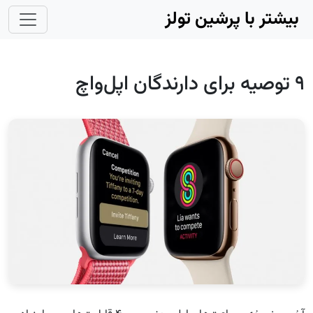
Skip to main conten
بیشتر با پرشین تولز
۹ توصیه برای دارندگان اپل‌واچ