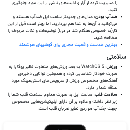
را مدیریت کرده از آزار و اذیت‌های ناشی از این مورد جلوگیری
کنید.
ضدآب بودن
: مدل‌های جدیدتر ساعت اپل ضدآب هستند و
می‌توانید با آن‌ها به شنا هم بپردازید. اما بهتر است قبل از این
کار(به خصوص هنگام شنا در دریا) توضیحات و نکات مربوطه را
مطالعه کنید.
بهترین هدست واقعیت مجازی برای گوشی‎های هوشمند
سلامتی
ورزش
: WatchOS 5 به بعد ورزش‌های متفاوت نظیر یوگا را به
صورت خودکار شناسایی کرده و همچنین توانایی ذخیره‌ی
آهنگ‌های مخصوص ورزش از سرویس‌های استریمینگ مورد
علاقه شما را دارد.
سلامت قلب
: ساعت اپل به صورت مداوم سلامت قلب شما را
زیر نظر داشته و علاوه بر آن دارای اپلیکیشن‌هایی مخصوص
جهت چک‌آپ مواردی نظیر ضربان قلب است.