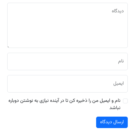
دیدگاه
نام
ایمیل
نام و ایمیل من را ذخیره کن تا در آینده نیازی به نوشتن دوباره
نباشد