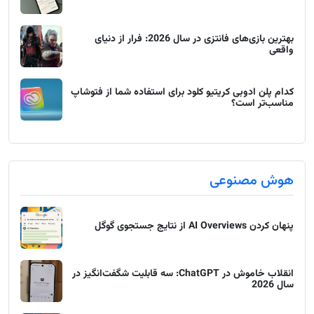
بهترین بازی‌های فانتزی در سال 2026: فرار از دنیای
واقعی
کدام پلن ادوبی کریتیو کلود برای استفاده شما از فتوشاپ
مناسب‌تر است؟
هوش مصنوعی
پنهان کردن AI Overviews از نتایج جستجوی گوگل
انقلاب خاموش در ChatGPT: سه قابلیت شگفت‌انگیز در
سال 2026