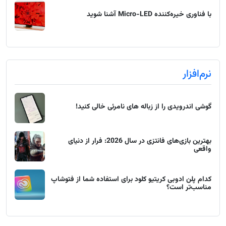
با فناوری خیره‌کننده Micro-LED آشنا شوید
نرم‌افزار
گوشی اندرویدی را از زباله های نامرئی خالی کنید!
بهترین بازی‌های فانتزی در سال 2026: فرار از دنیای
واقعی
کدام پلن ادوبی کریتیو کلود برای استفاده شما از فتوشاپ
مناسب‌تر است؟