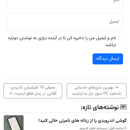
نام
ایمیل
نام و ایمیل من را ذخیره کن تا در آینده نیازی به نوشتن دوباره
نباشد
→
بهترین بازی‌های داستانی
معرفی 10 اپلیکیشن کاربردی
تک‌نفره PC بدون نیاز به اینترنت
آفلاین در زمان قطع اینترنت
←
نوشته‌های تازه:
گوشی اندرویدی را از زباله های نامرئی خالی کنید!
2 ساعت قبل | سیستم عامل اندروید