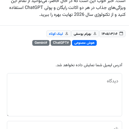
است. خبر خوب این است که در حال حاضر، می‌توانید از تمام این
ویژگی‌های جذاب در هر دو اکانت رایگان و پولی ChatGPT استفاده
کنید و از تکنولوژی سال 2026 نهایت بهره را ببرید.
۱۴۰۵/۰۳/۰۶
بهرام یوسفی
لینک کوتاه
هوش مصنوعی
#ChatGPT
#Gemini
آدرس ایمیل شما نمایش داده نخواهد شد.
دیدگاه