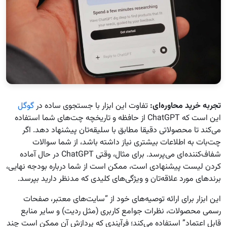
تجربه خرید محاوره‌ای
:
تفاوت این ابزار با جستجوی ساده در
گوگل
این است که ChatGPT از حافظه و تاریخچه چت‌های شما استفاده
می‌کند تا محصولاتی دقیقا مطابق با سلیقه‌تان پیشنهاد دهد. اگر
چت‌بات به اطلاعات بیشتری نیاز داشته باشد، از شما سوالات
شفاف‌کننده‌ای می‌پرسد. برای مثال، وقتی ChatGPT در حال آماده
کردن لیست پیشنهادی است، ممکن است از شما درباره بودجه نهایی،
برندهای مورد علاقه‌تان و ویژگی‌های کلیدی که مدنظر دارید بپرسد.
این ابزار برای ارائه توصیه‌های خود از “سایت‌های معتبر، صفحات
رسمی محصولات، نظرات جوامع کاربری (مثل ردیت) و سایر منابع
قابل اعتماد” استفاده می‌کند؛ فرآیندی که پردازش آن ممکن است چند