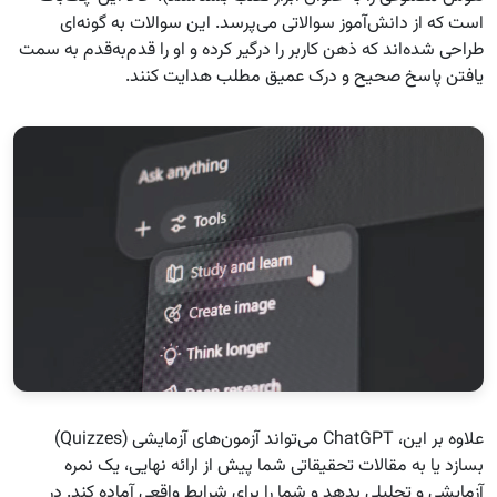
است که از دانش‌آموز سوالاتی می‌پرسد. این سوالات به گونه‌ای
طراحی شده‌اند که ذهن کاربر را درگیر کرده و او را قدم‌به‌قدم به سمت
یافتن پاسخ صحیح و درک عمیق مطلب هدایت کنند.
علاوه بر این، ChatGPT می‌تواند آزمون‌های آزمایشی (Quizzes)
بسازد یا به مقالات تحقیقاتی شما پیش از ارائه نهایی، یک نمره
آزمایشی و تحلیلی بدهد و شما را برای شرایط واقعی آماده کند. در