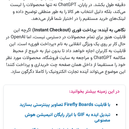
دقیقه طول بکشد. در پایان، ChatGPT نه تنها محصولات را لیست
می‌کند، بلکه دلیل انتخاب هر کالا را به طور منطقی توضیح داده و
لینک‌های خرید مستقیم را در اختیار شما قرار می‌دهد.
نگاهی به آینده: پرداخت فوری
(Instant Checkout)
اگرچه این
قابلیت هنوز برای تمام محصولات در دسترس نیست، اما OpenAI در
حال کار بر روی یک ویژگی انقلابی به نام «پرداخت فوری» است. این
قابلیت به کاربران اجازه خواهد داد تا بدون نیاز به خروج از محیط
مکالمه ChatGPT و مراجعه به سایت فروشگاه، محصولات مورد نظر
خود را مستقیما از داخل همان صفحه چت خریداری و پرداخت کنند!
این موضوع می‌تواند آینده تجارت الکترونیک را کاملا دگرگون سازد.
با قابلیت Firefly Boards تصاویر پینترستی بسازید
تبدیل ایده‌ به GIF با ابزار رایگان انیمیشن هوش
مصنوعی