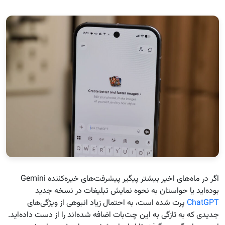
اگر در ماه‌های اخیر بیشتر پیگیر پیشرفت‌های خیره‌کننده Gemini
بوده‌اید یا حواستان به نحوه نمایش تبلیغات در نسخه جدید
ChatGPT
پرت شده است، به احتمال زیاد انبوهی از ویژگی‌های
جدیدی که به تازگی به این چت‌بات اضافه شده‌اند را از دست داده‌اید.