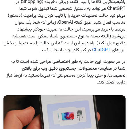
باکیفیت‌ترین کالاها را پیدا کنند، ویژگی «خرید» (Shopping) در
ChatGPT می‌تواند به دستیار شخصی شما تبدیل شود. شما
می‌توانید حالت تحقیقات خرید را با تایپ کردن یک پرامپت (دستور)
مناسب فعال کنید. طبق گفته OpenAI، زمانی که شما یک سوال
مرتبط با خرید می‌پرسید، این حالت به صورت خودکار پیشنهاد
می‌شود (البته بسته به نوع جستجوی شما، ممکن است همیشه
دقیق عمل نکند). راه دوم این است که این حالت را مستقیما از بخش
ابزارهای
ChatGPT
در کنار کادر چت انتخاب کنید.
در هر صورت، این حالت به طور اختصاصی طراحی شده است تا به
شما در مقایسه محصولات، جستجوی دقیق وب برای یافتن
تخفیف‌ها، و حتی پیدا کردن محصولاتی که نمی‌دانستید به آن‌ها نیاز
دارید، کمک کند.