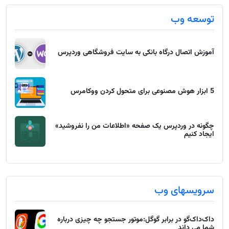
توسعه وب
آموزش اتصال درگاه بانکی به سایت فروشگاهی وردپرس
5 ابزار هوش مصنوعی برای متحول کردن ووکامرس
چگونه در وردپرس یک صفحه «اطلاعات من را نفروشید»
ایجاد کنیم
سرویسهای وب
داک‌داک‌گو در برابر گوگل:موتور جستجو چه چیزی درباره
شما می داند