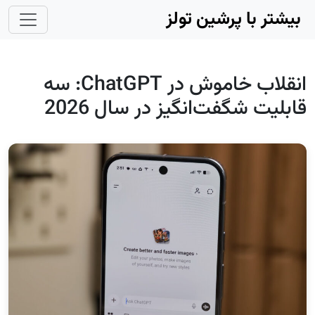
Skip to main conten
بیشتر با پرشین تولز
انقلاب خاموش در ChatGPT: سه
قابلیت شگفت‌انگیز در سال 2026