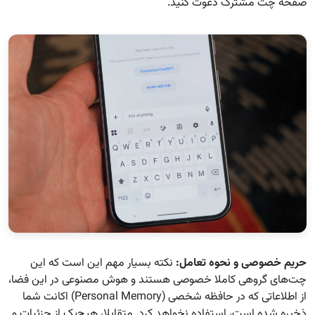
صفحه چت مشترک دعوت کنید.
حریم خصوصی و نحوه تعامل
:
نکته بسیار مهم این است که این
چت‌های گروهی کاملا خصوصی هستند و هوش مصنوعی در این فضا،
از اطلاعاتی که در حافظه شخصی (Personal Memory) اکانت شما
ذخیره شده است، استفاده نخواهد کرد. متقابلا، هیچ‌یک از جزئیات و