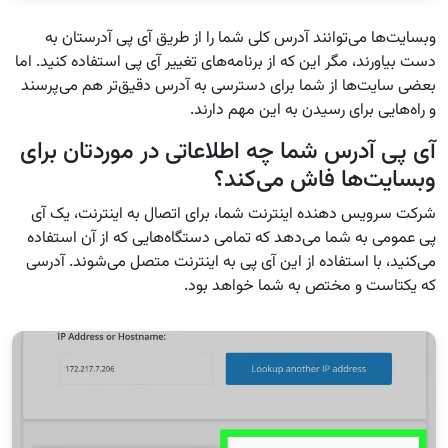
وبسایت‌ها می‌توانند آدرس کلی شما را از طریق آی پی آدرستان به
دست بیاورند، مگر این که از برنامه‌های تغییر آی پی استفاده کنید. اما
بعضی سایت‌ها از شما برای دسترسی به آدرس دقیق‌تر هم می‌پرسند
و راه‌هایی برای رسیدن به این مهم دارند.
آی پی آدرس شما چه اطلاعاتی در موردتان برای
وبسایت‌ها فاش می‌کند؟
شرکت سرویس دهنده اینترنت شما، برای اتصال به اینترنت، یک آی
پی عمومی به شما می‌دهد که تمامی دستگاه‌هایی که از آن استفاده
می‌کنید، با استفاده از این آی پی به اینترنت متصل می‌شوند. آدرسی
که یکتاست و مختص به شما خواهد بود.