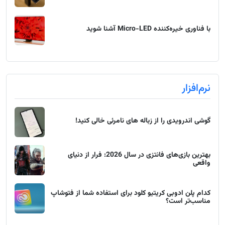
با فناوری خیره‌کننده Micro-LED آشنا شوید
نرم‌افزار
گوشی اندرویدی را از زباله های نامرئی خالی کنید!
بهترین بازی‌های فانتزی در سال 2026: فرار از دنیای
واقعی
کدام پلن ادوبی کریتیو کلود برای استفاده شما از فتوشاپ
مناسب‌تر است؟