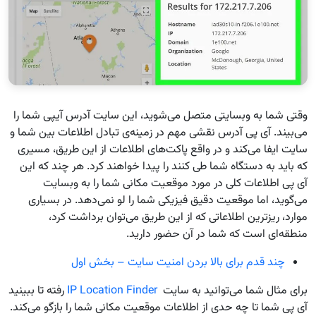
وقتی شما به وبسایتی متصل می‌شوید، این سایت آدرس آیپی شما را
می‌بیند. آی پی آدرس نقشی مهم در زمینه‌ی تبادل اطلاعات بین شما و
سایت ایفا می‌کند و در واقع پاکت‌های اطلاعات از این طریق، مسیری
که باید به دستگاه شما طی کنند را پیدا خواهند کرد. هر چند که این
آی پی اطلاعات کلی در مورد موقعیت مکانی شما را به وبسایت
می‌گوید، اما موقعیت دقیق فیزیکی شما را لو نمی‌دهد. در بسیاری
موارد، ریزترین اطلاعاتی که از این طریق می‌توان برداشت کرد،
منطقه‌ای است که شما در آن حضور دارید.
چند قدم برای بالا بردن امنیت سایت – بخش اول
برای مثال شما می‌توانید به سایت
IP Location Finder
رفته تا ببینید
آی پی شما تا چه حدی از اطلاعات موقعیت مکانی شما را بازگو می‌کند.