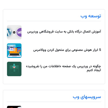
توسعه وب
آموزش اتصال درگاه بانکی به سایت فروشگاهی وردپرس
5 ابزار هوش مصنوعی برای متحول کردن ووکامرس
چگونه در وردپرس یک صفحه «اطلاعات من را نفروشید»
ایجاد کنیم
سرویسهای وب