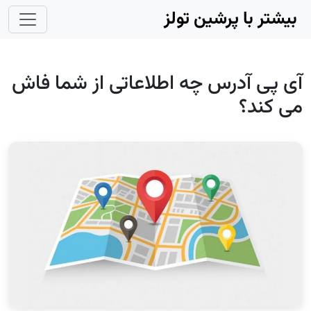
Skip to main conten
بیشتر با پرشین تولز
آی پی آدرس چه اطلاعاتی از شما فاش
می کند؟