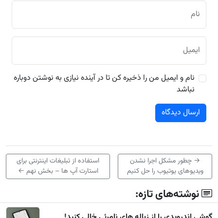
نام
ایمیل
نام و ایمیل من را ذخیره کن تا در آینده نیازی به نوشتن دوباره
نباشد
→
چطور مشکل اجرا نشدن
استفاده از تبلیغات اینترنتی برای
ویدیوهای یوتیوب را حل کنیم
استارت آپ ها – بخش نهم
←
نوشته‌های تازه:
گوشی اندرویدی را از زباله های نامرئی خالی کنید!