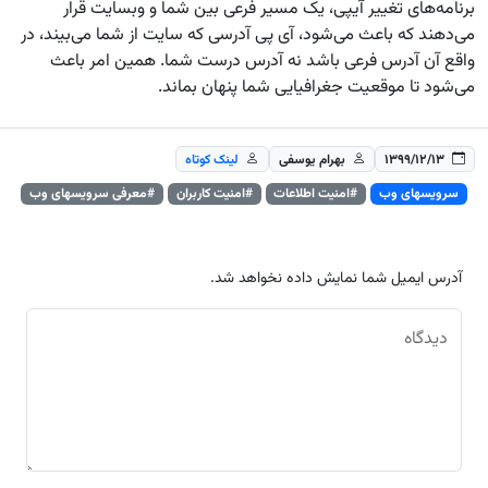
برنامه‌های تغییر آیپی، یک مسیر فرعی بین شما و وبسایت قرار
می‌دهند که باعث می‌شود، آی پی آدرسی که سایت از شما می‌بیند، در
واقع آن آدرس فرعی باشد نه آدرس درست شما. همین امر باعث
می‌شود تا موقعیت جغرافیایی شما پنهان بماند.
۱۳۹۹/۱۲/۱۳
بهرام یوسفی
لینک کوتاه
سرویسهای وب
#امنیت اطلاعات
#امنیت کاربران
#معرفی سرویسهای وب
آدرس ایمیل شما نمایش داده نخواهد شد.
دیدگاه