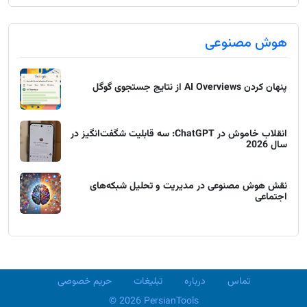
هوش مصنوعی
پنهان کردن AI Overviews از نتایج جستجوی گوگل
انقلاب خاموش در ChatGPT: سه قابلیت شگفت‌انگیز در
سال 2026
نقش هوش مصنوعی در مدیریت و تحلیل شبکه‌های
اجتماعی
تماس
درباره
تبلیغات
حریم خصوصی
© 2026 PersianTools