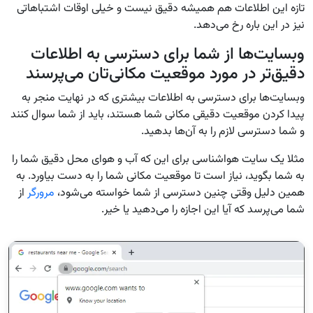
تازه این اطلاعات هم همیشه دقیق نیست و خیلی اوقات اشتباهاتی
نیز در این باره رخ می‌دهد.
وبسایت‌ها از شما برای دسترسی به اطلاعات
دقیق‌تر در مورد موقعیت مکانی‌تان می‌پرسند
وبسایت‌ها برای دسترسی به اطلاعات بیشتری که در نهایت منجر به
پیدا کردن موقعیت دقیقی مکانی شما هستند، باید از شما سوال کنند
و شما دسترسی لازم را به آن‌ها بدهید.
مثلا یک سایت هواشناسی برای این که آب و هوای محل دقیق شما را
به شما بگوید، نیاز است تا موقعیت مکانی شما را به دست بیاورد. به
همین دلیل وقتی چنین دسترسی از شما خواسته می‌شود،
مرورگر
از
شما می‌پرسد که آیا این اجازه را می‌دهید یا خیر.