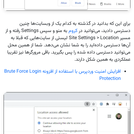
برای این که بدانید در گذشته به کدام یک از وبسایت‌ها چنین
دسترسی دادید، می‌توانید در
کروم
به منو و سپس Settings رفته و از
مسیر Site Settings > Location لیستی از سایت‌هایی که قبلا به
آن‌ها دسترسی داده‌اید را به شما نشان می‌دهد. شما از همین محل
می‌توانید دسترسی داده شده را پس بگیرید. باقی مرورگرها نیز تقریبا
عملکردی به همین شکل دارند.
افزایش امنیت وردپرس با استفاده از افزونه Brute Force Login
Protection