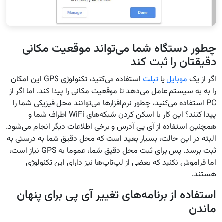
چطور دستگاه شما می‌تواند موقعیت مکانی
دقیقتان را ثبت کند
اگر از یک
موبایل
یا
تبلت
استفاده می‌کنید، تکنولوژی GPS این امکان
را به به سیستم عامل می‌دهد تا موقعیت مکانی را پیدا کند. اما اگر از
PC استفاده می‌کنید، چطور نرم‌افزارها می‌توانند محل فیزیکی شما را
پیدا کنند؟ این کار با اسکن کردن شبکه‌های WiFi اطراف شما و
همچنین استفاده از آی پی آدرس و برخی اطلاعات دیگر انجام می‌شود.
البته در این حالت، بسیار بعید است که محل دقیق شما به درستی به
ثبت برسد. پس برای ثبت محل دقیق شما، عموما به GPS نیاز است،
اما فراموش نکنید که بعضی از لپ‌تاپ‌ها نیز دارای این تکنولوژی
هستند.
استفاده از برنامه‌های تغییر آی پی برای پنهان
ماندن