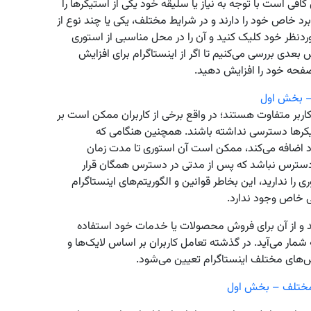
ی است با توجه به نیاز یا سلیقه خود یکی از استیکرها را
برد خاص خود را دارند و در شرایط مختلف، یکی یا چند نوع از
ردنظر خود کلیک کنید و آن را در محل مناسبی از استوری
 بعدی بررسی می‌کنیم تا اگر از اینستاگرام برای افزایش
صفحه خود را افزایش دهید.
 – بخش اول
اربر متفاوت هستند؛ در واقع برخی از کاربران ممکن است بر
تیکرها دسترسی نداشته باشند. همچنین هنگامی که
خود اضافه می‌کند، ممکن است آن استوری تا مدت زمان
دسترس نباشد که پس از مدتی در دسترس همگان قرار
ی را ندارید، این بخاطر قوانین و الگوریتم‌های اینستاگرام
نی خاص وجود ندارد.
ید و از آن برای فروش محصولات یا خدمات خود استفاده
 شمار می‌آید. در گذشته تعامل کاربران بر اساس لایک‌ها و
بخش‌های مختلف اینستاگرام تعیین می‌شود.
 مختلف – بخش اول