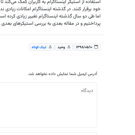
استفاده از استیکر اینستاگرام به کاربران کمک می‌کند تا 
خود برقرار کنند. در گذشته اینستاگرام امکانات زیادی ند
اما طی دو سال گذشته اینستاگرام تغییر زیادی کرده است
پرداختیم و در مقاله بعدی به بررسی استیکرهای بعدی
۱۳۹۸/۰۵/۱۰
وحید
لینک کوتاه
آدرس ایمیل شما نمایش داده نخواهد شد.
دیدگاه