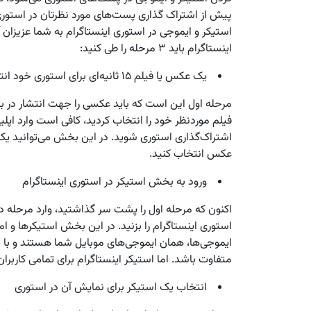
پیش از اشتراک گذاری پست‌های مورد نظرتان در استوری ا
استیکر و ایموجی در استوری اینستاگرام به شما عزیزان 
اینستاگرام باید ۳ مرحله را طی کنید:
یک عکس یا فیلم ۱۵ ثانیه‌ای برای استوری خود انتخاب کنید!
مرحله اول این است که باید عکسی را جهت انتشار در ب
فیلم موردنظر خود را انتخاب کردید، کافی است وارد اپل
اشتراک‌گذاری استوری شوید. در این بخش می‌توانید یک 
عکس انتخاب کنید.
ورود به بخش استیکر در استوری اینستاگرام
اکنون که مرحله اول را پشت سر گذاشتید، وارد مرحله دو
استوری اینستاگرام را بزنید. در این بخش استیکر‌ها و
ایموجی‌ها، همان ایموجی‌های موبایل شما هستند و با ت
متفاوت باشد. اما استیکر اینستاگرام برای تمامی کاربران
انتخاب یک استیکر برای نمایش آن در استوری