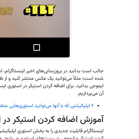
جالب است بدانید در بروزرسانی‌های اخیر اینستاگرام، 
شده است؛ مثلاً می‌توانید یک عکس منتشر کنید و از طر
آن می‌پردازیم.
۶ اپلیکیشنی که با آنها می‌توانید استوری‌هایی متفاوت در اینستاگرام به اشتراک بگذارید
آموزش اضافه کردن استیکر در ا
اینستاگرام قابلیت جدیدی را به بخش استوری اپلیکیشن
کردن استیکر و ایموجی در پست‌های استوری می‌شود. هم