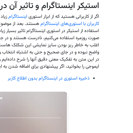
استیکر اینستاگرام و تاثیر آن در
اگر از کاربرانی هستید که از ابزار استوری
اینستاگرام
زیاد 
کاربران با استوری‌های اینستاگرام
هستند. بعد از موضوع 
استفاده از استیکر در استوری اینستاگرام تاثیر بسیار زی
صورت روزمره استفاده می‌کنیم، نادرست هستند و در جا
اغلب به خاطر ریز بودن سایز نمایشی این شکلک هاس
در این متن به تفکیک معنی دقیق آنها را شرح داده‌ایم 
ایموجی را بخوانید، اگر پیشنهادی برای اضافه شدن به ای
ذخیره استوری در اینستاگرام بدون اطلاع کاربر