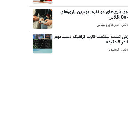
ی بازی‌های دو نفره: بهترین بازی‌های
آفلاین
زش تست سلامت کارت گرافیک دست‌دوم
5 دقیقه