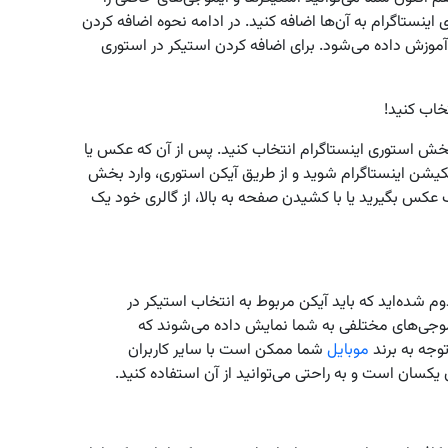
ینستاگرام به آن‌ها اضافه کنید. در ادامه نحوه اضافه کردن
آموزش داده می‌شود. برای اضافه کردن استیکر در استوری
خش استوری اینستاگرام انتخاب کنید. پس از آن که عکس یا
یکیشن اینستاگرام شوید و از طریق آیکن استوری، وارد بخش
عکس بگیرید یا با کشیدن صفحه به بالا، از گالری خود یک
م شده‌اید که باید آیکن مربوط به انتخاب استیکر در
 اموجی‌های مختلفی به شما نمایش داده می‌شوند که
وجه به برند
موبایل
شما ممکن است با سایر کاربران
 یکسان است و به راحتی می‌توانید از آن استفاده کنید.