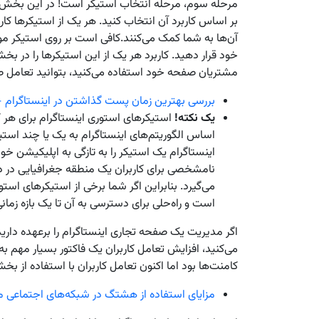
مرحله سوم، مرحله انتخاب استیکر است! در این بخش کاف
بر اساس کاربرد آن انتخاب کنید. هر یک از استیکرها کار
آن‌ها به شما کمک می‌کنند.کافی است بر روی استیکر مو
خود قرار دهید. کاربرد هر یک از این استیکرها را در بخش
مشتریان صفحه خود استفاده می‌کنید، بتوانید تعامل 
بررسی بهترین زمان پست گذاشتن در اینستاگرام
یک نکته!
استیکرهای استوری اینستاگرام برای هر ک
اساس الگوریتم‌های اینستاگرام به یک یا چند اس
اینستاگرام یک استیکر را به تازگی به اپلیکیشن 
نامشخصی برای کاربران یک منطقه جغرافیایی در 
می‌گیرد. بنابراین اگر شما برخی از استیکرهای استور
است و راه‌حلی برای دسترسی به آن تا یک بازه زما
اگر مدیریت یک صفحه تجاری اینستاگرام را برعهده دار
می‌کنید، افزایش تعامل کاربران یک فاکتور بسیار مهم به
کامنت‌ها بود اما اکنون تعامل کاربران با استفاده از 
مزایای استفاده از هشتگ‌ در شبکه‌های اجتماعی