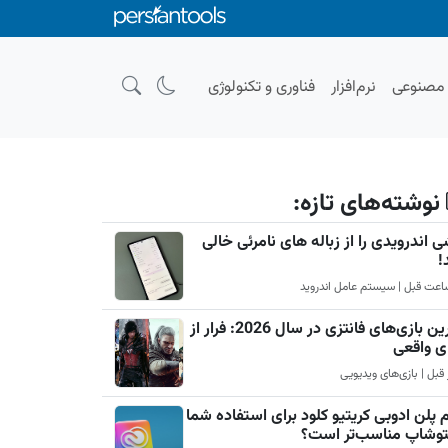
صنوعی
نرم‌افزار
فناوری و تکنولوژی
نوشته‌های تازه:
 اندرویدی را از زباله های نامرئی خالی
!
بهترین بازی‌های فانتزی در سال 2026: فرار از
ی واقعی
 پلن ادوبی کریتیو کلود برای استفاده شما
فتوشاپ مناسب‌تر است؟