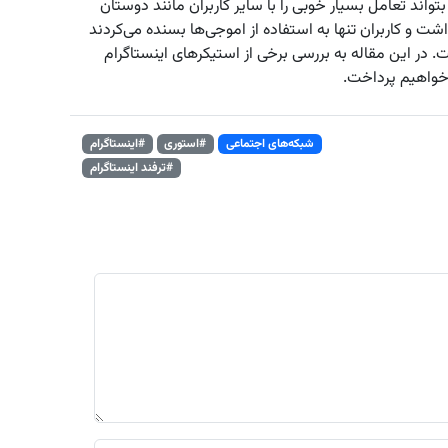
بتواند تعامل بسیار خوبی را با سایر کاربران مانند دوستان
اشت و کاربران تنها به استفاده از اموجی‌ها بسنده می‌کردند
. در این مقاله به بررسی برخی از استیکرهای اینستاگرام
 خواهیم پرداخت.
شبکه‌های اجتماعی
#استوری
#اینستاگرام
#ترفند اینستاگرام