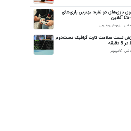
ی بازی‌های دو نفره: بهترین بازی‌های
آفلاین
زش تست سلامت کارت گرافیک دست‌دوم
5 دقیقه