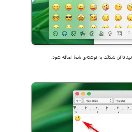
نید تا آن شکلک به نوشته‌ی شما اضافه شود.