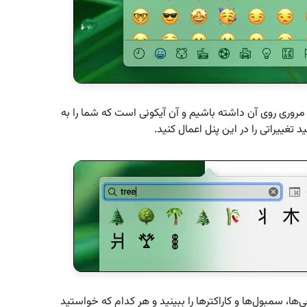
م مروری روی آن داشته باشیم و آن آیکونی است که شما را به
‌ها، سمبول‌ها و کاراکترها را ببینید و هر کدام که خواستید