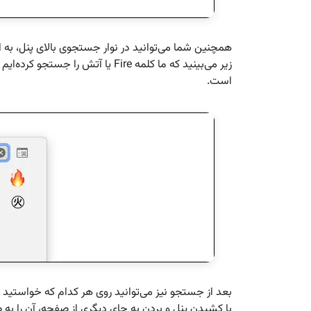
همچنین شما می‌توانید در نوار جستجوی بالای پنل، به ا
زیر می‌بینید که ما کلمه Fire یا آت
است.
بعد از جستجو نیز می‌توانید روی هر کدام که خواستید 
با کشیدن پنل و بردن به جای دیگری از صفحه، آن را به 