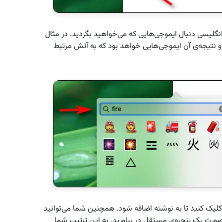
نگلیسی دنبال ایموجی‌هایی که می‌خواهید بگردید. در مثال
ش را جستجو کرده‌ایم و نتیجه‌ی آن ایموجی‌هایی خواهد بود که به آتش مرتبط
کلیک کنید تا به نوشته اضافه شود. همچنین شما می‌توانید
صورت یک پنجره‌ی مستقل در بیاورید. به این ترتیب شما