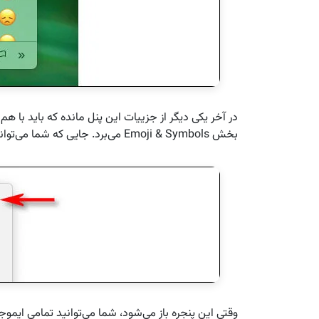
در آخر یکی دیگر از جزییات این پنل مانده که باید با ه
بخش Emoji & Symbols می‌برد. جایی که شما می‌توانید تغییراتی را در این پنل اعمال کنید.
وقتی این پنجره باز می‌شود، شما می‌توانید تمامی ایموجی