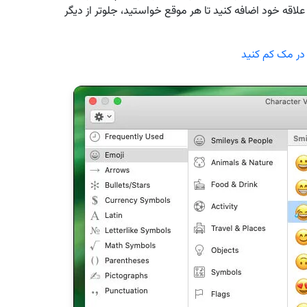
Add to Favorite به لیست مورد علاقه خود اضافه کنید تا هر موقع خواستید، جلوتر از دیگر