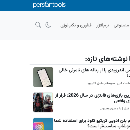
صنوعی
نرم‌افزار
فناوری و تکنولوژی
نوشته‌های تازه:
 اندرویدی را از زباله های نامرئی خالی
!
بهترین بازی‌های فانتزی در سال 2026: فرار از
ی واقعی
 پلن ادوبی کریتیو کلود برای استفاده شما
فتوشاپ مناسب‌تر است؟