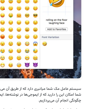
سیستم عامل مک شما میانبری دارد که از طریق آن می‌توا
شما امکان این را دارید که از ایموجی‌ها در نوشته‌ها، ای
چگونگی انجام آن می‌پردازیم.