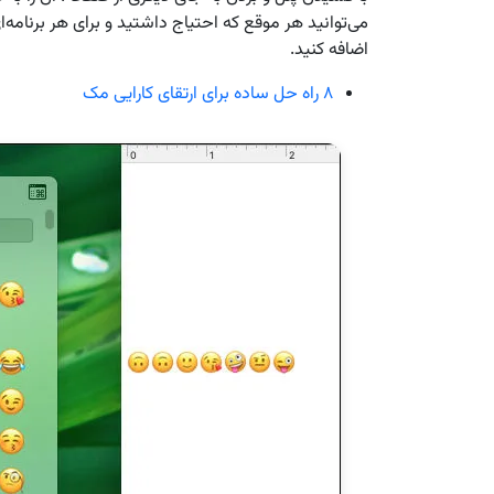
می‌توانید هر موقع که احتیاج داشتید و برای هر برنامه‌
اضافه کنید.
۸ راه حل ساده برای ارتقای کارایی مک