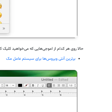
حالا روی هر کدام از اموجی‌هایی که می‌خواهید کلیک ک
برترین آنتی‌ ویروس‌ها برای سیستم عامل مک