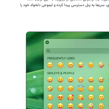
ای، سریعا به پنل دسترسی پیدا کرده و ایموجی دلخواه خود را