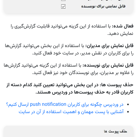
فعال شده:
با استفاده از این گزینه می‌توانید قابلیت گزارش‌گیری را
نمایش دهید.
قابل نمایش برای مدیران:
با استفاده از این بخش می‌توانید گزارش‌ها
را برای کاربران در نقش مدیر، در سایت خود فعال کنید.
قابل نمایش برای نویسنده:
با استفاده از این گزینه می‌توانید گزارش‌ها
را علاوه بر مدیران، برای نویسندگان خود نیز فعال کنید.
حذف پیوست ها: در این بخش می‌توانید تعیین کنید کدام دسته از
کاربران قادر به حذف پیوست‌ها در وردپرس هستند.
در وردپرس چگونه برای کاربران push notification ارسال کنیم؟
آشنایی با پست مهمان و اهمیت استفاده از آن در سایت