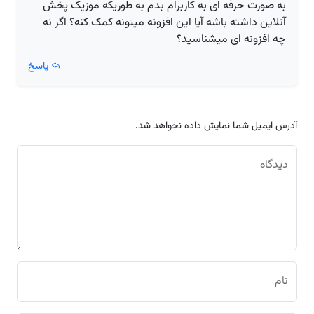
به صورت حرفه ای به کاربرام بدم به طوریکه موزیک پخش
آنلاین داشته باشه آیا این افزونه میتونه کمک کنه؟ اگر نه
چه افزونه ای میشناسید؟
پاسخ
آدرس ایمیل شما نمایش داده نخواهد شد.
دیدگاه
نام