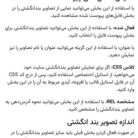
با استفاده از این بخش می‌توانید نمایی از تصاویر بندانگشتی را در
بخش فایل‌های پیوست شده مشاهده کنید.
فعال شده:
با استفاده از این بخش می‌توانید تصاویر بندانگشتی برای
بخش پیوست فایل را انتخاب کنید.
با عنوان: با استفاده از این گزینه می‌توانید عنوان یا نام تصاویر را نیز
نمایش دهید.
کلاس CSS:
اگر برای نمایش تصاویر بندانگشتی سایت خود
می‌خواهید از استایل اختصاصی استفاده کنید، پس از درج کد CSS
آن در فایل استایل قالب یا افزونه، آیدی مربوط به آن را در این بخش
وارد کنید.
مشخصه REL:
با استفاده از این بخش می‌توانید نحوه آدرس‌دهی به
تصاویر بندانگشتی را مشخص کنید.
اندازه تصویر بند انگشتی
در صورت فعال کردن بخش قبلی باید سایز تصاویر بندانگشتی را در