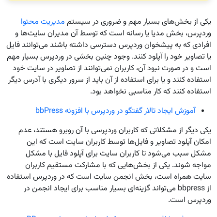
یکی از بخش‌های بسیار مهم و ضروری در سیستم
مدیریت محتوا
وردپرس، بخش مدیا یا رسانه است که توسط آن مدیران سایت‌ها و
افرادی که به پیشخوان وردپرس دسترسی داشته باشند می‌توانند فایل
یا تصاویر خود را آپلود کنند. وجود چنین بخشی در وردپرس بسیار مهم
است و در صورت نبود آن، کاربران نمی‌توانند از تصاویر در سایت خود
استفاده کنند و یا برای استفاده از آن باید از سرور دیگری با آدرس دیگر
استفاده کنند که کار مناسبی نخواهد بود.
آموزش ایجاد تالار گفتگو در وردپرس با افزونه bbPress
یکی دیگر از مشکلاتی که کاربران وردپرسی با آن روبرو هستند، عدم
امکان آپلود تصاویر و فایل‌ها توسط کاربران سایت است که این
مشکل سبب می‌شود تا کاربران سایت برای آپلود فایل با مشکل
مواجه شوند. یکی از بخش‌هایی که با مشارکت مستقیم کاربران
سایت همراه است، بخش انجمن سایت است که در وردپرس استفاده
از bbpress می‌تواند گزینه‌ای بسیار مناسب برای ایجاد انجمن در
وردپرس است.