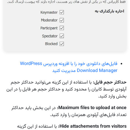
فایل‌های دانلودی خود را با افزونه وردپرس WordPress
Download Manager مدیریت کنید
حداکثر حجم فایل:
با استفاده از این گزینه می‌توانید حداکثر حجم
آپلودی توسط کابران را محدود کنید و حداکثر حجم هر فایل را در این
بخش وارد کنید.
Maximum files to upload at once:
در این بخش باید حداکثر
تعداد فایل‌های آپلودی همزمان را وارد کنید.
Hide attachements from visitors:
با استفاده از این گزینه