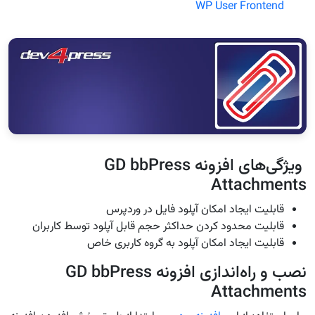
WP User Frontend
ویژگی‌های افزونه GD bbPress
Attachments
قابلیت ایجاد امکان آپلود فایل در وردپرس
قابلیت محدود کردن حداکثر حجم قابل آپلود توسط کاربران
قابلیت ایجاد امکان آپلود به گروه کاربری خاص
نصب و راه‌اندازی افزونه GD bbPress
Attachments