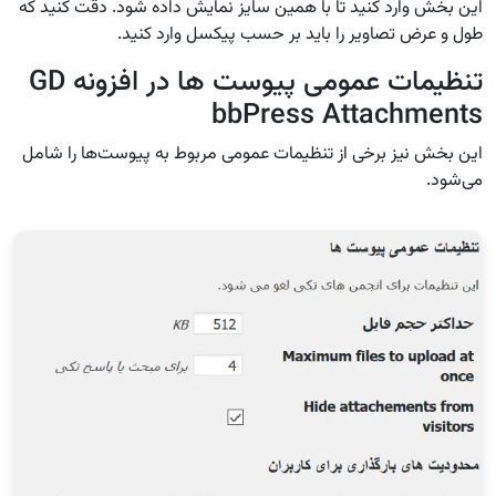
این بخش وارد کنید تا با همین سایز نمایش داده شود. دقت کنید که
طول و عرض تصاویر را باید بر حسب پیکسل وارد کنید.
تنظیمات عمومی پیوست ها در افزونه GD
bbPress Attachments
این بخش نیز برخی از تنظیمات عمومی مربوط به پیوست‌ها را شامل
می‌شود.