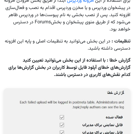
برای استفاده از این
افزونه وردپرس
ابتدا از طریق بخش افزودن افزونه
در پیشخوان وردپرس و یا مخزن وردپرس اقدام به نصب و فعال‌سازی
افزونه کنید. پس از نصب بخشی به نام پیوست‌ها در وردپرس ظاهر
می‌شود که از طریق منوی پیشخوان و بخشForums در دسترس
خواهد بود.
تنظیمات
:
در این بخش می‌توانید به تنظیمات اصلی و پایه این افزونه
دسترسی داشته باشید.
گزارش خطا : با استفاده از این بخش می‌توانید تعیین کنید
گزارش‌های خطای آپلود فایل توسط کاربران در بخش گزارش‌ها برای
کدام نقش‌های کاربری در دسترس باشند.