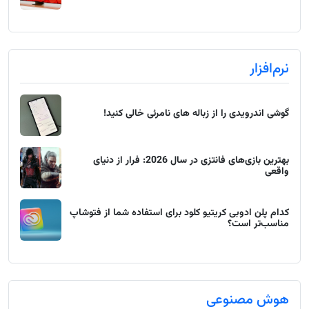
نرم‌افزار
گوشی اندرویدی را از زباله های نامرئی خالی کنید!
بهترین بازی‌های فانتزی در سال 2026: فرار از دنیای
واقعی
کدام پلن ادوبی کریتیو کلود برای استفاده شما از فتوشاپ
مناسب‌تر است؟
هوش مصنوعی