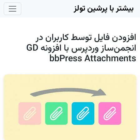
Skip to main conten
بیشتر با پرشین تولز
افزودن فایل توسط کاربران در
انجمن‌ساز وردپرس با افزونه GD
bbPress Attachments