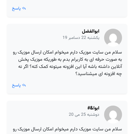
پاسخ
ابوالفضل
یکشنبه 22 دسامبر 19
سلام من سایت موزیک دارم میخوام امکان ارسال موزیک رو
به صورت حرفه ای به کاربرام بدم به طوریکه موزیک پخش
آنلاین داشته باشه آیا این افزونه میتونه کمک کنه؟ اگر نه
چه افزونه ای میشناسید؟
پاسخ
ابوا&#
دوشنبه 25 می 20
سلام من سایت موزیک دارم میخوام امکان ارسال موزیک رو