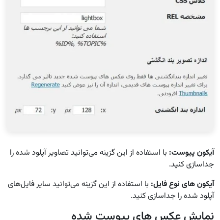
آیکون پیوست:
با استفاده از این گزینه می‌توانید تصاویر آپلود شده را
جداسازی کنید.
آیکون های نوع فایل:
با استفاده از این گزینه می‌توانید سایر فایل‌های
آپلود شده را جداسازی کنید.
نمایش عکس های پیوست شده