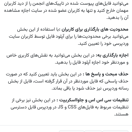
می‌توانید فایل‌های پیوست شده در تاپیک‌های انجمن را از دید کاربران
مهمان خارج کنید و تنها به کاربران عضو شده در سایت اجازه مشاهده
آن را بدهید.
محدودیت های بارگذاری برای کاربران :
با استفاده از این بخش
می‌توانید برخی محدودیت‌ها را برای آپلود فایل توسط کاربران سایت
وردپرسی خود را تعیین کنید.
اجازه بارگذاری به:
در این بخش می‌توانید به نقش‌های ‌کاربری خاص
و موردنظر خود اجازه آپلود فایل را بدهید.
حذف مبحث و پاسخ ها :
در این بخش باید تعیین کنید که در صورت
حذف پاسخی که فایل موردنظر در آن قرار گرفته است، فایل از بخش
رسانه وردپرس نیز حذف شود یا باقی بماند.
تنظیمات سی اس اس و جاوااسکریپت :
در این بخش نیز برخی از
تنظیمات مربوط به فایل‌های CSS و JS در وردپرس قابل دسترسی
هستند.