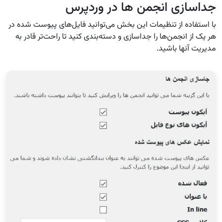
جداسازی انجمن ها در وردپرس
با استفاده از تنظیمات این بخش می‌توانید فایل‌های پیوست شده در
هر یک از انجمن‌ها را جداسازی و دسته‌بندی کنید تا راحت‌تر قادر به
مدیریت آنها باشید.