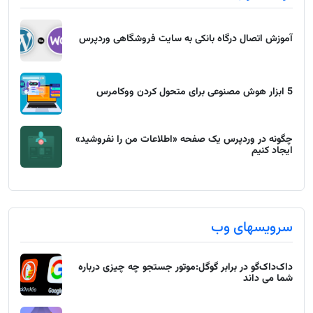
آموزش اتصال درگاه بانکی به سایت فروشگاهی وردپرس
5 ابزار هوش مصنوعی برای متحول کردن ووکامرس
چگونه در وردپرس یک صفحه «اطلاعات من را نفروشید»
ایجاد کنیم
سرویسهای وب
داک‌داک‌گو در برابر گوگل:موتور جستجو چه چیزی درباره
شما می داند