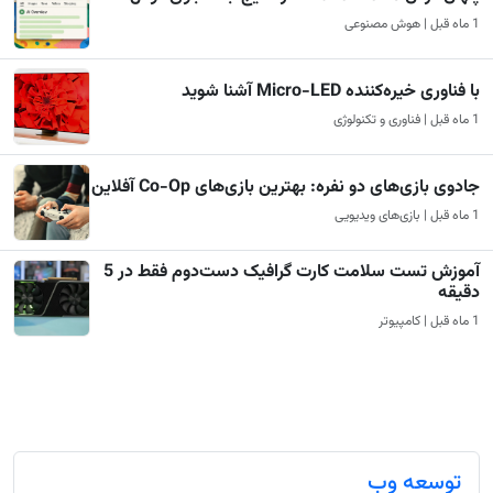
1 ماه قبل | هوش مصنوعی
با فناوری خیره‌کننده Micro-LED آشنا شوید
1 ماه قبل | فناوری و تکنولوژی
جادوی بازی‌های دو نفره: بهترین بازی‌های Co-Op آفلاین
1 ماه قبل | بازی‌های ویدیویی
آموزش تست سلامت کارت گرافیک دست‌دوم فقط در 5
دقیقه
1 ماه قبل | کامپیوتر
توسعه وب