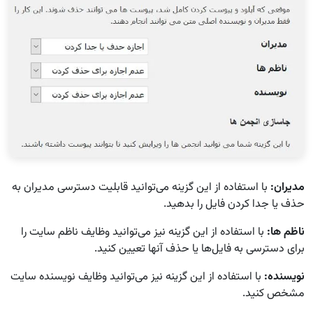
مدیران:
با استفاده از این گزینه می‌توانید قابلیت دسترسی مدیران به
حذف یا جدا کردن فایل را بدهید.
ناظم ها:
با استفاده از این گزینه نیز می‌توانید وظایف ناظم سایت را
برای دسترسی به فایل‌ها یا حذف آنها تعیین کنید.
نویسنده:
با استفاده از این گزینه نیز می‌توانید وظایف نویسنده سایت
مشخص کنید.