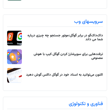
سرویسهای وب
داک‌داک‌گو در برابر گوگل:موتور جستجو چه چیزی درباره
شما می داند
ترفندهایی برای سوپرشارژ کردن گوگل کیپ با هوش
مصنوعی
اکنون می‌توانید به اسناد خود در گوگل داکس گوش دهید
فناوری و تکنولوژی