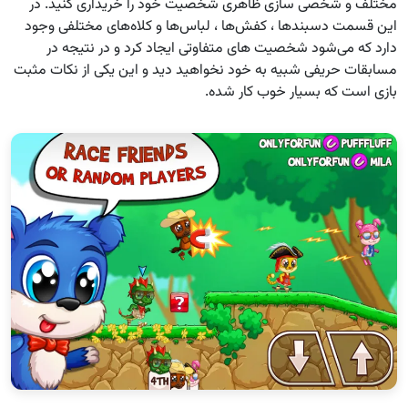
مختلف و شخصی سازی ظاهری شخصیت خود را خریداری کنید. در
این قسمت دسبندها ، کفش‌ها ، لباس‌ها و کلاه‌های مختلفی وجود
دارد که می‌شود شخصیت های متفاوتی ایجاد کرد و در نتیجه در
مسابقات حریفی شبیه به خود نخواهید دید و این یکی از نکات مثبت
بازی است که بسیار خوب کار شده.