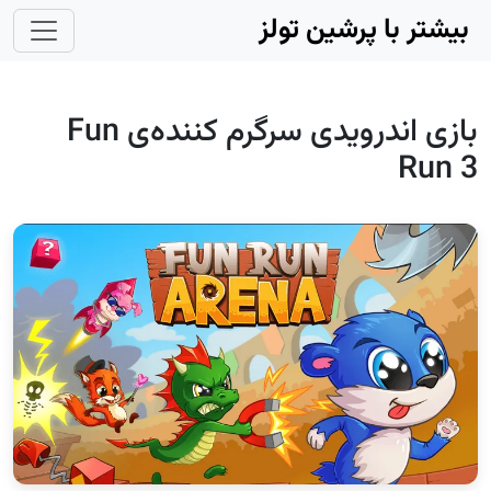
Skip to main conten
بیشتر با پرشین تولز
بازی اندرویدی سرگرم کننده‌ی Fun
Run 3