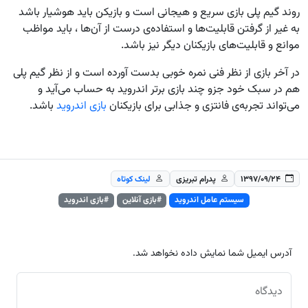
روند گیم پلی بازی سریع و هیجانی است و بازیکن باید هوشیار باشد
به غیر از گرفتن قابلیت‌ها و استفاده‌ی درست از آن‌ها ، باید مواظب
موانع و قابلیت‌های بازیکنان دیگر نیز باشد.
در آخر بازی از نظر فنی نمره خوبی بدست آورده است و از نظر گیم پلی
هم در سبک خود جزو چند بازی برتر اندروید به حساب می‌آید و
می‌تواند تجربه‌ی فانتزی و جذابی برای بازیکنان
بازی اندروید
باشد.
۱۳۹۷/۰۹/۲۴
پدرام تبریزی
لینک کوتاه
سیستم عامل اندروید
#بازی آنلاین
#بازی اندروید
آدرس ایمیل شما نمایش داده نخواهد شد.
دیدگاه