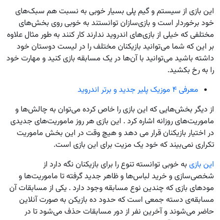
این بازی از سیستم و گیم پلی بسیار خوبی به نسبت هم سبک‌های
خود برخوردار است و بازی‌سازان توانستند به خوبی روی بخش‌های
مختلفی که خیلی از بازی‌های اندروید ندارند کار کنند به طور مثال علاوه
بر این که شما می‌توانید بازیکنان مختلف را در لیست دوستان خود
داشته باشید می‌توانید با آن‌ها در یک مسابقه بازی کنید و مهارت خود
را به رخ بکشید.
معرفی ۴ موزیک پلیر جدید و برتر اندروید
از دیگر بخش‌هایی که این بازی را خاص کرده می‌توان به چالش‌ها و
ماموریت‌های روزانه اشاره کرد . این بازی هر روز ماموریت‌های جدیدی
در اختیار بازیکنان قرار می دهد و هیچ وقت در این بخش ماموریت
تکراری نمی‌بیند که خود یک مزیت برای این بازی است.
این بازی
به خوبی توانسته تنوع را برای بازیکنان نگه دارد از
شخصی‌سازی و خرید لباس‌ها و ظاهر جدید گرفته تا ماموریت‌ها و
مودهای بازی که چندین نوع مسابقه وجود دارد . یکی از مسابقات آن
مسابقه‌ی دسته جمعی است که حدود ده بازیکن به صورت آنلاین
حاضر می‌شوند و آخرین نفر از دور مسابقات حذف می‌شود تا در