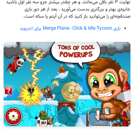
نهایت ۳ نفر باقی می‌مانند. و هر چقدر بیشتر جزو سه نفر اول باشید
جایزه‌ی بهتر و بزرگتری بدست می‌آورید . بعد از هر دور بازی
صندقچه‌ای را می‌توانید باز کنید که در آن آیتم یا سکه است .
بازی Merge Plane- Click & Idle Tycoon برای اندروید