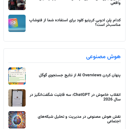
واقعی
کدام پلن ادوبی کریتیو کلود برای استفاده شما از فتوشاپ
مناسب‌تر است؟
هوش مصنوعی
پنهان کردن AI Overviews از نتایج جستجوی گوگل
انقلاب خاموش در ChatGPT: سه قابلیت شگفت‌انگیز در
سال 2026
نقش هوش مصنوعی در مدیریت و تحلیل شبکه‌های
اجتماعی