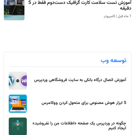
آموزش تست سلامت کارت گرافیک دست‌دوم فقط در 5
دقیقه
1 ماه قبل | کامپیوتر
توسعه وب
آموزش اتصال درگاه بانکی به سایت فروشگاهی وردپرس
5 ابزار هوش مصنوعی برای متحول کردن ووکامرس
چگونه در وردپرس یک صفحه «اطلاعات من را نفروشید»
ایجاد کنیم