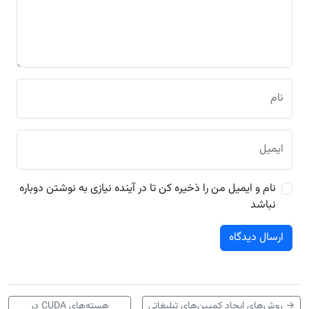
نام
ایمیل
نام و ایمیل من را ذخیره کن تا در آینده نیازی به نوشتن دوباره
نباشد
→
روش‌های ایجاد کمپین‌های تبلیغاتی
هسته‌های CUDA در