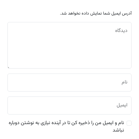
آدرس ایمیل شما نمایش داده نخواهد شد.
دیدگاه
نام
ایمیل
نام و ایمیل من را ذخیره کن تا در آینده نیازی به نوشتن دوباره
نباشد