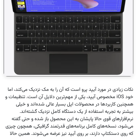
نکات زیادی در مورد آیپد پرو است که آن را به مک نزدیک می‌کند، اما
خود iOS مخصوص آیپد، یکی از مهم‌ترین دلایل آن است. تنظیمات و
همچنین کاربردها در محصولات اپل بسیار عالی شده‌اند و خیلی
بیشتر به تجربه استفاده از یک دستگاه کامل نزدیک گشته‌اند.
نرم‌افزار‌های قوی حالا پایشان به این محصول باز شده و حتی گفته
می‌شود، نسخه‌های کامل برنامه‌های قدرتمند گرافیکی، همچون چیزی
که روی دستکتاپ دارند، بر روی آیپد نیز عرضه می‌شوند. همین حالا