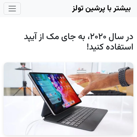
Skip to main conten
بیشتر با پرشین تولز
در سال ۲۰۲۰، به جای مک از آیپد
استفاده کنید!