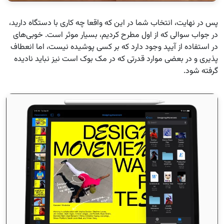
پس در نهایت، انتخاب شما در این که واقعا چه کاری با دستگاه دارید،
در جواب سوالی که از اول مطرح کردیم، بسیار موثر است. خوبی‌های
در استفاده از آیپد وجود دارد که بر کسی پوشیده نیست، اما انعطاف
پذیری و در بعضی موارد قدرتی که در مک بوک است نیز نباید نادیده
گرفته شود.