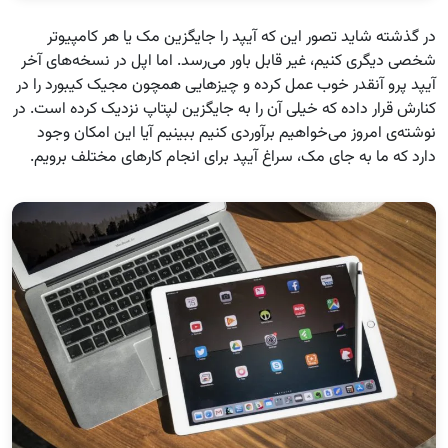
در گذشته شاید تصور این که آیپد را جایگزین مک یا هر کامپیوتر
شخصی دیگری کنیم، غیر قابل باور می‌رسد. اما اپل در نسخه‌های آخر
آیپد پرو آنقدر خوب عمل کرده و چیزهایی همچون مجیک کیبورد را در
کنارش قرار داده که خیلی آن را به جایگزین لپتاپ نزدیک کرده است. در
نوشته‌ی امروز می‌خواهیم برآوردی کنیم ببینیم آیا این امکان وجود
دارد که ما به جای مک، سراغ آیپد برای انجام کارهای مختلف برویم.