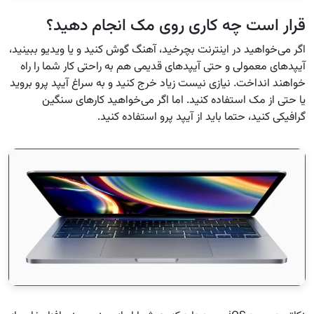
قرار است چه کاری روی مک انجام دهید؟
اگر می‌خواهید در اینترنت بچرخید، آهنگ گوش کنید و یا ویدیو ببینید،
آیپدهای معمولی و حتی آیپدهای قدیمی هم به راحتی کار شما را راه
خواهند انداخت. نیازی نیست زیاد خرج کنید و به سراغ آیپد پرو بروید
یا حتی از مک استفاده کنید. اما اگر می‌خواهید کارهای سنگین
گرافیکی کنید، حتما باید از آیپد پرو استفاده کنید.