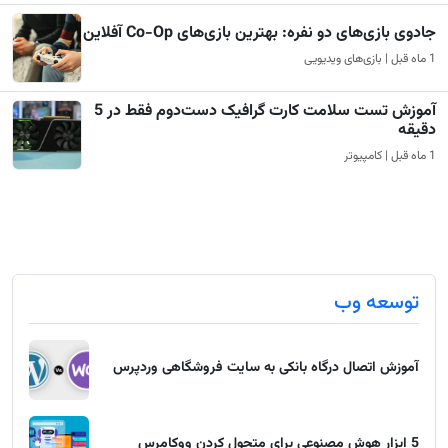
جادوی بازی‌های دو نفره: بهترین بازی‌های Co-Op آفلاین
1 ماه قبل | بازی‌های ویدیویی
آموزش تست سلامت کارت گرافیک دست‌دوم فقط در 5
دقیقه
1 ماه قبل | کامپیوتر
توسعه وب
آموزش اتصال درگاه بانکی به سایت فروشگاهی وردپرس
5 ابزار هوش مصنوعی برای متحول کردن ووکامرس