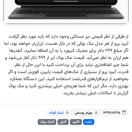
از طرفی از نظر قیمتی نیز مسائلی وجود دارد که باید مورد نظر گرفت.
آیپد پرو از هر مدل مک بوکی که در بازار هست، ارزان‌تر خواهد بود، اما
اگر مبلغ ۲۹۹ دلار برای مجیک کیبورد را به آن اضافه نمایید، آنقدرها
هم ارزان به نظر نمی‌آید. قیمت مک بوک ایر از ۹۹۹ دلار آغاز می‌شود و
شما چیز اضافه‌تری نباید برای آن پرداخت کنید.با این حال از نظر
قدرت، آیپد پرو از بسیاری از مک‌های قیمت پایین، قوی‌تر است و اگر
بخواهید از نرم‌افزارهای قدرتمند استفاده کنید، این دستگاه عملکرد
بهتری دارد، مگر این که شما هزینه‌ی خیلی بیشتری کنید و مک بوک
گران‌تر با امکانات خیلی بیشتر بخرید.
۱۳۹۹/۰۴/۲۵
بهرام یوسفی
لینک کوتاه
تبلت
#آیپد
#اپل
#مک بوک