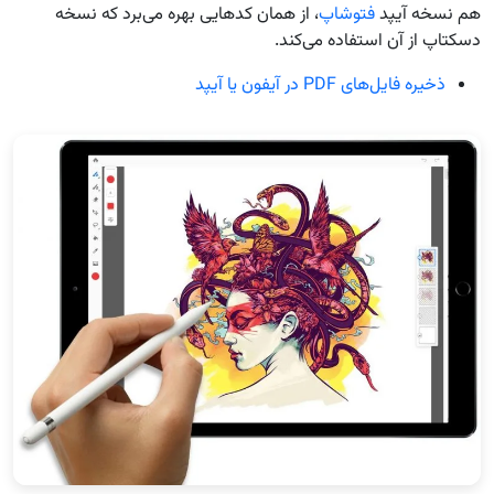
هم نسخه آیپد
فتوشاپ
، از همان کدهایی بهره می‌برد که نسخه
دسکتاپ از آن استفاده می‌کند.
ذخیره فایل‌های PDF در آیفون یا آیپد