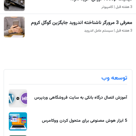
3 هفته قبل | کامپیوتر
معرفی 3 مرورگر ناشناخته اندروید جایگزین گوگل کروم
3 هفته قبل | سیستم عامل اندروید
توسعه وب
آموزش اتصال درگاه بانکی به سایت فروشگاهی وردپرس
5 ابزار هوش مصنوعی برای متحول کردن ووکامرس