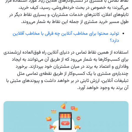
نقاط تماس با مشتری در کسب‌و‌کار‌های آفلاین زیاد مورد استفاده قرار
می‌گیرند؛ به خصوص در بحث خرده‌فروشی. رسید، کیف خرید،
تابلو‌های اعلان، کانتر‌های خدمات مشتریان، و بسیاری نقاط دیگر در
طول مسیر خرید مشتری از جمله این نقاط به شمار می‌روند.
تولید محتوا برای مخاطب آنلاین چه فرقی با مخاطب آفلاین
دارد؟
استفاده از همین نقاط تماس در دنیای آنلاین راه فوق‌العاده ارزشمندی
برای کسب‌و‌کار‌ها به شمار می‌رود که از طریق آن می‌توانند به ایجاد
وفاداری و اعتماد به برند در میان مشتریان خود بپردازند. برخورد
چندباره‌ی مشتری با یک کسب‌و‌کار از طریق نقطه‌ی تماسی مثل
تبلیغات آنلاین، ارزش ثابتی در بر خواهد داشت و پیوند‌های مثبتی با
آن برند به وجود خواهد آورد.