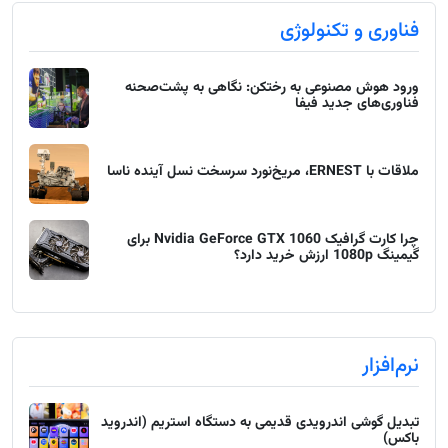
فناوری و تکنولوژی
ورود هوش مصنوعی به رختکن: نگاهی به پشت‌صحنه
فناوری‌های جدید فیفا
ملاقات با ERNEST، مریخ‌نورد سرسخت نسل آینده ناسا
چرا کارت گرافیک Nvidia GeForce GTX 1060 برای
گیمینگ 1080p ارزش خرید دارد؟
نرم‌افزار
تبدیل گوشی اندرویدی قدیمی به دستگاه استریم (اندروید
باکس)