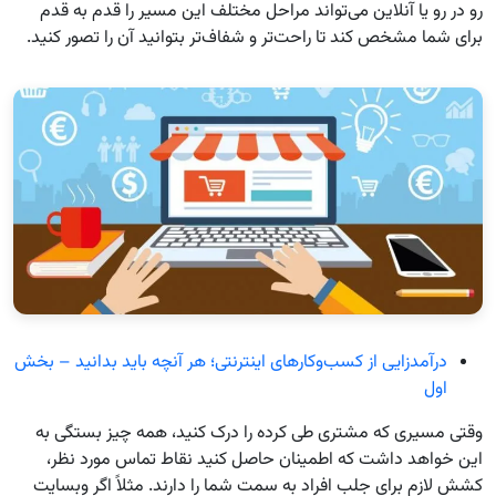
رو در رو یا آنلاین می‌تواند مراحل مختلف این مسیر را قدم به قدم
برای شما مشخص کند تا راحت‌تر و شفاف‌تر بتوانید آن را تصور کنید.
درآمدزایی از کسب‌وکارهای اینترنتی؛ هر آنچه باید بدانید – بخش
اول
وقتی مسیری که مشتری طی کرده را درک کنید، همه چیز بستگی به
این خواهد داشت که اطمینان حاصل کنید نقاط تماس مورد نظر،
کشش لازم برای جلب افراد به سمت شما را دارند. مثلاً اگر وبسایت