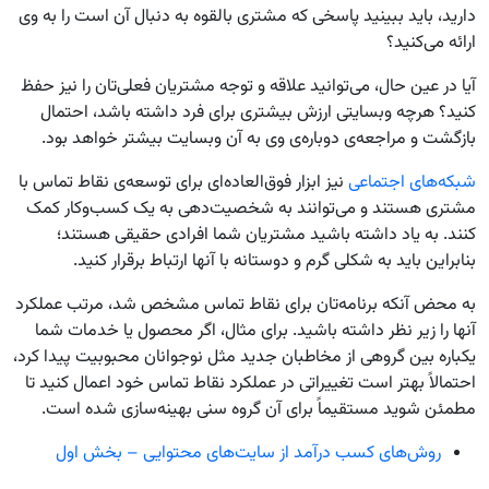
دارید، باید ببینید پاسخی که مشتری بالقوه به دنبال آن است را به وی
ارائه می‌کنید؟
آیا در عین حال، می‌توانید علاقه و توجه مشتریان فعلی‌تان را نیز حفظ
کنید؟ هرچه وبسایتی ارزش بیشتری برای فرد داشته باشد، احتمال
بازگشت و مراجعه‌ی دوباره‌ی وی به آن وبسایت بیشتر خواهد بود.
شبکه‌های اجتماعی
نیز ابزار فوق‌العاده‌ای برای توسعه‌ی نقاط تماس با
مشتری هستند و می‌توانند به شخصیت‌دهی به یک کسب‌و‌کار کمک
کنند. به یاد داشته باشید مشتریان شما افرادی حقیقی هستند؛
بنابراین باید به شکلی گرم و دوستانه با آنها ارتباط برقرار کنید.
به محض آنکه برنامه‌تان برای نقاط تماس مشخص شد، مرتب عملکرد
آنها را زیر نظر داشته باشید. برای مثال، اگر محصول یا خدمات شما
یکباره بین گروهی از مخاطبان جدید مثل نوجوانان محبوبیت پیدا کرد،
احتمالاً بهتر است تغییراتی در عملکرد نقاط تماس خود اعمال کنید تا
مطمئن شوید مستقیماً برای آن گروه سنی بهینه‌سازی شده است.
روش‌های کسب درآمد از سایت‌های محتوایی – بخش اول