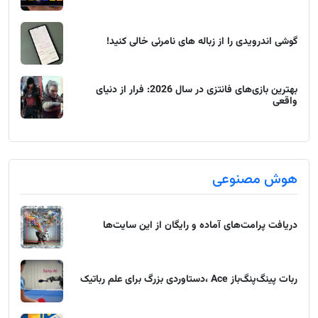
گوشی اندرویدی را از زباله های نامرئی خالی کنید!
بهترین بازی‌های فانتزی در سال 2026: فرار از دنیای
واقعی
هوش مصنوعی
دریافت پرامت‌های آماده و رایگان از این سایت‌ها
ربات پینگ‌پنگ‌باز Ace ،دستاوردی بزرگ برای علم رباتیک