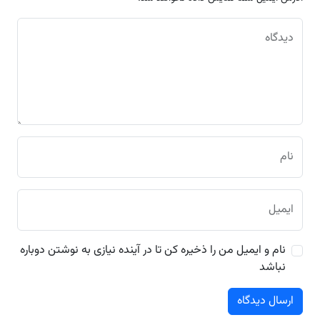
دیدگاه
نام
ایمیل
نام و ایمیل من را ذخیره کن تا در آینده نیازی به نوشتن دوباره
نباشد