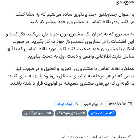
جمع‌بندی
به عنوان جمع‌بندی، چند یادآوری ساده می‌کنیم که به مشا کمک
می‌کنند روی نقاط تماس با مشتریان خود بیشتر کار کنید:
به مسیری که به عنوان یک مشتری برای خرید طی می‌کنید فکر کنید و
این اطلاعات را در سناریوی کسب‌و‌کار خود به کار بگیرید. در صورت
امکان با مشتریان خود صحبت کنید تا در مورد نقاط تماسی که با آنها
تعامل دارند اطلاعاتی واقعی و دست اول به دست بیاورید.
عملکرد نقاط تماس با مشتریان را تجزیه و تحلیل و در صورت نیاز
پیامی که در هر مرحله به مشتری منتقل می‌شود را بهینه‌سازی کنید؛
به گونه‌ای که نیاز‌های مشتری همیشه در اولویت قرار داشته باشند.
۱۳۹۸/۰۷/۱۶
پیام ادیب
لینک کوتاه
آکادمی دیجیتال
#دیجیتال مارکتینگ
#کسب و کار آنلاین
آدرس ایمیل شما نمایش داده نخواهد شد.