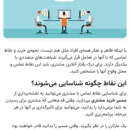
با اینکه ظاهر و تفکر همه‌ی افراد مثل هم نیست، نحوه‌ی خرید و نقاط
تماسی که با آنها در تعامل قرار می‌گیرند شباهت‌های متعددی با
یکدیگر دارند. برای درک رفتار آنلاین مشتری، باید این نقاط تماس و
محل وقوع آنها را مشخص کنید.
این نقاط چگونه شناسایی می‌شوند؟
برای شناسایی نقاط تماس با مشتری می‌توانید به نقشه‌برداری از
مسیر خرید مشتری
بپردازید. وقتی قدم‌هایی که مشتری برای رسیدن
به شما برمی‌دارد را بدانید، می‌توانید برای تاثیرگذاری بر آنها در هر
مرحله، برنامه‌ریزی کنید.
یک ماراتن را در نظر بگیرید. وقتی مسیر را بدانید قادر خواهید بود