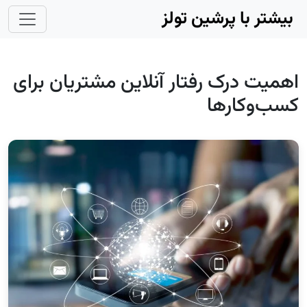
Skip to main conten
بیشتر با پرشین تولز
اهمیت درک رفتار آنلاین مشتریان برای
کسب‌و‌کار‌ها