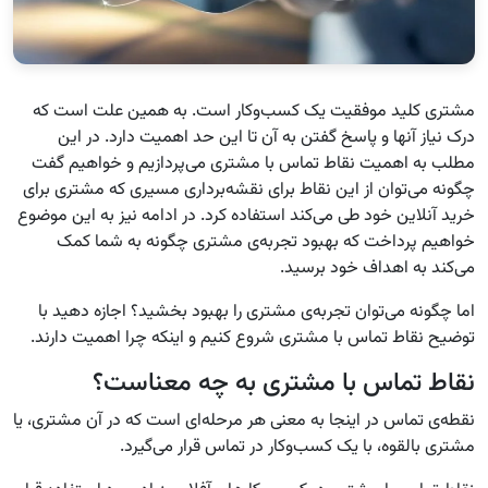
مشتری کلید موفقیت یک کسب‌و‌کار است. به همین علت است که
درک نیاز آنها و پاسخ گفتن به آن تا این حد اهمیت دارد. در این
مطلب به اهمیت نقاط تماس با مشتری می‌پردازیم و خواهیم گفت
چگونه می‌توان از این نقاط برای نقشه‌برداری مسیری که مشتری برای
خرید آنلاین خود طی می‌کند استفاده کرد. در ادامه نیز به این موضوع
خواهیم پرداخت که بهبود تجربه‌ی مشتری چگونه به شما کمک
می‌کند به اهداف خود برسید.
اما چگونه می‌توان تجربه‌ی مشتری را بهبود بخشید؟ اجازه دهید با
توضیح نقاط تماس با مشتری شروع کنیم و اینکه چرا اهمیت دارند.
نقاط تماس با مشتری به چه معناست؟
نقطه‌ی تماس در اینجا به معنی هر مرحله‌ای است که در آن مشتری، یا
مشتری بالقوه، با یک کسب‌و‌کار در تماس قرار می‌گیرد.