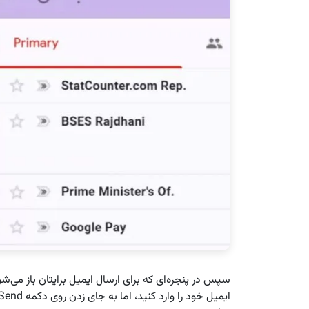
سپس در پنجره‌ای که برای ارسال ایمیل برایتان باز می‌