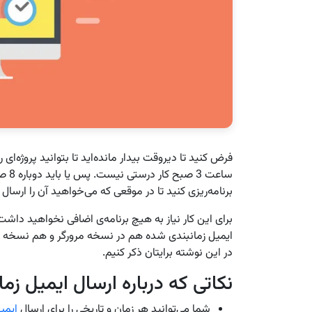
فرض کنید تا دیروقت بیدار مانده‌اید تا بتوانید پروژه‌ای ر
ساعت
برنامه‌ریزی کنید تا در موقعی که می‌خواهید آن را ارسال 
برای این کار نیاز به هیچ برنامه‌ی اضافی نخواهید داشت و
ایمیل زمانبندی شده هم در نسخه مرورگر و هم نسخه مو
در این نوشته برایتان ذکر کنیم.
نکاتی که درباره ارسال ایمیل زما
شما می‌توانید هر زمان و تاریخی را برای ارسال
ایمی