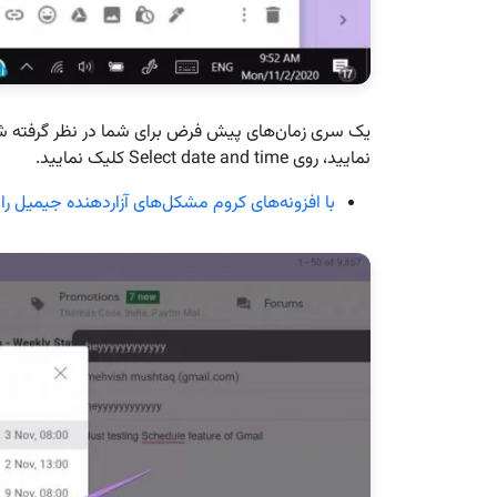
یک سری زمان‌های پیش فرض برای شما در نظر گرفته شده 
نمایید، روی Select date and time کلیک نمایید.
با افزونه‌های کروم مشکل‌های آزاردهنده ‌جیمیل را