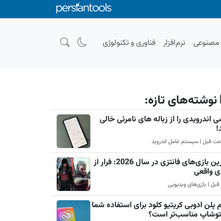
صنوعی
نرم‌افزار
فناوری و تکنولوژی
نوشته‌های تازه:
 اندرویدی را از زباله های نامرئی خالی
!
بهترین بازی‌های فانتزی در سال 2026: فرار از
ی واقعی
 پلن ادوبی کریتیو کلود برای استفاده شما
فتوشاپ مناسب‌تر است؟