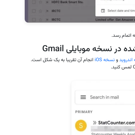
ه اتمام رسد.
در نسخه موبایلی Gmail
اندروید
و
نسخه iOS
انجام آن تقریبا به یک شکل است.