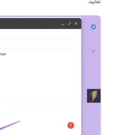
نمایید.