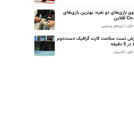
ی بازی‌های دو نفره: بهترین بازی‌های
آفلاین
زش تست سلامت کارت گرافیک دست‌دوم
5 دقیقه