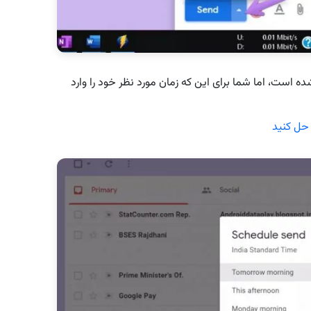
است، اما شما برای این که زمان مورد نظر خود را وارد
 حل کنید