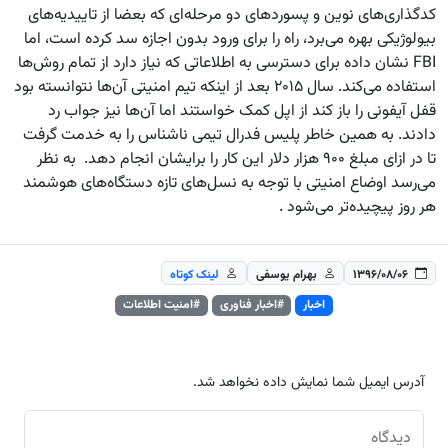
کدگذاری‌های نوین و پسوردهای دو مرحله‌ای که بعضا از تاییدیه‌های
بیولوژیکی بهره می‌برد، راه را برای ورود بدون اجازه سد کرده است، اما
FBI نشان داده برای دسترسی به اطلاعاتی که نیاز دارد از تمام روش‌ها
استفاده می‌کند. سال ۲۰۱۵ بعد از اینکه تیم امنیتی آن‌ها نتوانسته بود
قفل آیفونی را باز کند از اپل کمک خواستند اما آن‌ها نیز جواب رد
دادند. به همین خاطر پلیس فدرال تیمی ناشناس را به خدمت گرفت
تا در ازای مبلغ ۹۰۰ هزار دلار این کار را برایشان انجام دهد. به نظر
می‌رسد اوضاع امنیتی با توجه به نسل‌های تازه‌ دستگاه‌های هوشمند
هر روز پیچیده‌تر می‌شود .
۱۳۹۶/۰۸/۰۶
بهرام یوسفی
لینک کوتاه
اخبار
#اخبار فناوری
#امنیت اطلاعات
آدرس ایمیل شما نمایش داده نخواهد شد.
دیدگاه