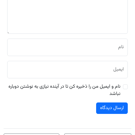
نام
ایمیل
نام و ایمیل من را ذخیره کن تا در آینده نیازی به نوشتن دوباره
نباشد