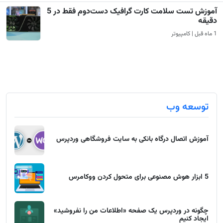
آموزش تست سلامت کارت گرافیک دست‌دوم فقط در 5
دقیقه
1 ماه قبل | کامپیوتر
توسعه وب
آموزش اتصال درگاه بانکی به سایت فروشگاهی وردپرس
5 ابزار هوش مصنوعی برای متحول کردن ووکامرس
چگونه در وردپرس یک صفحه «اطلاعات من را نفروشید»
ایجاد کنیم