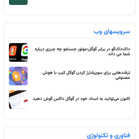
سرویسهای وب
داک‌داک‌گو در برابر گوگل:موتور جستجو چه چیزی درباره
شما می داند
ترفندهایی برای سوپرشارژ کردن گوگل کیپ با هوش
مصنوعی
اکنون می‌توانید به اسناد خود در گوگل داکس گوش دهید
فناوری و تکنولوژی