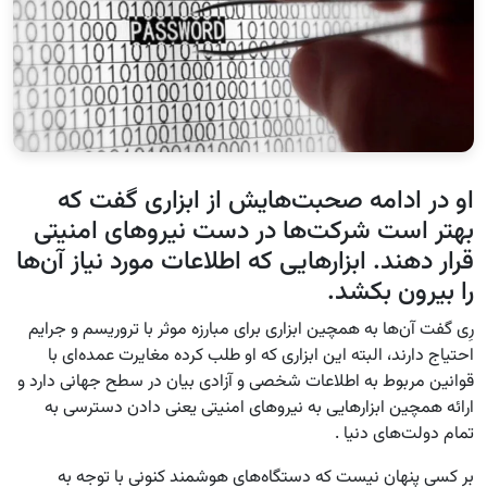
او در ادامه صحبت‌هایش از ابزاری گفت که
بهتر است شرکت‌ها در دست نیروهای امنیتی
قرار دهند. ابزارهایی که اطلاعات مورد نیاز آن‌ها
را بیرون بکشد.
رِی گفت آن‌ها به همچین ابزاری برای مبارزه موثر با تروریسم و جرایم
احتیاج دارند، البته این ابزاری که او طلب کرده مغایرت عمده‌ای با
قوانین مربوط به اطلاعات شخصی و آزادی بیان در سطح جهانی دارد و
ارائه همچین ابزارهایی به نیروهای امنیتی یعنی دادن دسترسی به
تمام دولت‌های دنیا .
بر کسی پنهان نیست که دستگاه‌های هوشمند کنونی با توجه به