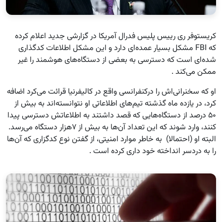
کریستوفر ری رییس پلیس فدرال آمریکا در گزارشی جدید اعلام کرده
که FBI مشکل بسیار عمده‌ای دارد و این مشکل اطلاعات کدگذاری
شده‌ای است که دسترسی به بعضی از دستگاه‌های هوشمند را غیر
ممکن می‌کند .
او که سخنرانی‌اش را درکنفرانسی واقع در کالیفرنیا قرائت می‌کرد اضافه
کرد، در یازده ماه گذشته تیم‌های اطلاعاتی او نتوانسته‌اند به بیش از
۵۰ درصد از دستگاه‌هایی که قصد داشتند به اطلاعاتش دسترسی پیدا
کنند، وارد شوند که این تعداد آن‌ها به بیش از ۷هزار دستگاه می‌رسد.
البته او (احتمالا) به خاطر موارد امنیتی، از گفتن نوع کدگزاری که آن‌ها
را به دردسر انداخته خود داری کرده است .