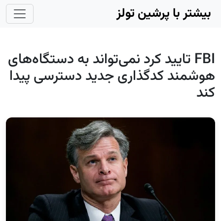
Skip to main conten
بیشتر با پرشین تولز
FBI تایید کرد نمی‌تواند به دستگاه‌های
هوشمند کدگذاری جدید دسترسی پیدا
کند