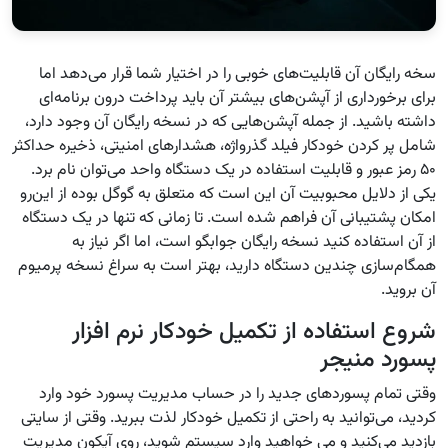
سخه رایگان آن قابلیت‌های خوبی را در اختیار شما قرار می‌دهد اما
برای برخورداری از آپشن‌های بیشتر آن باید پرداخت درون برنامه‌ای
داشته باشید. از جمله آپشن‌هایی که در نسخه رایگان آن وجود دارد،
شامل پر کردن خودکار فیلد گذرواژه، هشدارهای امنیتی، ذخیره حداکثر
۵۰ رمز عبور و قابلیت استفاده در یک دستگاه واحد می‌توان نام برد.
یکی از دلایل محبوبیت آن این است که متعلق به گوگل بوده از این‌رو
امکان پشتیبانی آن فراهم شده است. تا زمانی که تنها در یک دستگاه
از آن استفاده کنید نسخه رایگان جوابگو است، اما اگر نیاز به
همگام‌سازی چندین دستگاه دارید، بهتر است به سراغ نسخه پرمیوم
آن بروید.
شروع استفاده از تکمیل خودکار نرم افزار
پسورد منیجر
وقتی تمام پسوردهای جدید را در حساب مدیریت پسورد خود وارد
کردید، می‌توانید به راحتی از تکمیل خودکار لذت ببرید. وقتی از سایتی
بازدید می‌کنید و می خواهید وارد سیستم شوید، روی آیکون مدیریت