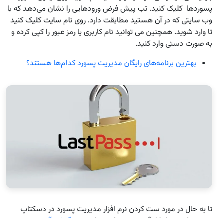
پسوردها کلیک کنید. تب پیش فرض ورودهایی را نشان می‌دهد که با
وب سایتی که در آن هستید مطابقت دارد. روی نام سایت کلیک کنید
تا وارد شوید. همچنین می توانید نام کاربری یا رمز عبور را کپی کرده و
به صورت دستی وارد کنید.
بهترین برنامه‌های رایگان مدیریت پسورد کدام‌ها هستند؟
تا به حال در مورد ست کردن نرم افزار مدیریت پسورد در دسکتاپ