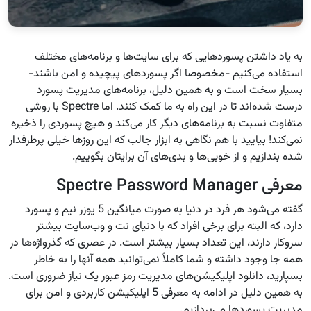
به یاد داشتن پسوردهایی که برای سایت‌ها و برنامه‌های مختلف
استفاده می‌کنیم -مخصوصا اگر پسوردهای پیچیده و امن باشند-
بسیار سخت است و به همین دلیل، برنامه‌های مدیریت پسورد
درست شده‌اند تا در این راه به ما کمک کنند. اما Spectre با روشی
متفاوت نسبت به برنامه‌های دیگر کار می‌کند و هیچ پسوردی را ذخیره
نمی‌کند! بیایید با هم نگاهی به ابزار جالب که این روزها خیلی پرطرفدار
شده بندازیم و از خوبی‌ها و بدی‌های آن برایتان بگوییم.
معرفی Spectre Password Manager
گفته می‌شود هر فرد در دنیا به صورت میانگین 5 یوزر نیم و پسورد
دارد، که البته برای برخی افراد که با دنیای نت و وب‌سایت بیشتر
سروکار دارند، این تعداد بسیار بیشتر است. در عصری که گذرواژه‌ها در
همه جا وجود داشته و شما کاملاً نمی‌توانید همه آنها را به خاطر
بسپارید، دانلود اپلیکیشن‌های مدیریت رمز عبور یک نیاز ضروری است.
به همین دلیل در ادامه به معرفی 5 اپلیکیشن کاربردی و امن برای
مدیریت پسوردها می‌پردازیم.