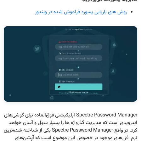
روش های بازیابی پسورد فراموش شده در ویندوز
Spectre Password Manager اپلیکیشنی فوق‌العاده برای گوشی‌های
اندرویدی است که مدیریت گذرواژه‌ ها را بسیار سهل و آسان خواهد
کرد. در واقع Spectre Password Manager یکی از شناخته شده‌ترین
نرم افزار‌های موجود در خصوص این موضوع است که آپشن‌های