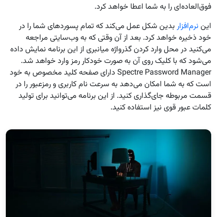
فوق‌العاده‌ای را به شما اعطا خواهد کرد.
این
نرم‌افزار
بدین شکل عمل می‌کند که تمام پسوردهای شما را در
خود ذخیره خواهد کرد. بعد از آن وقتی که به وب‌سایتی مراجعه
می‌کنید در محل وارد کردن گذرواژه میانبری از این برنامه نمایش داده
می‌شود که با کلیک روی آن به صورت خودکار رمز وارد خواهد شد.
Spectre Password Manager دارای صفحه کلید مخصوص به خود
است که به شما امکان می‌دهد به سرعت نام کاربری و رمزعبور را در
قسمت مربوطه جای‌گذاری کنید. از این برنامه می‌توانید برای تولید
کلمات عبور قوی نیز استفاده کنید.