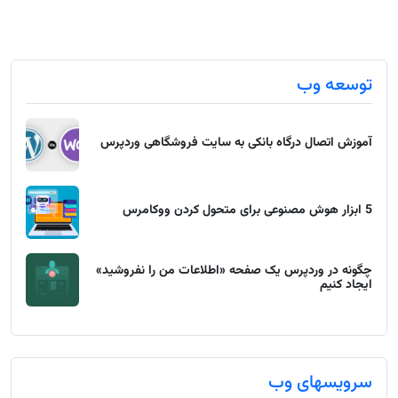
توسعه وب
آموزش اتصال درگاه بانکی به سایت فروشگاهی وردپرس
5 ابزار هوش مصنوعی برای متحول کردن ووکامرس
چگونه در وردپرس یک صفحه «اطلاعات من را نفروشید»
ایجاد کنیم
سرویسهای وب