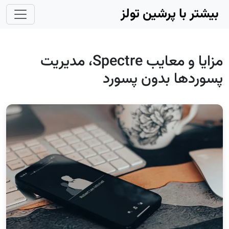
Skip to main conten
بیشتر با پرشین تولز
مزایا و معایب Spectre، مدیریت‌
پسوردها بدون پسورد