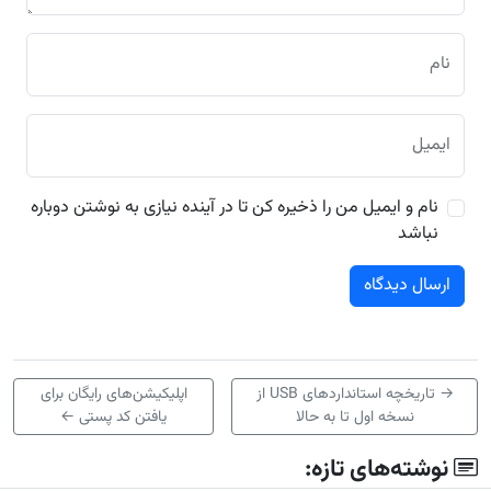
نام
ایمیل
نام و ایمیل من را ذخیره کن تا در آینده نیازی به نوشتن دوباره
نباشد
→
تاریخچه استانداردهای USB از
اپلیکیشن‌های رایگان برای
نسخه اول تا به حالا
یافتن کد پستی
←
نوشته‌های تازه: