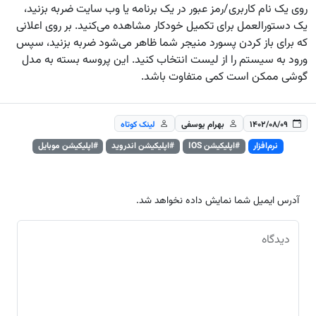
روی یک نام کاربری/رمز عبور در یک برنامه یا وب سایت ضربه بزنید،
یک دستورالعمل برای تکمیل خودکار مشاهده می‌کنید. بر روی اعلانی
که برای باز کردن پسورد منیجر شما ظاهر می‌شود ضربه بزنید، سپس
ورود به سیستم را از لیست انتخاب کنید. این پروسه بسته به مدل
گوشی ممکن است کمی متفاوت باشد.
۱۴۰۲/۰۸/۰۹
بهرام یوسفی
لینک کوتاه
نرم‌افزار
#اپلیکیشن IOS
#اپلیکیشن اندروید
#اپلیکیشن موبایل
آدرس ایمیل شما نمایش داده نخواهد شد.
دیدگاه