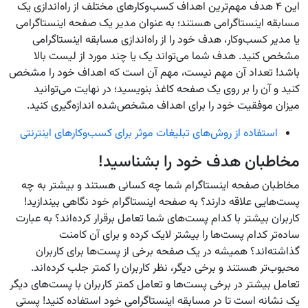
این ۴ هدف مهم‌ترین اهداف کسب‌وکارهای مختلف از راه‌اندازی یک
مسابقه اینستاگرامی هستند؛ به عنوان مدیر یک صفحه اینستاگرامی
یا مدیر کسب‌وکار، هدف خود را از راه‌اندازی مسابقه اینستاگرامی
مشخص کنید. هدف شما می‌تواند یک یا چند مورد از لیست بالا
باشد! تعداد آن مهم نیست، مهم آن است که اهداف خود را مشخص
کنید و آن را بر روی یک صفحه کاغذ بنویسید؛ در نهایت می‌توانید
میزان موفقیت خود را برای اهداف مشخص‌شده اندازه‌گیری کنید.
استفاده از روش‌های تبلیغات موثر برای کسب‌وکارهای اینترنتی
مخاطبان هدف خود را بشناسید!
مخاطبان صفحه اینستاگرام شما چه کسانی هستند و بیشتر به چه
پست‌هایی علاقه دارند؟ به صفحه اینستاگرام خود نگاهی بیندازید!
کاربران بیشتر با کدام پست‌های شما تعامل برقرار کرده‌اند؟ به عبارت
ساده‌تر کدام پست‌ها را بیشتر لایک کرده و برای آن کامنت
گذاشته‌اند؟ همیشه در یک صفحه برخی از پست‌ها برای کاربران
محبوب‌تر هستند و برخی دیگر، نظر کاربران را کمتر جلب کرده‌اند.
تعامل بیشتر در برخی پست‌ها و تعامل کمتر کاربران با پست‌های دیگر
یک نشانه است تا در مسابقه اینستاگرامی خود استفاده کنید! پستی