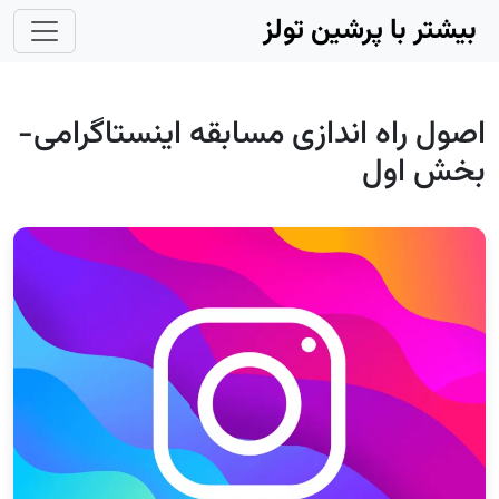
Skip to main conten
بیشتر با پرشین تولز
اصول راه اندازی مسابقه اینستاگرامی-
بخش اول