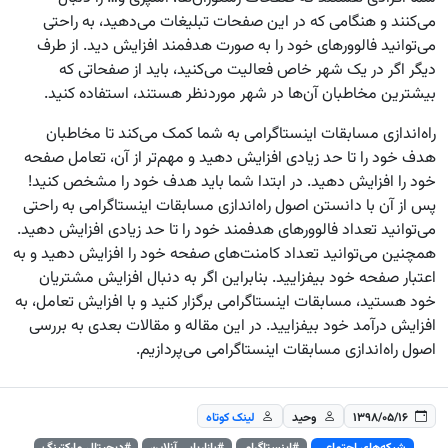
می‌کنند و هنگامی که در این صفحات تبلیغات می‌دهید، به راحتی
می‌توانید فالوورهای خود را به صورت هدفمند افزایش دید. از طرف
دیگر اگر در یک شهر خاص فعالیت می‌کنید، باید از صفحاتی که
بیشترین مخاطبان آن‌ها در شهر موردنظر هستند، استفاده کنید.
راه‌اندازی مسابقات اینستاگرامی به شما کمک می‌کند تا مخاطبان
هدف خود را تا حد زیادی افزایش دهید و مهم‌تر از آن، تعامل صفحه
خود را افزایش دهید. در ابتدا شما باید هدف خود را مشخص کنید!
پس از آن با دانستن اصول راه‌اندازی مسابقات اینستاگرامی به راحتی
می‌توانید تعداد فالوورهای هدفمند خود را تا حد زیادی افزایش دهید.
همچنین می‌توانید تعداد کامنت‌های صفحه خود را افزایش دهید و به
اعتبار صفحه خود بیفزایید. بنابراین اگر به دنبال افزایش مشتریان
خود هستید، مسابقات اینستاگرامی برگزار کنید و با افزایش تعامل، به
افزایش درآمد خود بیفزایید. در این مقاله و مقالات بعدی به بررسی
اصول راه‌اندازی مسابقات اینستاگرامی می‌پردازیم.
۱۳۹۸/۰۵/۱۶
وحید
لینک کوتاه