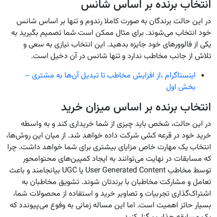
انتخاب برنده بر اساس شانس
در این حالت برندگان به صورت کاملا رندوم و تنها بر اساس شانس
خود انتخاب می‌شوند. برای مثال ممکن است شما تصمیم بگیرید به
یکی از فالوورهای خود جایزه بدهید. این انتخاب نیازی به سعی و
تلاش از جانب مخاطب ندارد و تنها شانس در آن دخیل است.
اینستاگرام ،از افزایش مخاطب تا تبدیل آن‌ها به مشتری –
بخش اول
انتخاب برنده بر اساس میزان خرید
در این حالت، شخص باید چیزی از شما خریداری کند و به واسطه
خرید خود در قرعه کشی شرکت داده خواهد شد. از میان این روش‌ها،
انتخاب یک مهارت خاص مزایای بیشتری برای شما خواهد داشت. چرا
که مسابقات در نهایت می‌توانند به ایجاد کمپین‌های محتوامحور
توسط مخاطب User Generated Content یا UGC بیانجامند و باعث
تعامل و مشارکت مخاطبان با برندتان شوند. تشویق مخاطبان به
اشتراک‌گذاری تجربیات و تصاویر خرید و استفاده از محصولات شما،
بسیار حائز اهمیت است. اما این مساله زمانی به وفوع می‌پیوندد که