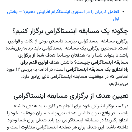
یک مسابقه جذاب برگزار کنید.
تعامل کاربران را در استوری اینستاگرام افزایش دهیم؟ – بخش
اول
چگونه یک مسابقه اینستاگرامی برگزار کنیم؟
برگزاری مسابقه اینستاگرامی نیازمند دانستن برخی از نکات و قوانین
است. همچنین برگزاری یک مسابقه اینستاگرامی باید برنامه‌ریزی‌شده
باشد تا بتواند شما را به هدفتان برساند!
هدف شما از برگزاری
مسابقه اینستاگرامی چیست؟
داشتن هدف
اولین قدم برای
راه‌اندازی یک مسابقه اینستاگرامی
است؛ در ادامه به بررسی ۱۲ مورد
اساسی که در موفقیت مسابقه اینستاگرامی تاثیر زیادی دارد،
می‌پردازیم:
تعیین هدف از برگزاری مسابقه اینستاگرامی
در کسب‌وکار اینترنتی خود برای انجام هر کاری، باید هدفی داشته
باشید. در واقع بدون داشتن هدف نمی‌توانید میزان موفقیت خود را
اندازه بگیرید! در مسابقه اینستاگرامی نیز باید هدفی برای شما وجود
داشته باشد؛ این هدف برای هر صفحه اینستاگرامی متفاوت است و