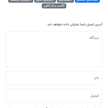
شبکه‌های اجتماعی
#اینستاگرام
#بازاریابی آنلاین
#دیجیتال مارکتینگ
#کسب و کار آنلاین
آدرس ایمیل شما نمایش داده نخواهد شد.
دیدگاه
نام
ایمیل