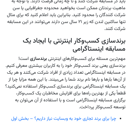
باید در مسابقه شرکت کنند و تا چه زمانی فرصت دارند. با توجه به
ماهیت برندتان ممکن است بخواهید محدوده جغرافیایی یا سن
شرکت کنندگان را محدود کنید. بنابراین باید اعلام کنید که برای مثال
تنها ساکنین لندن که زیر ۲۱ سال سن دارند می‌توانند در این مسابقه
شرکت کنند.
برندسازی کسب‌وکار اینترنتی با ایجاد یک
مسابقه اینستاگرامی
مهم‌ترین مسئله برای کسب‌وکارهای اینترنتی
برندسازی
است!
برندسازی یعنی برند کسب‌وکار خود را به کاربران بیشتری معرفی کنیم.
در مسابقه اینستاگرامی تعداد زیادی از افراد شرکت می‌کنند و هر یک
از آن‌ها بارها و بارها نام برند شما را می‌بینند. با این همه مزایا چرا از
یک مسابقه اینستاگرامی برای برندسازی کسب‌وکار استفاده نمی‌کنید؟
قطعاً یکی از بهترین راه‌ها برای افزایش مخاطبان یک کسب‌وکار،
برگزاری مسابقه اینستاگرامی است و با استفاده از آن می‌توان به
توسعه کسب‌وکار پرداخت.
چرا برای برند تجاری خود به وبسایت نیاز داریم؟ – بخش اول