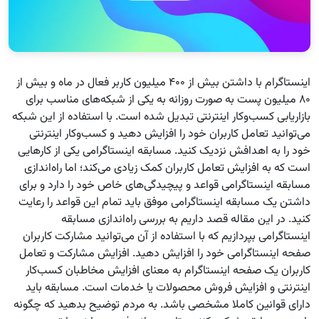
اینستاگرام با داشتن بیش از ۴۰۰ میلیون کاربر فعال در ماه و بیش از
۸۰ میلیون پست به صورت روزانه به یکی از شبکه‌های مناسب برای
بازاریابی کسب‌وکار اینترنتی تبدیل شده است. با استفاده از این شبکه
می‌توانید تعامل کاربران خود را افزایش دهید و کسب‌وکار اینترنتی
خود را به اهدافش نزدیک کنید. مسابقه اینستاگرامی یکی از کارهایی
است که به افزایش تعامل کاربران کمک زیادی می‌کند؛ اما راه‌اندازی
مسابقه اینستاگرامی قواعد و پیچیدگی‌های خاص خود را دارد و برای
داشتن یک مسابقه اینستاگرامی موفق باید تمام این قواعد را رعایت
کنید. در این مقاله قصد داریم به بررسی راه‌اندازی مسابقه
اینستاگرامی بپردازیم که با استفاده از آن می‌توانید مشارکت کاربران
صفحه اینستاگرامی خود را افزایش دهید. افزایش مشارکت و تعامل
کاربران یک صفحه اینستاگرام به معنای افزایش مخاطبان کسب‌کار
اینترنتی و افزایش فروش محصولات یا خدمات است. مسابقه باید
دارای قوانین کاملا مشخصی باشد. به مردم توضیح بدهید که چگونه