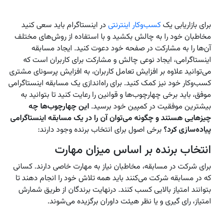
برای بازاریابی یک
کسب‌وکار اینترنتی
در اینستاگرام باید سعی کنید
مخاطبان خود را به چالش بکشید و با استفاده از روش‌های مختلف
آن‌ها را به مشارکت در صفحه خود دعوت کنید. ایجاد مسابقه
اینستاگرامی، ایجاد نوعی چالش و مشارکت برای کاربران است که
می‌توانید علاوه بر افزایش تعامل کاربران، به افزایش پرسونای مشتری
کسب‌وکار خود نیز کمک کنید. برای راه‌اندازی یک مسابقه اینستاگرامی
موفق، باید برخی چهارچوب‌ها و قوانین را رعایت کنید تا بتوانید به
بیشترین موفقیت در کمپین خود برسید.
این چهارچوب‌ها چه
چیزهایی هستند و چگونه می‌توان آن را در یک مسابقه اینستاگرامی
پیاده‌سازی کرد؟
برخی اصول برای انتخاب برنده وجود دارند:
انتخاب برنده بر اساس میزان مهارت
برای شرکت در مسابقه، مخاطبان نیاز به مهارت خاصی دارند. کسانی
که در مسابقه شرکت می‌کنند باید همه تلاش خود را انجام دهند تا
بتوانند امتیاز بالایی کسب کنند. درنهایت برندگان از طریق شمارش
امتیاز، رای گیری و یا نظر هیئت داوران برگزیده می‌شوند.