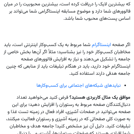
که بیشترین لایک را دریافت کرده است، بیشترین محبوبیت را در میان
فالوورهای شما دارد و موضوع مسابقه اینستاگرامی شما می‌تواند بر
اساس پست‌های محبوب شما باشد.
اگر صفحه
اینستاگرام
شما مربوط به یک کسب‌وکار اینترنتی است، باید
مخاطبان کسب‌وکار خود را نیز بشناسید؛ مثلاً اگر آن‌ها بخش خاصی از
جامعه را تشکیل می‌دهند و نیاز به افزایش فالوورهای صفحه
اینستاگرام خود دارید، باید در هنگام تبلیغات باید از منابعی که چنین
جامعه هدفی دارند استفاده کنید.
نباید‌های شبکه‌های اجتماعی برای کسب‌و‌کار‌ها
موافق یک مثال کاربردی هستید؟
فرض کنید می‌خواهید تعداد
دنبال‌کنندگان صفحه مربوط به رستوران را افزایش دهید؛ برای این
صفحه می‌توانید در صفحات آشپزی، افراد فعال در زمینه تست غذا و
به صورت کلی صفحاتی که در زمینه آشپزی و رستوران فعالیت میکنند،
تبلیغات کنید. دلیل آن نیز مشخص کنید! جامعه هدف و مخاطبان
شما افرادی هستند که صفحات رستوران‌ها، آشپزی و… را دنبال