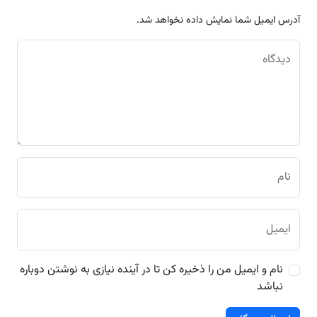
آدرس ایمیل شما نمایش داده نخواهد شد.
دیدگاه
نام
ایمیل
نام و ایمیل من را ذخیره کن تا در آینده نیازی به نوشتن دوباره
نباشد