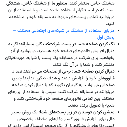
هشتگ خاص منتشر کنند.
منظور ما از هشتگ خاص
، هشتگی
است که در اینستاگرام استفاده نشده است و با استفاده از آن
می‌توانید تمامی پست‌های مربوط به مسابقه خود را مشاهده
کنید.
مزایای استفاده از هشتگ‌ در شبکه‌های اجتماعی مختلف –
بخش اول
تگ کردن صفحه شما در پست شرکت‌کنندگان مسابقه:
اگر به
دنبال افزایش فالوورهای صفحه خود هستید، می‌توانید از آنها
بخواهید برای شرکت در مسابقه یک پست با شرایط موردنظرتان
منتشر کنند و شما را در آن تگ کنند.
دنبال کردن صفحه شما:
برخی از صفحات می‌خواهند تعداد
فالوورهای خود را افزایش دهند و هدف دیگری ندارند! چنین
صفحاتی می‌توانند به کاربران بگویند که با دنبال کردن صفحه
می‌توانند در مسابقه شرکت کنند؛ سپس با استفاده از ابزارهای
مختلف بین تمامی فالوورهای صفحه خود قرعه‌کشی کنند و
هدیه را تحویل برنده دهند.
منشن کردن دوستان در زیر پست‌های شما:
یک روش بسیار
عالی برای افزایش فالوور کسب‌وکارهای مختلف بخصوص
کسب‌وکارهای فروشگاهی! اگر یک صفحه اینستاگرامی دارید که