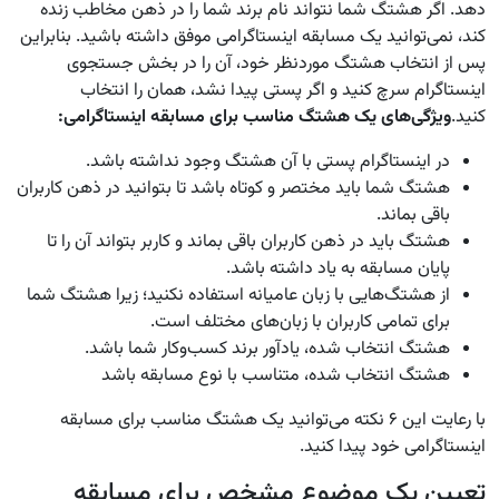
دهد. اگر هشتگ شما نتواند نام برند شما را در ذهن مخاطب زنده
کند، نمی‌توانید یک مسابقه اینستاگرامی موفق داشته باشید. بنابراین
پس از انتخاب هشتگ موردنظر خود، آن را در بخش جستجوی
اینستاگرام سرچ کنید و اگر پستی پیدا نشد، همان را انتخاب
کنید.
ویژگی‌های یک هشتگ مناسب برای مسابقه اینستاگرامی:
در اینستاگرام پستی با آن هشتگ وجود نداشته باشد.
هشتگ شما باید مختصر و کوتاه باشد تا بتوانید در ذهن کاربران
باقی بماند.
هشتگ باید در ذهن کاربران باقی بماند و کاربر بتواند آن را تا
پایان مسابقه به یاد داشته باشد.
از هشتگ‌هایی با زبان عامیانه استفاده نکنید؛ زیرا هشتگ شما
برای تمامی کاربران با زبان‌های مختلف است.
هشتگ انتخاب شده، یادآور برند کسب‌وکار شما باشد.
هشتگ انتخاب شده، متناسب با نوع مسابقه باشد
با رعایت این ۶ نکته می‌توانید یک هشتگ مناسب برای مسابقه
اینستاگرامی خود پیدا کنید.
تعیین یک موضوع مشخص برای مسابقه