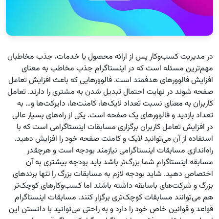
در مدیریت کسب‌وکار پس از ارائه محصول یا خدمات، جذب مخاطبان
مهم‌ترین مسئله است که در اینستاگرام جذب مخاطب به معنای
افزایش فالوورهای هدفمند است. فالوورهایی که باعث افزایش تعامل
صفحه شوند در نهایت احتمال تبدیل شدن به مشتری را دارند. تعامل
کاربران به معنای نسبت تعداد لایک‌ها، کامنت‌ها، دایرکت‌ها و… به
تعداد بازدید و فالوورهای یک صفحه است. یکی از راه‌های بسیار عالی
در افزایش تعامل کاربران برگزاری مسابقات اینستاگرامی است که با
استفاده از آن می‌توانید لایک و کامنت صفحه خود را افزایش دهید.
راه‌اندازی مسابقات اینستاگرامی نیازمند بودجه است و هرچقدر
مسابقه اینستاگرام شما بزرگ‌تر باشد باید بودجه بیشتری به آن
اختصاص دهید. شاید بودجه لازم به مسابقات بزرگ را تنها برندهای
بزرگ و شرکت‌های باسابقه داشته باشند اما کسب‌وکارهای کوچک‌تر
هم می‌توانند مسابقات کوچک‌تری برگزار کنند. مسابقات اینستاگرام
قواعد و قوانین خاص خود را دارد و به راحتی می‌توانید با دانستن این