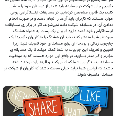
هر مسابقه‌ای در اینستاگرام قوانین خاص خود را دارد؛ مثلاً همین که
بگوییم برای شرکت در مسابقه باید ۵ نفر از دوستان خود را منشن
کنید، یک قانون مشخص کرده‌ایم. در مسابقات اینستاگرامی برخی
موارد هستند که کاربران باید آن‌ها را انجام دهند و در صورت انجام
ندادن آن، در مسابقه شرکت داده نمی‌شوند. اگر در برگزاری مسابقات
اینستاگرامی خود قصد دارید کاربران یک پست به همراه هشتگ
موردنظر شما منتشر کنند، باید آن هشتگ را به کاربران بگویید! یک
چارچوب زمانی و بودجه ای برای مسابقه‌ی خود تعریف کنید؛ زیرا
تعیین و تعریف این جزییات به شما کمک میکند تا یک مسابقه ی
مؤثرتر و کارآمدتر بسازید. در واقع این موارد هستند که به موفقیت
مسابقه اینستاگرامی شما کمک می‌کنند و البته باید توجه داشته
باشید که قوانین شما نباید خیلی سخت باشند که کاربران از شرکت در
مسابقه منصرف شوند.