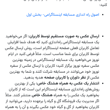
کنید:
اصول راه اندازی مسابقه اینستاگرامی- بخش اول
ارسال عکس به صورت مستقیم توسط کاربران:
اگر می‌خواهید
یک مسابقه اینستاگرامی راه‌اندازی کنید که هدف شما افزایش
تعامل کاربران فعلی صفحه اینستاگرام است، روش ارسال عکس
توسط کاربران برای شما مناسب است. مثلاً فرض کنید در ایام
نوروز می‌خواهید یک مسابقه اینستاگرامی در زمینه بهترین
عکس سفره نوروز برگزار کنید؛ کاربران با ارسال عکس از سفره
نوروز خود می‌توانند در مسابقه شرکت کنند و شما به بهترین
عکس
از نظر داوران یا کاربران صفحه
هدیه بدهید.
انتشار یک عکس به همراه هشتگ خاص:
یکی از بهترین
روش‌های راه‌اندازی مسابقه اینستاگرام این است که از کابران
بخواهید یک عکس را به همراه
هشتگ خاص
منتشر کنند. مثلاً
اگر مدیریت یک فروشگاه گل‌ و گیاه را برعهده دارید، می‌توانید از
کاربران بخواهید از گل و گیاه خود عکس بگیرند و آن را به همراه