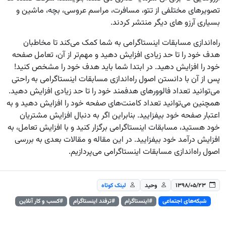
تصویرهای مختلفی از تتو، مسافرت، مراسم عروسی، بچه، ماشین و
بسیاری آرزو های دیگر منتشر کردند.
راه‌اندازی مسابقات اینستاگرامی به شما کمک می‌کند تا مخاطبان
هدف خود را تا حد زیادی افزایش دهید و مهم‌تر از آن، تعامل صفحه
خود را افزایش دهید. در ابتدا شما باید هدف خود را مشخص کنید!
پس از آن با دانستن اصول راه‌اندازی مسابقات اینستاگرامی به راحتی
می‌توانید تعداد فالوورهای هدفمند خود را تا حد زیادی افزایش دهید.
همچنین می‌توانید تعداد کامنت‌های صفحه خود را افزایش دهید و به
اعتبار صفحه خود بیفزایید. بنابراین اگر به دنبال افزایش مشتریان
خود هستید، مسابقات اینستاگرامی برگزار کنید و با افزایش تعامل، به
افزایش درآمد خود بیفزایید. در این مقاله و مقالات بعدی به بررسی
اصول راه‌اندازی مسابقات اینستاگرامی می‌پردازیم.
۱۳۹۸/۰۵/۲۳
وحید
لینک کوتاه
شبکه‌های اجتماعی
#اینستاگرام
#ترفند اینستاگرام
#کسب و کار آنلاین