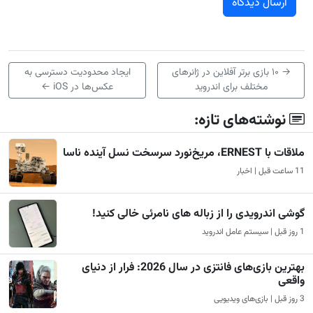
→
۱۰ بازی برتر آفلاین در ژانرهای
ایجاد محدودیت دسترسی به
مختلف برای اندروید
عکس‌ها در iOS
←
نوشته‌های تازه:
ملاقات با ERNEST، مریخ‌نورد سرسخت نسل آینده ناسا
11 ساعت قبل | اخبار
گوشی اندرویدی را از زباله های نامرئی خالی کنید!
1 روز قبل | سیستم عامل اندروید
بهترین بازی‌های فانتزی در سال 2026: فرار از دنیای
واقعی
3 روز قبل | بازی‌های ویدیویی