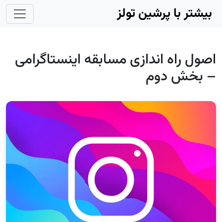
Skip to main conten
بیشتر با پرشین تولز
اصول راه اندازی مسابقه اینستاگرامی
– بخش دوم