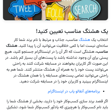
یک هشتگ مناسب تعیین کنید!
انتخاب یک
هشتگ
مناسب، جذاب و مرتبط با نام برند شما کار
ساده‌ای نیست اما با کمی خلاقیت می‌توانید آن را پیدا کنید.
هشتگ
مناسب،
هشتگی است که اگر آن را در اینستاگرام جستجو کنید، هیچ
پستی برای آن وجود نداشته باشد یا پست‌های آن بسیار کم باشد. در
این‌ صورت اگر کاربران بخواهند در مسابقه شرکت کنند به راحتی
می‌توانند پست خود را به همراه آن هشتگ منتشر کنند. شما هم به
راحتی می‌توانید تمامی پست‌های مسابقه را با همان هشتگ در
اینستاگرام ببینید و کاربران خود را در مسابقه شرکت دهید.
برنامه‌های آنفالو یاب در اینستاگرام
اگر قصد برند سازی کسب‌وکار خود را دارید، بخشی از هشتگ شما را
باید نام کسب‌وکار یا هرچیزی که یادآور کسب‌وکار شما شود، تشکیل