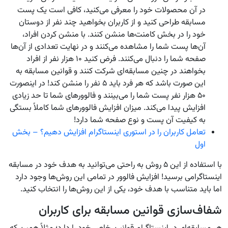
در آن محصولات خود را معرفی می‌کنید، کافی است یک پست
مسابقه طراحی کنید و از کاربران بخواهید چند نفر از دوستان
خود را در بخش کامنت‌ها منشن کنند. با منشن کردن افراد،
آن‌ها پست شما را مشاهده می‌کنند و در نهایت تعدادی از آن‌ها
صفحه شما را دنبال می‌کنند. فرض کنید ۱۰ هزار نفر از افراد
بخواهند در چنین مسابقه‌ای شرکت کنند و قوانین مسابقه به
این صورت باشد که هر فرد باید ۵ نفر را منشن کند! در اینصورت
۵۰ هزار نفر پست شما را می‌بینند و فالوورهای شما تا حد زیادی
افزایش پیدا می‌کند. میزان افزایش فالوورهای شما کاملاً بستگی
به کیفیت آن پست و نوع صفحه شما دارد!
تعامل کاربران را در استوری اینستاگرام افزایش دهیم؟ – بخش
اول
با استفاده از این ۵ روش به راحتی می‌توانید به هدف خود در مسابقه
اینستاگرامی برسید! افزایش فالوور در تمامی این روش‌ها وجود دارد
اما باید متناسب با هدف خود، یکی از این روش‌ها را انتخاب کنید.
شفاف‌سازی قوانین مسابقه برای کاربران