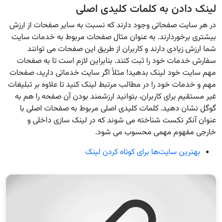
لینک دادن به کلمات کلیدی اصلی
در هر سایت صفحاتی وجود دارند که نسبت به سایر صفحات از ارزش
بیشتری برخوردارند. به عنوان مثال صفحات مربوط به خدمات سایت
شما ارزش زیادی دارند و کاربران از طریق این صفحات می توانند
سفارش خدمات خود را ثبت کنند. بنابراین لازم است تا به صفحات
مهم سایت خود لینک بدهید! مثلاً اگر سایت خدماتی دارید، صفحات
مهم و خدمات خود را در مطالب مرتبط لینک کنید تا علاوه بر تبلیغات
غیر مستقیم برای کاربران، بتوانید ارزشمند بودن آن صفحه را هم به
گوگل نشان دهید. کلمات کلیدی اصلی مربوط به صفحات اصلی با
عنوان آنکر تکست شناخته می شوند که در لینک سازی داخلی و
خارجی مفهوم مهمی محسوب می شود.
بهترین سایت‌ها برای کوتاه‌ کردن لینک‌