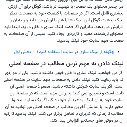
هر چقدر محتوای یک صفحه با کیفیت تر باشد، گوگل برای آن ارزش
بیشتری قائل است. اگر در صفحات با کیفیت خود به صفحات دیگر
لینک بدهید، گوگل این لینک ها را هم با ارزش می داند و رتبه آن را
افزایش می دهد. بنابراین اگر قصد لینک سازی داخلی دارید، ابتدا باید
محتوای ارزشمند، مفید و کاربردی ایجاد کنید. سپس از آن صفحات، به
صفحات مهم سایت خود لینک بدهید.
چگونه از لینک سازی در سایت استفاده کنیم؟ – بخش اول
لینک دادن به مهم ‌ترین مطالب در صفحه اصلی
اگر می خواهید لینک سازی داخلی خوبی داشته باشید، یکی از مواردی
که باید رعایت کنید لینک دادن به صفحات مهم سایت در صفحه اصلی
است. اگر یک سایت شرکتی داشته باشید، معمولاً صفحه اصلی آن
ثابت است و تغییری نمی کند! بنابراین مهم است که در صفحه اول
سایت خود به آن لینک بدهید. از طرف دیگر، اگر یک سایت محتوا
محور دارید، با نمایش آخرین مطالب در صفحه اصلی می توانید به آن
مطالب تا زمانی که کاربران با تعامل برقرار می کنند، لینک بدهید تا رتبه
ان در موتور های جستجو افزایش پیدا کند.