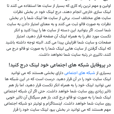
اولین و مهم ترین راه کاری که بسیار از سایت ها استفاده می کنند تا
لینک سازی خارجی انجام دهند، درج لینک خود در بخش نظرات
سایت های مختلف است. برخی از سایت ها لینک شما را در بخش
نظرات به صورت فالو ثبت می کنند و به معنای امتیاز دادن به سایت
شما است. اگر بتوانید این دسته از سایت ها را پیدا کنید و انکر
تکست مورد نظر را به همراه لینک آن صفحه قرار دهید، امتیاز
صفحات و سایت شما افزایش پیدا می کند. البته توجه داشته باشید
که لینک گرفتن از سایت هایی لینک شما را به صورت نو فالو درج می
کنند، تاثیری در رتبه سایت شما نخواهد داشت.
در پروفایل شبکه های اجتماعی خود لینک درج کنید!
بسیاری از
شبکه های اجتماعی
دارای بخشی هستند که می توانید
لینک سایت خود را در آن قرار دهید. درست است که در این شبکه ها
نمی توانید لینک خود را به همراه انکر تکست قرار دهید، اما باز هم
تاثیر زیادی روی سایت شما خواهد داشت. حتی اگر آن شبکه اجتماعی
لینک شما را به صورت نو فالو درج کند، باز هم سیگنال آن تاثیر خوبی
روی سایت شما خواهد داشت. اینستاگرام و توئیتر دو شبکه اجتماعی
مهم هستند که می توانید در بخش بیو، لینک سایت خود را قرار