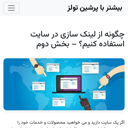
Skip to main conten
بیشتر با پرشین تولز
چگونه از لینک سازی در سایت
استفاده کنیم؟ – بخش دوم
اگر یک سایت دارید و می خواهید محصولات و خدمات خود را