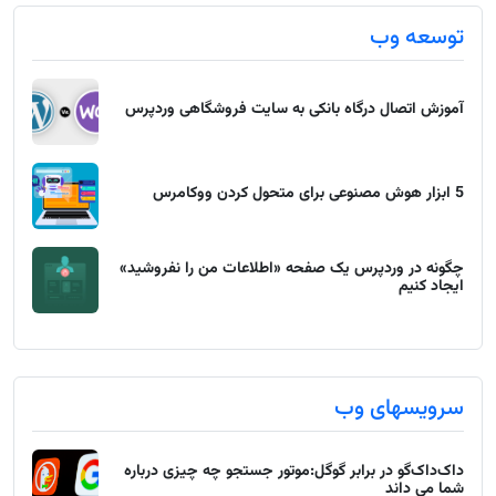
توسعه وب
آموزش اتصال درگاه بانکی به سایت فروشگاهی وردپرس
5 ابزار هوش مصنوعی برای متحول کردن ووکامرس
چگونه در وردپرس یک صفحه «اطلاعات من را نفروشید»
ایجاد کنیم
سرویسهای وب
داک‌داک‌گو در برابر گوگل:موتور جستجو چه چیزی درباره
شما می داند