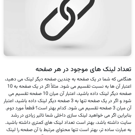
تعداد لینک های موجود در هر صفحه
هنگامی که شما در یک صفحه به چندین صفحه دیگر لینک می دهید،
اعتبار آن ها به نسبت تقسیم می شود. مثلاً اگر در یک صفحه به 10
صفحه دیگر لینک داده باشید، اعتبار آن میان 10 صفحه تقسیم می
شود و اگر در یک صفحه تنها به 3 صفحه دیگر لینک داده باشید، اعتبار
آن میان 3 صفحه تقسیم می شود. کدام بهتر است؟ قطعاً مورد دوم.
بنابراین اگر می خواهید لینک سازی داخلی شما تاثیر زیادی در رشد
سایت داشته باشد، بهتر است تعداد لینک های کمتری داشته باشید.
به عبارت ساده تر، بهتر است تنها محتوای مرتبط با آن صفحه را لینک