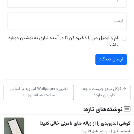
ایمیل
نام و ایمیل من را ذخیره کن تا در آینده نیازی به نوشتن دوباره
نباشد
→
گوگل ترندز چیست و چه
تغییر Wallpapers اندروید بر اساس
کاربردی دارد؟
ساعت شبانه روز
←
نوشته‌های تازه:
گوشی اندرویدی را از زباله های نامرئی خالی کنید!
4 ساعت قبل | سیستم عامل اندروید