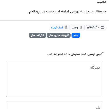
دهید.
در مقاله بعدی به بررسی ادامه این بحث می پردازیم.
۱۳۹۹/۱۱/۱۲
وحید
لینک کوتاه
سئو
#بهینه سازی سئو
#ترفند سئو
آدرس ایمیل شما نمایش داده نخواهد شد.
دیدگاه
نام