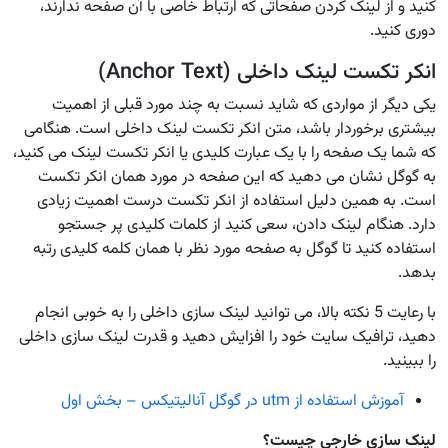
کنید و از لینک کردن صفحاتی که ارتباط خاصی با آن صفحه ندارند،
دوری کنید.
انکر تکست لینک داخلی (Anchor Text)
یکی دیگر از مواردی که شاید نسبت به چند مورد قبلی از اهمیت
بیشتری برخوردار باشد، متن انکر تکست لینک داخلی است. هنگامی
که شما یک صفحه را با یک عبارت کلیدی یا انکر تکست لینک می کنید،
به گوگل نشان می دهید که این صفحه در مورد همان انکر تکست
است. به همین دلیل استفاده از انکر تکست درست اهمیت زیادی
دارد. هنگام لینک دادن، سعی کنید از کلمات کلیدی پر جستجو
استفاده کنید تا گوگل به صفحه مورد نظر با همان کلمه کلیدی رتبه
بدهد.
با رعایت 5 نکته بالا، می توانید لینک سازی داخلی را به خوبی انجام
دهید، ترافیک سایت خود را افزایش دهید و قدرت لینک سازی داخلی
را ببینید.
آموزش استفاده از utm در گوگل آنالیتیکس – بخش اول
لینک سازی خارجی چیست؟