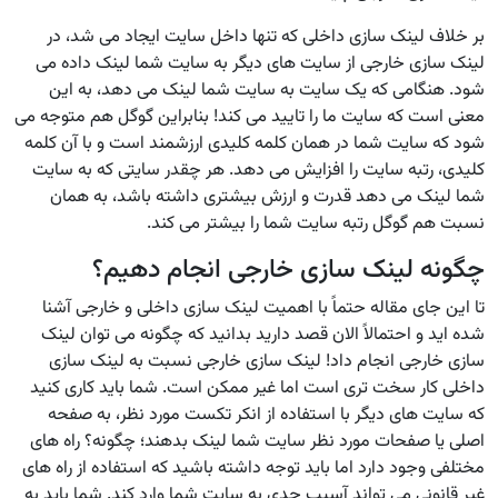
بر خلاف لینک سازی داخلی که تنها داخل سایت ایجاد می شد، در
لینک سازی خارجی از سایت های دیگر به سایت شما لینک داده می
شود. هنگامی که یک سایت به سایت شما لینک می دهد، به این
معنی است که سایت ما را تایید می کند! بنابراین گوگل هم متوجه می
شود که سایت شما در همان کلمه کلیدی ارزشمند است و با آن کلمه
کلیدی، رتبه سایت را افزایش می دهد. هر چقدر سایتی که به سایت
شما لینک می دهد قدرت و ارزش بیشتری داشته باشد، به همان
نسبت هم گوگل رتبه سایت شما را بیشتر می کند.
چگونه لینک سازی خارجی انجام دهیم؟
تا این جای مقاله حتماً با اهمیت لینک سازی داخلی و خارجی آشنا
شده اید و احتمالاً الان قصد دارید بدانید که چگونه می توان لینک
سازی خارجی انجام داد! لینک سازی خارجی نسبت به لینک سازی
داخلی کار سخت تری است اما غیر ممکن است. شما باید کاری کنید
که سایت های دیگر با استفاده از انکر تکست مورد نظر، به صفحه
اصلی یا صفحات مورد نظر سایت شما لینک بدهند؛ چگونه؟ راه های
مختلفی وجود دارد اما باید توجه داشته باشید که استفاده از راه های
غیر قانونی می تواند آسیب جدی به سایت شما وارد کند. شما باید به