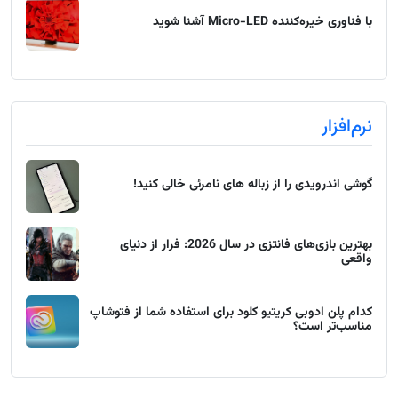
با فناوری خیره‌کننده Micro-LED آشنا شوید
نرم‌افزار
گوشی اندرویدی را از زباله های نامرئی خالی کنید!
بهترین بازی‌های فانتزی در سال 2026: فرار از دنیای
واقعی
کدام پلن ادوبی کریتیو کلود برای استفاده شما از فتوشاپ
مناسب‌تر است؟